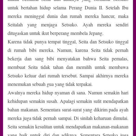
untuk bertahan hidup selama Perang Dunia II. Setelah Ibu
mereka meninggal dunia dan rumah mereka hancur, maka
Seitalah yang menjaga Setsuko. Ayah mereka sendiri
ditugaskan untuk ikut berperang membela Jepang.
Karena tidak punya tempat tinggal, Seita dan Setsuko tinggal
di rumah bibi mereka. Namun, karena Seita tidak pernah
bekerja dan sang bibi menyatakan bahwa Seita pemalas,
membuat Seita tidak tahan dan memilih untuk membawa
Setsuko keluar dari rumah tersebut. Sampai akhirnya mereka
menemukan sebuah gua yang tidak terpakai.
Awalnya mereka hidup nyaman di sana. Namun semakin hari
kehidupan semakin susah. Apalagi semakin sulit mendapatkan
bahan makanan. Sementara surat-surat yang dikirim pada ayah
mereka juga tidak pernah sampai. Di sinilah keharuan dimulai.
Seita semakin kesulitan untuk mendapatkan makanan-makanan
yang baik untuk diri dan adiknya. Sementara Setsuko juga