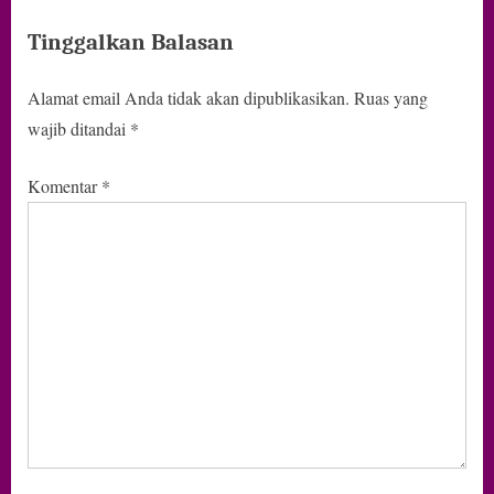
Tinggalkan Balasan
Alamat email Anda tidak akan dipublikasikan.
Ruas yang
wajib ditandai
*
Komentar
*