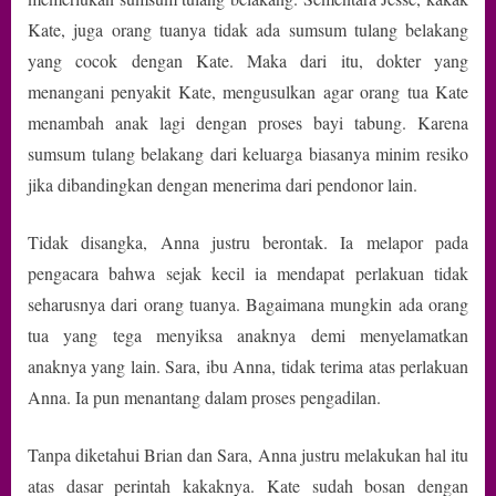
Kate, juga orang tuanya tidak ada sumsum tulang belakang
yang cocok dengan Kate. Maka dari itu, dokter yang
menangani penyakit Kate, mengusulkan agar orang tua Kate
menambah anak lagi dengan proses bayi tabung. Karena
sumsum tulang belakang dari keluarga biasanya minim resiko
jika dibandingkan dengan menerima dari pendonor lain.
Tidak disangka, Anna justru berontak. Ia melapor pada
pengacara bahwa sejak kecil ia mendapat perlakuan tidak
seharusnya dari orang tuanya. Bagaimana mungkin ada orang
tua yang tega menyiksa anaknya demi menyelamatkan
anaknya yang lain. Sara, ibu Anna, tidak terima atas perlakuan
Anna. Ia pun menantang dalam proses pengadilan.
Tanpa diketahui Brian dan Sara, Anna justru melakukan hal itu
atas dasar perintah kakaknya. Kate sudah bosan dengan