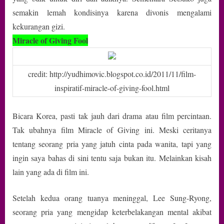
semakin lemah kondisinya karena divonis mengalami
kekurangan gizi.
Miracle of Giving Fool
credit: http://yudhimovic.blogspot.co.id/2011/11/film-
inspiratif-miracle-of-giving-fool.html
Bicara Korea, pasti tak jauh dari drama atau film percintaan.
Tak ubahnya film Miracle of Giving ini. Meski ceritanya
tentang seorang pria yang jatuh cinta pada wanita, tapi yang
ingin saya bahas di sini tentu saja bukan itu. Melainkan kisah
lain yang ada di film ini.
Setelah kedua orang tuanya meninggal, Lee Sung-Ryong,
seorang pria yang mengidap keterbelakangan mental akibat