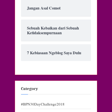
Jangan Asal Comot
Sebuah Kebaikan dari Sebuah
Ketidaksempurnaan
7 Kebiasaan Ngeblog Saya Dulu
Category
#BPN30DayChallenge2018