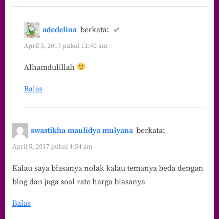
adedelina
berkata:
April 5, 2017 pukul 11:40 am
Alhamdulillah
Balas
swastikha maulidya mulyana
berkata:
April 5, 2017 pukul 4:54 am
Kalau saya biasanya nolak kalau temanya beda dengan
blog dan juga soal rate harga biasanya
Balas