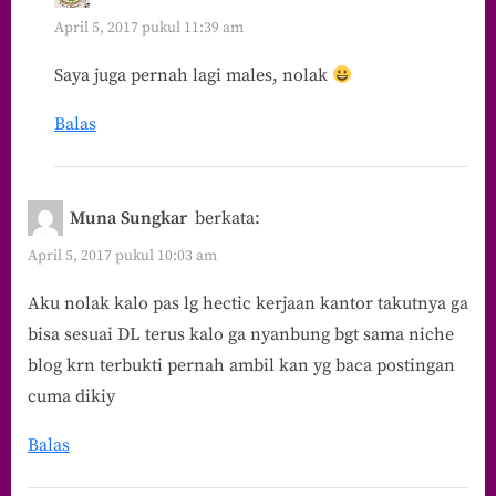
April 5, 2017 pukul 11:39 am
Saya juga pernah lagi males, nolak
Balas
Muna Sungkar
berkata:
April 5, 2017 pukul 10:03 am
Aku nolak kalo pas lg hectic kerjaan kantor takutnya ga
bisa sesuai DL terus kalo ga nyanbung bgt sama niche
blog krn terbukti pernah ambil kan yg baca postingan
cuma dikiy
Balas