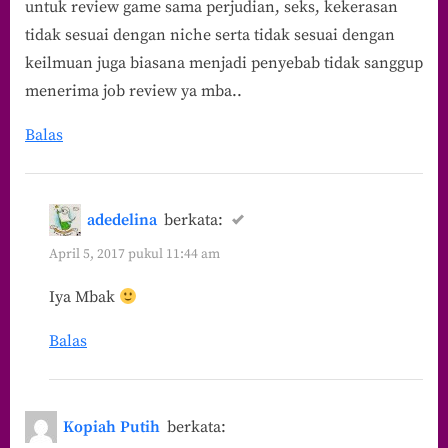
untuk review game sama perjudian, seks, kekerasan
tidak sesuai dengan niche serta tidak sesuai dengan
keilmuan juga biasana menjadi penyebab tidak sanggup
menerima job review ya mba..
Balas
adedelina
berkata:
April 5, 2017 pukul 11:44 am
Iya Mbak
Balas
Kopiah Putih
berkata: