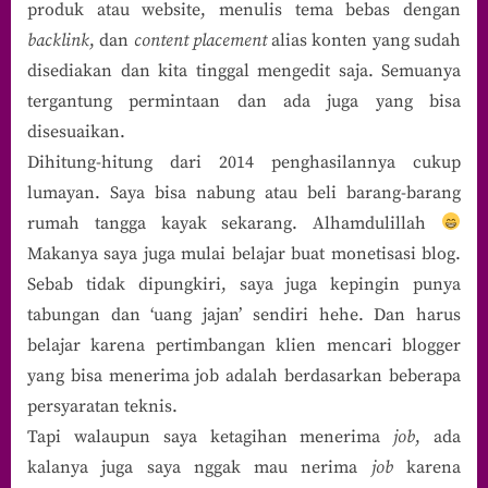
produk atau website, menulis tema bebas dengan
backlink
, dan
content placement
alias konten yang sudah
disediakan dan kita tinggal mengedit saja. Semuanya
tergantung permintaan dan ada juga yang bisa
disesuaikan.
Dihitung-hitung dari 2014 penghasilannya cukup
lumayan. Saya bisa nabung atau beli barang-barang
rumah tangga kayak sekarang. Alhamdulillah
Makanya saya juga mulai belajar buat monetisasi blog.
Sebab tidak dipungkiri, saya juga kepingin punya
tabungan dan ‘uang jajan’ sendiri hehe. Dan harus
belajar karena pertimbangan klien mencari blogger
yang bisa menerima job adalah berdasarkan beberapa
persyaratan teknis.
Tapi walaupun saya ketagihan menerima
job
, ada
kalanya juga saya nggak mau nerima
job
karena