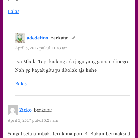
Balas
adedelina
berkata:
April 5, 2017 pukul 11:43 am
Iya Mbak. Tapi kadang ada juga yang gamau dinego.
Nah yg kayak gitu ya ditolak aja hehe
Balas
Zicko
berkata:
April 5, 2017 pukul 5:28 am
Sangat setuju mbak, terutama poin 4. Bukan bermaksud