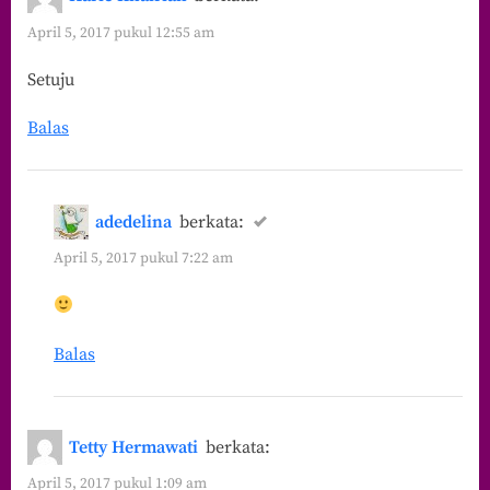
April 5, 2017 pukul 12:55 am
Setuju
Balas
adedelina
berkata:
April 5, 2017 pukul 7:22 am
Balas
Tetty Hermawati
berkata:
April 5, 2017 pukul 1:09 am