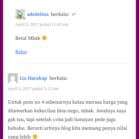
adedelina
berkata:
April 5, 2017 pukul 11:42 am
Betul Mbak
Balas
Lia Harahap
berkata:
April 5, 2017 pukul 5:13 am
Untuk poin no 4 sebenarnya kalau merasa harga yang
ditawarkan kekecilan bisa nego, mbak. Awalnya saya
gak tau, tapi setelah coba jadi lumayan pede juga
hehehe. Berarti artinya blog kita memang punya nilai
yang lebih