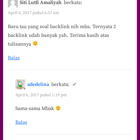
Siti Lutfi Amaliyah
berkata:
April 6, 2017 pukul 6:57 am
Baru tau yang soal backlink nih mba. Ternyata 2
backlink udah banyak yah. Terima kasih atas
tulisannya
Balas
adedelina
berkata:
April 6, 2017 pukul 1:19 pm
Sama-sama Mbak
Balas