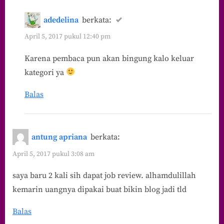
adedelina
berkata:
April 5, 2017 pukul 12:40 pm
Karena pembaca pun akan bingung kalo keluar
kategori ya
Balas
antung apriana
berkata:
April 5, 2017 pukul 3:08 am
saya baru 2 kali sih dapat job review. alhamdulillah
kemarin uangnya dipakai buat bikin blog jadi tld
Balas