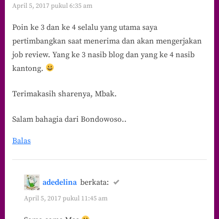
April 5, 2017 pukul 6:35 am
Poin ke 3 dan ke 4 selalu yang utama saya
pertimbangkan saat menerima dan akan mengerjakan
job review. Yang ke 3 nasib blog dan yang ke 4 nasib
kantong.
Terimakasih sharenya, Mbak.
Salam bahagia dari Bondowoso..
Balas
adedelina
berkata:
April 5, 2017 pukul 11:45 am