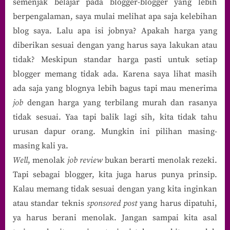
semenjak belajar pada blogger-blogger yang lebih
berpengalaman, saya mulai melihat apa saja kelebihan
blog saya. Lalu apa isi jobnya? Apakah harga yang
diberikan sesuai dengan yang harus saya lakukan atau
tidak? Meskipun standar harga pasti untuk setiap
blogger memang tidak ada. Karena saya lihat masih
ada saja yang blognya lebih bagus tapi mau menerima
job
dengan harga yang terbilang murah dan rasanya
tidak sesuai. Yaa tapi balik lagi sih, kita tidak tahu
urusan dapur orang. Mungkin ini pilihan masing-
masing kali ya.
Well
, menolak
job review
bukan berarti menolak rezeki.
Tapi sebagai blogger, kita juga harus punya prinsip.
Kalau memang tidak sesuai dengan yang kita inginkan
atau standar teknis
sponsored post
yang harus dipatuhi,
ya harus berani menolak. Jangan sampai kita asal