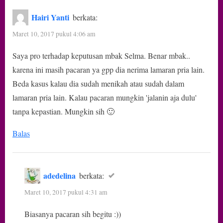
Hairi Yanti
berkata:
Maret 10, 2017 pukul 4:06 am
Saya pro terhadap keputusan mbak Selma. Benar mbak..
karena ini masih pacaran ya gpp dia nerima lamaran pria lain.
Beda kasus kalau dia sudah menikah atau sudah dalam
lamaran pria lain. Kalau pacaran mungkin 'jalanin aja dulu'
tanpa kepastian. Mungkin sih 🙂
Balas
adedelina
berkata:
Maret 10, 2017 pukul 4:31 am
Biasanya pacaran sih begitu :))