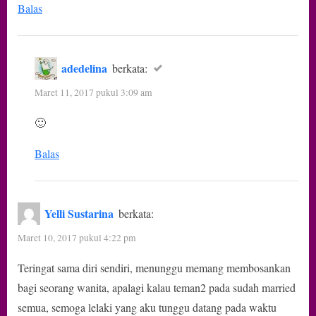
Balas
adedelina
berkata:
Maret 11, 2017 pukul 3:09 am
🙂
Balas
Yelli Sustarina
berkata:
Maret 10, 2017 pukul 4:22 pm
Teringat sama diri sendiri, menunggu memang membosankan
bagi seorang wanita, apalagi kalau teman2 pada sudah married
semua, semoga lelaki yang aku tunggu datang pada waktu