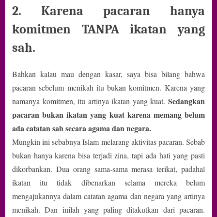
2. Karena pacaran hanya
komitmen TANPA ikatan yang
sah.
Bahkan kalau mau dengan kasar, saya bisa bilang bahwa
pacaran sebelum menikah itu bukan komitmen. Karena yang
Sedangkan
namanya komitmen, itu artinya ikatan yang kuat.
pacaran bukan ikatan yang kuat karena memang belum
ada catatan sah secara agama dan negara.
Mungkin ini sebabnya Islam melarang aktivitas pacaran. Sebab
bukan hanya karena bisa terjadi zina, tapi ada hati yang pasti
dikorbankan. Dua orang sama-sama merasa terikat, padahal
ikatan itu tidak dibenarkan selama mereka belum
mengajukannya dalam catatan agama dan negara yang artinya
menikah. Dan inilah yang paling ditakutkan dari pacaran.