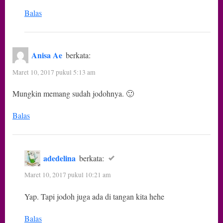
Balas
Anisa Ae
berkata:
Maret 10, 2017 pukul 5:13 am
Mungkin memang sudah jodohnya. 🙂
Balas
adedelina
berkata:
Maret 10, 2017 pukul 10:21 am
Yap. Tapi jodoh juga ada di tangan kita hehe
Balas