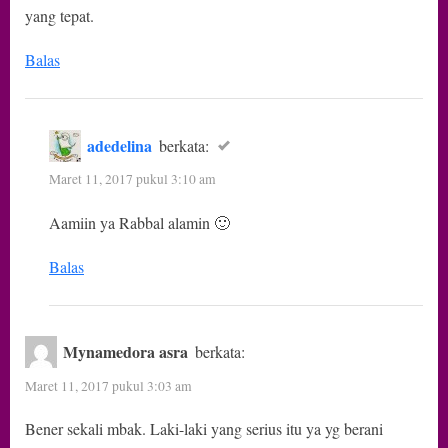
yang tepat.
Balas
adedelina
berkata:
Maret 11, 2017 pukul 3:10 am
Aamiin ya Rabbal alamin 🙂
Balas
Mynamedora asra
berkata:
Maret 11, 2017 pukul 3:03 am
Bener sekali mbak. Laki-laki yang serius itu ya yg berani