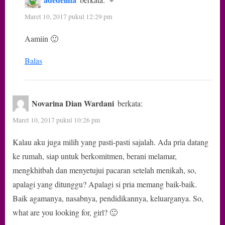
Maret 10, 2017 pukul 12:29 pm
Aamiin 🙂
Balas
Novarina Dian Wardani
berkata:
Maret 10, 2017 pukul 10:26 pm
Kalau aku juga milih yang pasti-pasti sajalah. Ada pria datang
ke rumah, siap untuk berkomitmen, berani melamar,
mengkhitbah dan menyetujui pacaran setelah menikah, so,
apalagi yang ditunggu? Apalagi si pria memang baik-baik.
Baik agamanya, nasabnya, pendidikannya, keluarganya. So,
what are you looking for, girl? 🙂