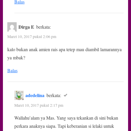
Balas
Dirga E
berkata:
Maret 10, 2017 pukul 2:06 pm
kalo bukan anak amien rais apa tetep mau diambil lamarannya
ya mbak?
Balas
adedelina
berkata:
Maret 10, 2017 pukul 2:17 pm
Wallahu’alam ya Mas. Yang saya tekankan di sini bukan
perkara anaknya siapa. Tapi keberanian si lelaki untuk