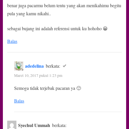
benar juga pacarmu belum tentu yang akan menikahimu begitu
pula yang kamu nikahi..
sebagai bujang ini adalah referensi untuk ku hohoho 😀
Balas
adedelina
berkata:
Maret 10, 2017 pukul 1:23 pm
Semoga tidak terjebak pacaran ya 🙂
Balas
Syechul Ummah
berkata: