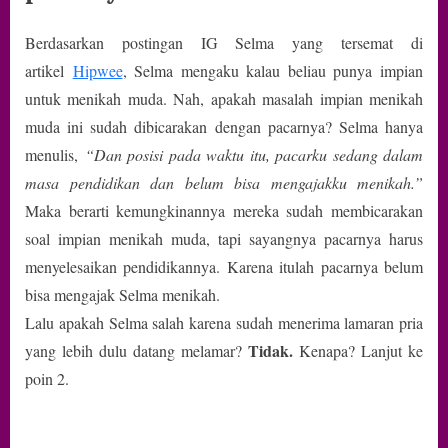
Berdasarkan postingan IG Selma yang tersemat di
artikel
Hipwee
, Selma mengaku kalau beliau punya impian
untuk menikah muda. Nah, apakah masalah impian menikah
muda ini sudah dibicarakan dengan pacarnya? Selma hanya
menulis,
“Dan posisi pada waktu itu, pacarku sedang dalam
masa pendidikan dan belum bisa mengajakku menikah.”
Maka berarti kemungkinannya mereka sudah membicarakan
soal impian menikah muda, tapi sayangnya pacarnya harus
menyelesaikan pendidikannya. Karena itulah pacarnya belum
bisa mengajak Selma menikah.
Lalu apakah Selma salah karena sudah menerima lamaran pria
Tidak.
yang lebih dulu datang melamar?
Kenapa? Lanjut ke
poin 2.