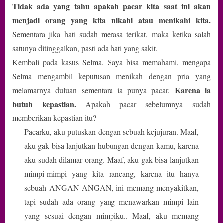
Tidak ada yang tahu apakah pacar kita saat ini akan
menjadi orang yang kita nikahi atau menikahi kita.
Sementara jika hati sudah merasa terikat, maka ketika salah
satunya ditinggalkan, pasti ada hati yang sakit.
Kembali pada kasus Selma. Saya bisa memahami, mengapa
Selma mengambil keputusan menikah dengan pria yang
Karena ia
melamarnya duluan sementara ia punya pacar.
butuh kepastian.
Apakah pacar sebelumnya sudah
memberikan kepastian itu?
Pacarku, aku putuskan dengan sebuah kejujuran. Maaf,
aku gak bisa lanjutkan hubungan dengan kamu, karena
aku sudah dilamar orang. Maaf, aku gak bisa lanjutkan
mimpi-mimpi yang kita rancang, karena itu hanya
sebuah ANGAN-ANGAN, ini memang menyakitkan,
tapi sudah ada orang yang menawarkan mimpi lain
yang sesuai dengan mimpiku.. Maaf, aku memang