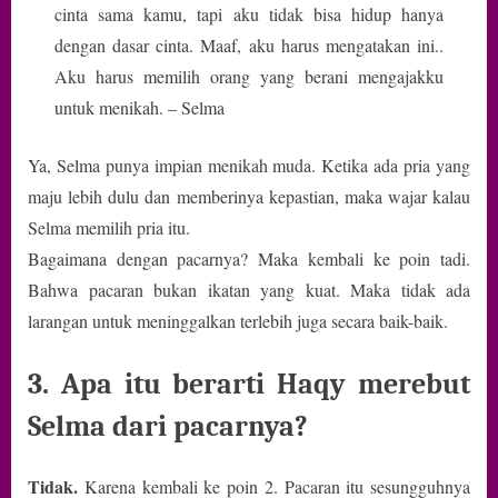
cinta sama kamu, tapi aku tidak bisa hidup hanya
dengan dasar cinta. Maaf, aku harus mengatakan ini..
Aku harus memilih orang yang berani mengajakku
untuk menikah. – Selma
Ya, Selma punya impian menikah muda. Ketika ada pria yang
maju lebih dulu dan memberinya kepastian, maka wajar kalau
Selma memilih pria itu.
Bagaimana dengan pacarnya? Maka kembali ke poin tadi.
Bahwa pacaran bukan ikatan yang kuat. Maka tidak ada
larangan untuk meninggalkan terlebih juga secara baik-baik.
3. Apa itu berarti Haqy merebut
Selma dari pacarnya?
Tidak.
Karena kembali ke poin 2. Pacaran itu sesungguhnya