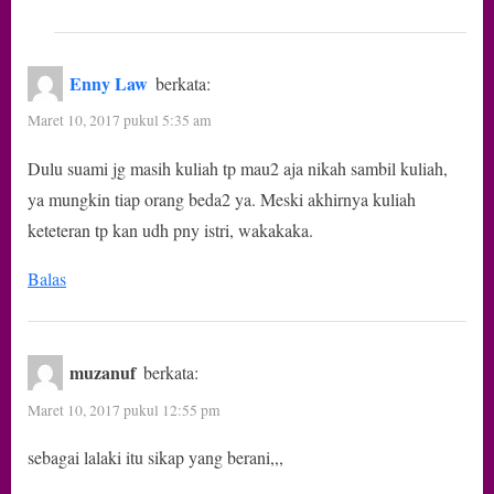
Enny Law
berkata:
Maret 10, 2017 pukul 5:35 am
Dulu suami jg masih kuliah tp mau2 aja nikah sambil kuliah,
ya mungkin tiap orang beda2 ya. Meski akhirnya kuliah
keteteran tp kan udh pny istri, wakakaka.
Balas
muzanuf
berkata:
Maret 10, 2017 pukul 12:55 pm
sebagai lalaki itu sikap yang berani,,,