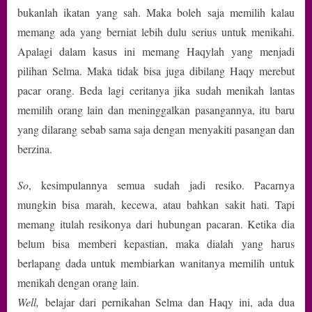
bukanlah ikatan yang sah. Maka boleh saja memilih kalau
memang ada yang berniat lebih dulu serius untuk menikahi.
Apalagi dalam kasus ini memang Haqylah yang menjadi
pilihan Selma. Maka tidak bisa juga dibilang Haqy merebut
pacar orang. Beda lagi ceritanya jika sudah menikah lantas
memilih orang lain dan meninggalkan pasangannya, itu baru
yang dilarang sebab sama saja dengan menyakiti pasangan dan
berzina.
So
, kesimpulannya semua sudah jadi resiko. Pacarnya
mungkin bisa marah, kecewa, atau bahkan sakit hati. Tapi
memang itulah resikonya dari hubungan pacaran. Ketika dia
belum bisa memberi kepastian, maka dialah yang harus
berlapang dada untuk membiarkan wanitanya memilih untuk
menikah dengan orang lain.
Well,
belajar dari pernikahan Selma dan Haqy ini, ada dua