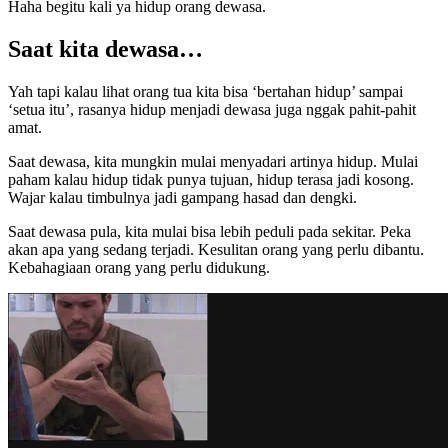
Haha begitu kali ya hidup orang dewasa.
Saat kita dewasa…
Yah tapi kalau lihat orang tua kita bisa ‘bertahan hidup’ sampai
‘setua itu’, rasanya hidup menjadi dewasa juga nggak pahit-pahit
amat.
Saat dewasa, kita mungkin mulai menyadari artinya hidup. Mulai
paham kalau hidup tidak punya tujuan, hidup terasa jadi kosong.
Wajar kalau timbulnya jadi gampang hasad dan dengki.
Saat dewasa pula, kita mulai bisa lebih peduli pada sekitar. Peka
akan apa yang sedang terjadi. Kesulitan orang yang perlu dibantu.
Kebahagiaan orang yang perlu didukung.