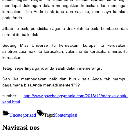
mendapat dukungan dalam menegakkan kebaikan dan mencegah
kerusakan. Jika Anda tidak tahu apa saja itu, mari saya katakan
pada Anda :
Jilbab itu baik, pendidikan agama di skolah itu baik. Lomba cerdas
cermat itu baik, dsb.
Sedang Miss Universe itu kerusakan, korupsi itu kerusakan,
sinetron caci maki itu kerusakan, valentine itu kerusakan, miras itu
kerusakan.
Tetapi sepertinya gank anda salah dalam memerangi .
Dan jika membedakan baik dan buruk saja Anda tak mampu,
bagaimana bisa Anda menjadi menteri???
sumber:
http://www.psychologymania.com/2013/12/mereka-anak-
kami.html
Uncategorized
Tags:
Kontemplasi
Navigasi pos