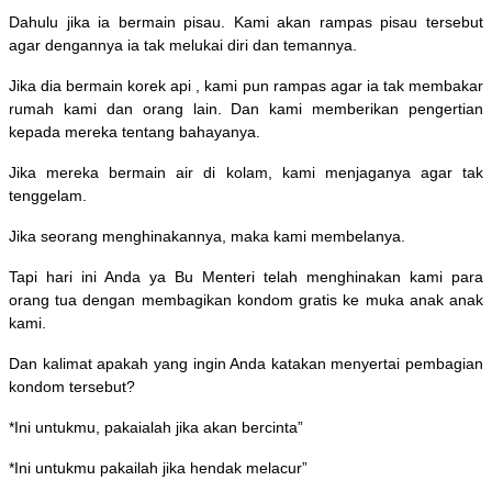
Dahulu jika ia bermain pisau. Kami akan rampas pisau tersebut
agar dengannya ia tak melukai diri dan temannya.
Jika dia bermain korek api , kami pun rampas agar ia tak membakar
rumah kami dan orang lain. Dan kami memberikan pengertian
kepada mereka tentang bahayanya.
Jika mereka bermain air di kolam, kami menjaganya agar tak
tenggelam.
Jika seorang menghinakannya, maka kami membelanya.
Tapi hari ini Anda ya Bu Menteri telah menghinakan kami para
orang tua dengan membagikan kondom gratis ke muka anak anak
kami.
Dan kalimat apakah yang ingin Anda katakan menyertai pembagian
kondom tersebut?
*Ini untukmu, pakaialah jika akan bercinta”
*Ini untukmu pakailah jika hendak melacur”