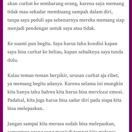
akan curhat ke sembarang orang, karena saya memang
tidak mau sekadar membuang sampah dalam diri,
tanpa saya peduli apa sebenarnya mereka memang siap
menjadi pendengar untuk saya atau tidak.
Ke suami pun begitu. Saya harus tahu kondisi kapan
saya bisa curhat ke beliau, kapan sebaiknya saya tunda
dulu.
Kalau teman-teman berpikir, urusan curhat aja ribet,
ya memang begitu adanya. Karena selama ini mungkin
kita hanya tahu bahwa kita harus bisa me
release
emosi.
Padahal, kita juga harus bisa sadar diri pada siapa kita
bisa melepaskan.
Jangan sampai kita merasa sudah bisa melepaskan,