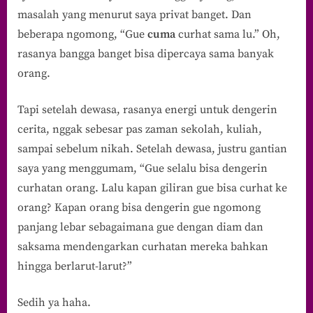
masalah yang menurut saya privat banget. Dan
beberapa ngomong, “Gue
cuma
curhat sama lu.” Oh,
rasanya bangga banget bisa dipercaya sama banyak
orang.
Tapi setelah dewasa, rasanya energi untuk dengerin
cerita, nggak sebesar pas zaman sekolah, kuliah,
sampai sebelum nikah. Setelah dewasa, justru gantian
saya yang menggumam, “Gue selalu bisa dengerin
curhatan orang. Lalu kapan giliran gue bisa curhat ke
orang? Kapan orang bisa dengerin gue ngomong
panjang lebar sebagaimana gue dengan diam dan
saksama mendengarkan curhatan mereka bahkan
hingga berlarut-larut?”
Sedih ya haha.