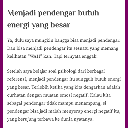
Menjadi pendengar butuh
energi yang besar
Ya, dulu saya mungkin bangga bisa menjadi pendengar.
Dan bisa menjadi pendengar itu sesuatu yang memang
kelihatan “WAH” kan. Tapi ternyata enggak!
Setelah saya belajar soal psikologi dari berbagai
referensi, menjadi pendengar itu sungguh butuh energi
yang besar. Terlebih ketika yang kita dengarkan adalah
curhatan dengan muatan emosi negatif. Kalau kita
sebagai pendengar tidak mampu menampung, si
pendengar bisa jadi malah menyerap energi negatif itu,
yang berujung terbawa ke dunia nyatanya.