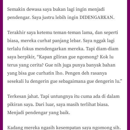
Semakin dewasa saya bukan lagi ingin menjadi
pendengar. Saya justru lebih ingin DIDENGARKAN.
Terakhir saya ketemu teman-teman lama, dan seperti
biasa, mereka curhat panjang lebar. Saya nggak lagi
terlalu fokus mendengarkan mereka. Tapi diam-diam
saya berpikir, “Kapan giliran gue ngomong? Kok lu
terus yang cerita? Gue nih juga punya banyak bahan
yang bisa gue curhatin lho. Pengen deh rasanya
sesekali lu dengerin gue sebagaimana gue dengerin lu.”
Terkesan jahat. Tapi untungnya itu cuma ada di dalam
pikiran saya. Dari luar, saya masih terlihat biasa.
Menjadi pendengar yang baik.
Kadang mereka ngasih kesempatan saya ngomong sih.