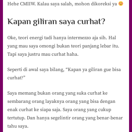
Hehe CMIIW. Kalau saya salah, mohon dikoreksi ya
Kapan giliran saya curhat?
Oke, teori energi tadi hanya intermezzo aja sih. Hal
yang mau saya omongi bukan teori panjang lebar itu.
Tapi saya justru mau curhat haha.
Seperti di awal saya bilang, “Kapan ya giliran gue bisa
curhat?”
Saya memang bukan orang yang suka curhat ke
sembarang orang layaknya orang yang bisa dengan
enak curhat ke siapa saja. Saya orang yang cukup
tertutup. Dan hanya segelintir orang yang benar-benar
tahu saya.