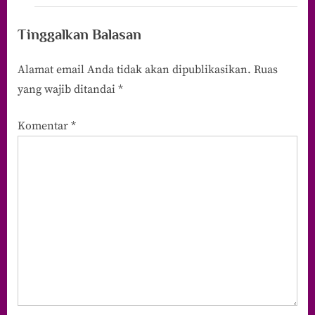
Tinggalkan Balasan
Alamat email Anda tidak akan dipublikasikan.
Ruas
yang wajib ditandai
*
Komentar
*