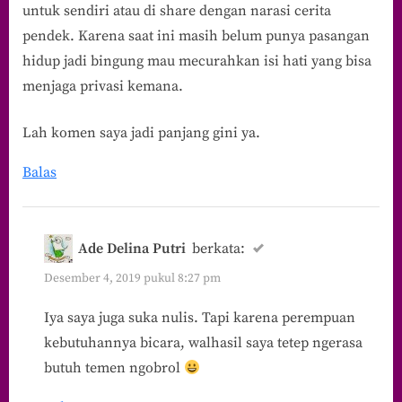
untuk sendiri atau di share dengan narasi cerita
pendek. Karena saat ini masih belum punya pasangan
hidup jadi bingung mau mecurahkan isi hati yang bisa
menjaga privasi kemana.
Lah komen saya jadi panjang gini ya.
Balas
Ade Delina Putri
berkata:
Desember 4, 2019 pukul 8:27 pm
Iya saya juga suka nulis. Tapi karena perempuan
kebutuhannya bicara, walhasil saya tetep ngerasa
butuh temen ngobrol