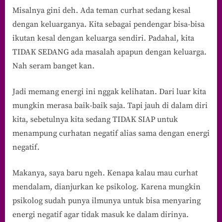
Misalnya gini deh. Ada teman curhat sedang kesal
dengan keluarganya. Kita sebagai pendengar bisa-bisa
ikutan kesal dengan keluarga sendiri. Padahal, kita
TIDAK SEDANG ada masalah apapun dengan keluarga.
Nah seram banget kan.
Jadi memang energi ini nggak kelihatan. Dari luar kita
mungkin merasa baik-baik saja. Tapi jauh di dalam diri
kita, sebetulnya kita sedang TIDAK SIAP untuk
menampung curhatan negatif alias sama dengan energi
negatif.
Makanya, saya baru ngeh. Kenapa kalau mau curhat
mendalam, dianjurkan ke psikolog. Karena mungkin
psikolog sudah punya ilmunya untuk bisa menyaring
energi negatif agar tidak masuk ke dalam dirinya.