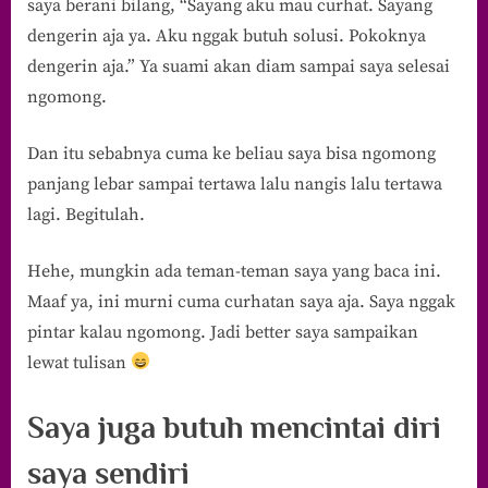
saya berani bilang, “Sayang aku mau curhat. Sayang
dengerin aja ya. Aku nggak butuh solusi. Pokoknya
dengerin aja.” Ya suami akan diam sampai saya selesai
ngomong.
Dan itu sebabnya cuma ke beliau saya bisa ngomong
panjang lebar sampai tertawa lalu nangis lalu tertawa
lagi. Begitulah.
Hehe, mungkin ada teman-teman saya yang baca ini.
Maaf ya, ini murni cuma curhatan saya aja. Saya nggak
pintar kalau ngomong. Jadi better saya sampaikan
lewat tulisan
Saya juga butuh mencintai diri
saya sendiri