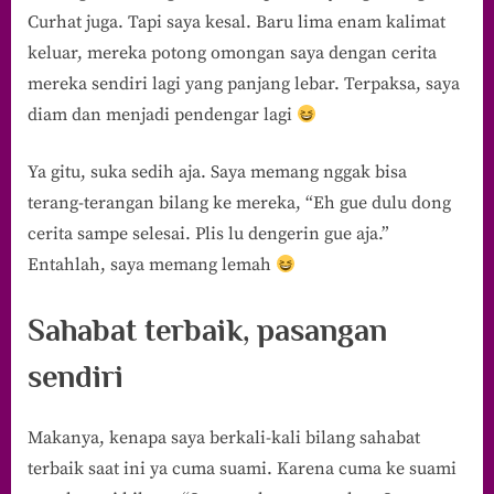
Curhat juga. Tapi saya kesal. Baru lima enam kalimat
keluar, mereka potong omongan saya dengan cerita
mereka sendiri lagi yang panjang lebar. Terpaksa, saya
diam dan menjadi pendengar lagi
Ya gitu, suka sedih aja. Saya memang nggak bisa
terang-terangan bilang ke mereka, “Eh gue dulu dong
cerita sampe selesai. Plis lu dengerin gue aja.”
Entahlah, saya memang lemah
Sahabat terbaik, pasangan
sendiri
Makanya, kenapa saya berkali-kali bilang sahabat
terbaik saat ini ya cuma suami. Karena cuma ke suami