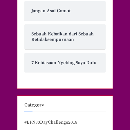
Jangan Asal Comot
Sebuah Kebaikan dari Sebuah
Ketidaksempurnaan
7 Kebiasaan Ngeblog Saya Dulu
Category
#BPN30DayChallenge2018