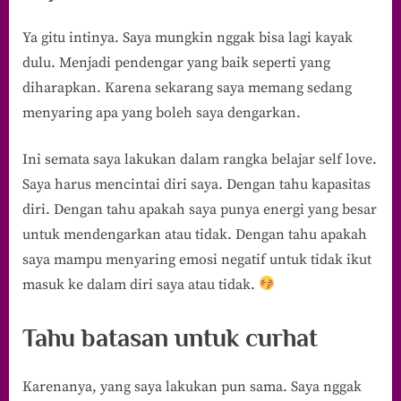
Ya gitu intinya. Saya mungkin nggak bisa lagi kayak
dulu. Menjadi pendengar yang baik seperti yang
diharapkan. Karena sekarang saya memang sedang
menyaring apa yang boleh saya dengarkan.
Ini semata saya lakukan dalam rangka belajar self love.
Saya harus mencintai diri saya. Dengan tahu kapasitas
diri. Dengan tahu apakah saya punya energi yang besar
untuk mendengarkan atau tidak. Dengan tahu apakah
saya mampu menyaring emosi negatif untuk tidak ikut
masuk ke dalam diri saya atau tidak.
Tahu batasan untuk curhat
Karenanya, yang saya lakukan pun sama. Saya nggak