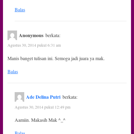
Balas
Anonymous
berkata:
Agustus 30, 2014 pukul 6:31 am
Manis banget tulisan ini. Semoga jadi juara ya mak.
Balas
Ade Delina Putri
berkata:
Agustus 30, 2014 pukul 12:49 pm
Aamiin. Makasih Mak ^_^
Balas