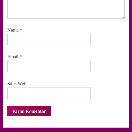
Nama
*
Email
*
Situs Web