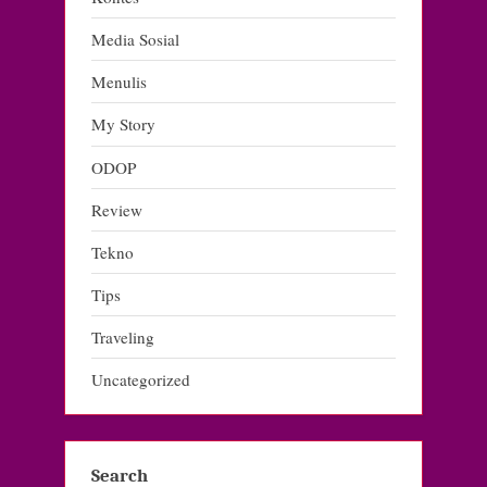
Media Sosial
Menulis
My Story
ODOP
Review
Tekno
Tips
Traveling
Uncategorized
Search