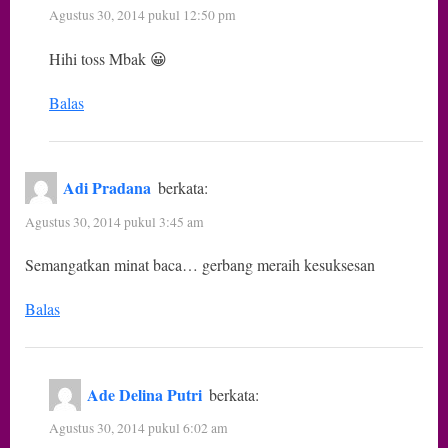
Agustus 30, 2014 pukul 12:50 pm
Hihi toss Mbak 😀
Balas
Adi Pradana
berkata:
Agustus 30, 2014 pukul 3:45 am
Semangatkan minat baca… gerbang meraih kesuksesan
Balas
Ade Delina Putri
berkata:
Agustus 30, 2014 pukul 6:02 am