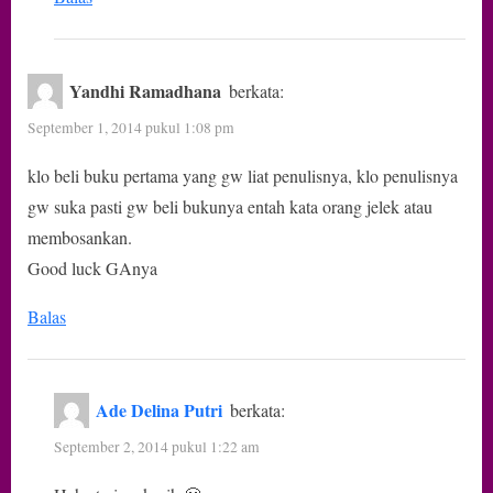
Yandhi Ramadhana
berkata:
September 1, 2014 pukul 1:08 pm
klo beli buku pertama yang gw liat penulisnya, klo penulisnya
gw suka pasti gw beli bukunya entah kata orang jelek atau
membosankan.
Good luck GAnya
Balas
Ade Delina Putri
berkata:
September 2, 2014 pukul 1:22 am