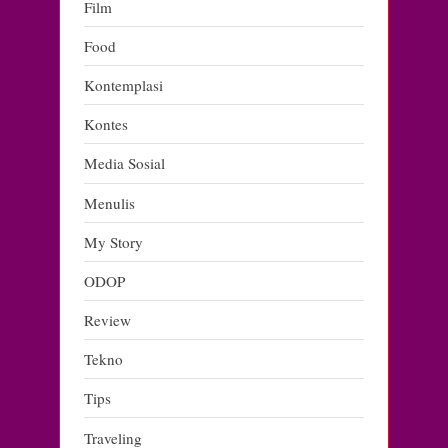
Film
Food
Kontemplasi
Kontes
Media Sosial
Menulis
My Story
ODOP
Review
Tekno
Tips
Traveling