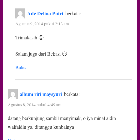
Ade Delina Putri
berkata:
Agustus 9, 2014 pukul 2:13 am
Trimakasih 🙂
Salam juga dari Bekasi 🙂
Balas
album riri maysyuri
berkata:
Agustus 8, 2014 pukul 4:49 am
datang berkunjung sambil menyimak, o iya minal aidin
walfaidin ya, ditunggu kunbalnya