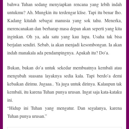
bahwa Tuhan sedang menyiapkan rencana yang lebih indah
untukmu? Ah. Mungkin itu terdengar klise. Tapi itu benar lho.
Kadang kitalah sebagai manusia yang sok tahu. Menerka,
merencanakan dan berharap masa depan akan seperti yang kita
inginkan. Oh ya, ada satu yang kau lupa. Usaha tak bisa
berjalan sendiri. Sebab, ia akan menjadi kesombongan. Ia akan
indah manakala ada pendampingnya. Apakah itu? Do’a.
Bukan, bukan do’a untuk sekedar membuatnya kembali atau
mengubah suasana layaknya sedia kala. Tapi berdo’a demi
kebaikan dirimu. Jugaaa.. Ya juga untuk dirinya. Kalaupun tak
kembali, itu karena Tuhan punya urusan. Ingat saja kata-kataku
ini.
“Hidup ini Tuhan yang mengatur. Dan segalanya, karena
Tuhan punya urusan.”