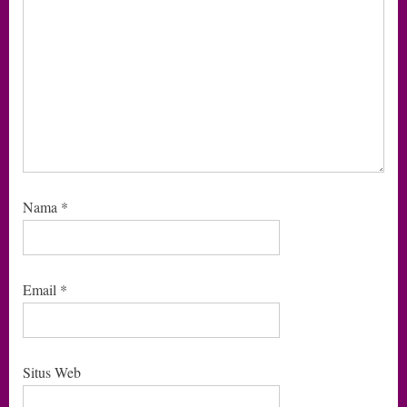
Nama
*
Email
*
Situs Web