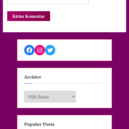
Facebook
Instagram
Twitter
Archive
Archive
Popular Posts