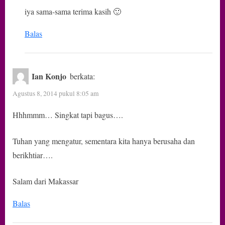
iya sama-sama terima kasih 🙂
Balas
Ian Konjo
berkata:
Agustus 8, 2014 pukul 8:05 am
Hhhmmm… Singkat tapi bagus….
Tuhan yang mengatur, sementara kita hanya berusaha dan
berikhtiar….
Salam dari Makassar
Balas