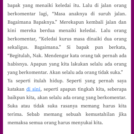
bapak yang menaiki keledai itu. Lalu di jalan orang
berkomentar lagi, “Masa anaknya di suruh jalan.
Bagaimana Bapaknya.” Merekapun kembali jalan dan
kini mereka berdua menaiki keledai. Lalu orang
berkomentar, “Keledai kurus masa dinaiki dua orang
sekaligus. Bagaimana.” Si bapak pun berkata,
“Begitulah, Nak. Mendengar kata orang tak pernah ada
habisnya. Apapun yang kita lakukan selalu ada orang
yang berkomentar. Akan selalu ada orang tidak suka.”
Ya seperti itulah hidup. Seperti yang pernah saya
katakan
di sini
, seperti apapun tingkah kita, seberapa
baikpun kita, akan selalu ada orang yang berkomentar.
Suka atau tidak suka rasanya memang harus kita
terima. Sebab memang sebuah kemustahilan jika
memaksa semua orang harus menyukai kita.