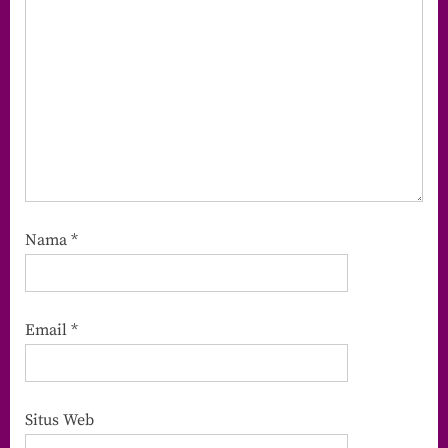
Nama
*
Email
*
Situs Web