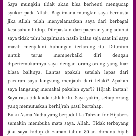
Saya mungkin tidak akan bisa berhenti mengucap
syukur pada Allah. Bagaimana mungkin saya berdusta
jika Allah telah menyelamatkan saya dari berbagai
kesusahan hidup. Dilepaskan dari pacaran yang aduhai
saya tidak tahu bagaimana nasib kalau saja saat ini saya
masih menjalani hubungan terlarang itu. Dituntun
untuk terus memperbaiki diri dengan
dipertemukannya saya dengan orang-orang yang luar
biasa baiknya. Lantas apakah setelah lepas dari
pacaran saya langsung menjauh dari lelaki? Apakah
saya langsung memakai pakaian syar’i? Hijrah instan?
Saya rasa tidak ada istilah itu. Saya yakin, setiap orang
yang memutuskan berhijrah pasti bertahap.
Buku Asma Nadia yang berjudul La Tahzan for Hijabers
semakin membuka mata saya. Allah. Tidak terbayang
jika saya hidup di zaman tahun 80-an dimana hijab