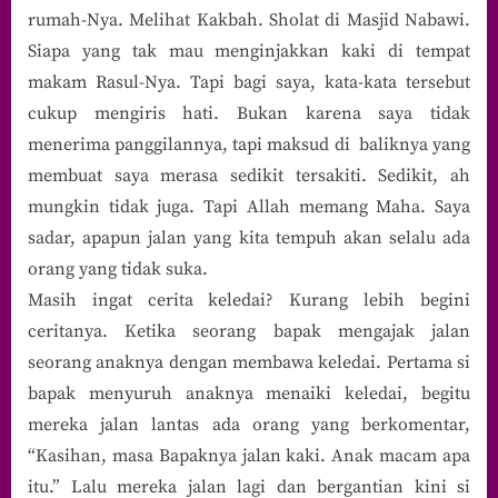
rumah-Nya. Melihat Kakbah. Sholat di Masjid Nabawi.
Siapa yang tak mau menginjakkan kaki di tempat
makam Rasul-Nya. Tapi bagi saya, kata-kata tersebut
cukup mengiris hati. Bukan karena saya tidak
menerima panggilannya, tapi maksud di baliknya yang
membuat saya merasa sedikit tersakiti. Sedikit, ah
mungkin tidak juga. Tapi Allah memang Maha. Saya
sadar, apapun jalan yang kita tempuh akan selalu ada
orang yang tidak suka.
Masih ingat cerita keledai? Kurang lebih begini
ceritanya. Ketika seorang bapak mengajak jalan
seorang anaknya dengan membawa keledai. Pertama si
bapak menyuruh anaknya menaiki keledai, begitu
mereka jalan lantas ada orang yang berkomentar,
“Kasihan, masa Bapaknya jalan kaki. Anak macam apa
itu.” Lalu mereka jalan lagi dan bergantian kini si