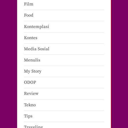
Film
Food
Kontemplasi
Kontes
Media Sosial
Menulis
My Story
ODOP
Review
Tekno
Tips
Traveling