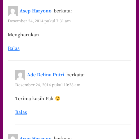
Asep Haryono
berkata:
Desember 24, 2014 pukul 7:31 am
Mengharukan
Balas
Ade Delina Putri
berkata:
Desember 24, 2014 pukul 10:28 am
Terima kasih Pak
Balas
Asep Haryono
berkata: