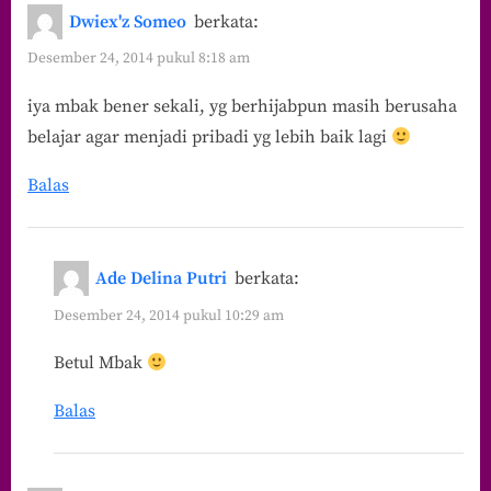
Dwiex'z Someo
berkata:
Desember 24, 2014 pukul 8:18 am
iya mbak bener sekali, yg berhijabpun masih berusaha
belajar agar menjadi pribadi yg lebih baik lagi
Balas
Ade Delina Putri
berkata:
Desember 24, 2014 pukul 10:29 am
Betul Mbak
Balas