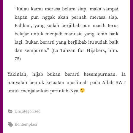
“Kalau kamu merasa belum siap, maka sampai
kapan pun nggak akan pernah merasa siap.
Bahkan, yang sudah berjilbab pun masih terus
belajar untuk menjadi manusia yang lebih baik
lagi. Bukan berarti yang berjilbab itu sudah baik
dan sempurna.” (La Tahzan for Hijabers, hlm.
75)
Yakinlah, hijab bukan berarti kesempurnaan. Ia
hanyalah bentuk ketaatan muslimah pada Allah SWT
untuk menjalankan perintah-Nya
Uncategorized
Tags:
Kontemplasi