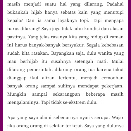
masih menjadi suatu hal yang dilarang. Padahal
bukankah hijab hanya sebatas kain yang menutupi
kepala? Dan ia sama layaknya topi. Tapi mengapa
harus dilarang? Saya juga tidak tahu kondisi dan alasan
pastinya. Yang jelas rasanya kita yang hidup di zaman
ini harus banyak-banyak bersyukur. Segala kebebasan
sudah kita rasakan. Bayangkan saja, dulu wanita yang
mau berhijab itu susahnya setengah mati. Mulai
dilarang pemerintah, dilarang orang tua karena takut
dianggap ikut aliran tertentu, menjadi cemoohan
banyak orang sampai sulitnya mendapat pekerjaan.
Mungkin sampai sekarangpun beberapa masih
mengalaminya. Tapi tidak se-ekstrem dulu.
Apa yang saya alami sebenarnya nyaris serupa. Wajar
jika orang-orang di sekitar terkejut. Saya yang dulunya