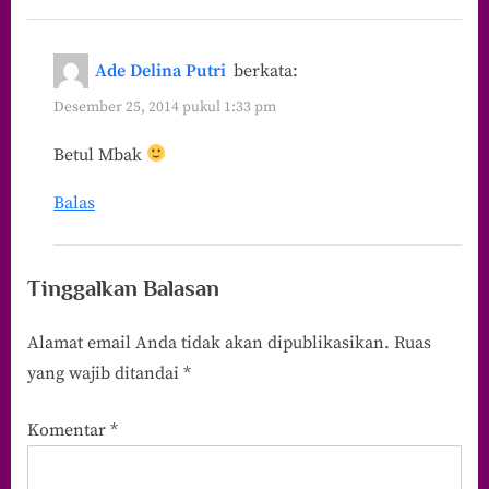
Ade Delina Putri
berkata:
Desember 25, 2014 pukul 1:33 pm
Betul Mbak
Balas
Tinggalkan Balasan
Alamat email Anda tidak akan dipublikasikan.
Ruas
yang wajib ditandai
*
Komentar
*