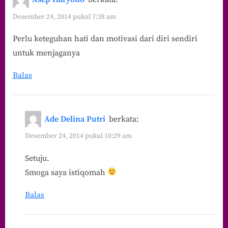
Desember 24, 2014 pukul 7:38 am
Perlu keteguhan hati dan motivasi dari diri sendiri
untuk menjaganya
Balas
Ade Delina Putri
berkata:
Desember 24, 2014 pukul 10:29 am
Setuju.
Smoga saya istiqomah
Balas