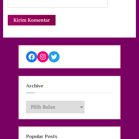
Facebook
Instagram
Twitter
Archive
Archive
Popular Posts