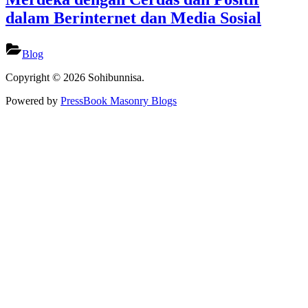
dalam Berinternet dan Media Sosial
Blog
Copyright © 2026 Sohibunnisa.
Powered by
PressBook Masonry Blogs