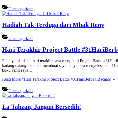
Uncategorized
Hadiah Tak Terduga dari Mbak Reny
Uncategorized
Hari Terakhir Project Battle #31HariBer
Finally, ini adalah hari terakhir saya mengikuti Project Battle #31
kadang datang mendera membuat saya hanya bisa menyelesaikan 11 r
buku yang saya…
Read More
“Hari Terakhir Project Battle #31HariBerbagiBacaan”
»
Uncategorized
La Tahzan, Jangan Bersedih!