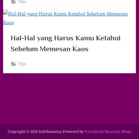
Tips
Hal-Hal yang Harus Kamu Ketahui
Sebelum Memesan Kaos
Tips
Copyright © 2026 Sohibunnisa.
Powered by
PressBook Masonry Blogs