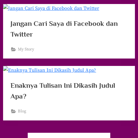
Jangan Cari Saya di Facebook dan
Twitter
My Story
Enaknya Tulisan Ini Dikasih Judul
Apa?
Blog
Navigasi