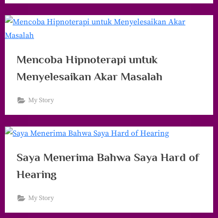
Mencoba Hipnoterapi untuk
Menyelesaikan Akar Masalah
My Story
Saya Menerima Bahwa Saya Hard of
Hearing
My Story