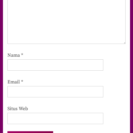
Nama
*
Email
*
Situs Web