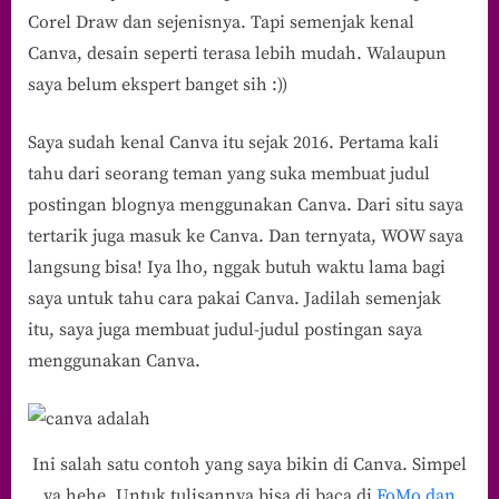
Corel Draw dan sejenisnya. Tapi semenjak kenal
Canva, desain seperti terasa lebih mudah. Walaupun
saya belum ekspert banget sih :))
Saya sudah kenal Canva itu sejak 2016. Pertama kali
tahu dari seorang teman yang suka membuat judul
postingan blognya menggunakan Canva. Dari situ saya
tertarik juga masuk ke Canva. Dan ternyata, WOW saya
langsung bisa! Iya lho, nggak butuh waktu lama bagi
saya untuk tahu cara pakai Canva. Jadilah semenjak
itu, saya juga membuat judul-judul postingan saya
menggunakan Canva.
Ini salah satu contoh yang saya bikin di Canva. Simpel
ya hehe. Untuk tulisannya bisa di baca di
FoMo dan