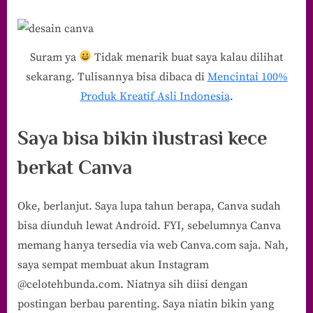
Suram ya
Tidak menarik buat saya kalau dilihat
sekarang. Tulisannya bisa dibaca di
Mencintai 100%
Produk Kreatif Asli Indonesia
.
Saya bisa bikin ilustrasi kece
berkat Canva
Oke, berlanjut. Saya lupa tahun berapa, Canva sudah
bisa diunduh lewat Android. FYI, sebelumnya Canva
memang hanya tersedia via web Canva.com saja. Nah,
saya sempat membuat akun Instagram
@celotehbunda.com. Niatnya sih diisi dengan
postingan berbau parenting. Saya niatin bikin yang