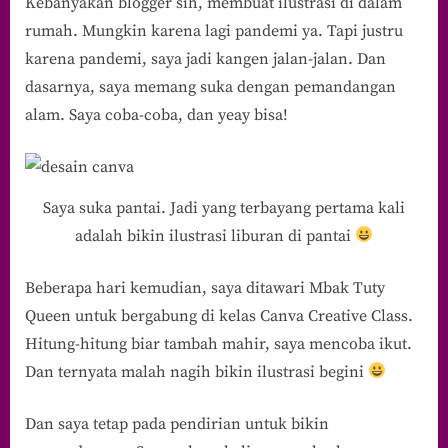
Kebanyakan blogger sih, membuat ilustrasi di dalam
rumah. Mungkin karena lagi pandemi ya. Tapi justru
karena pandemi, saya jadi kangen jalan-jalan. Dan
dasarnya, saya memang suka dengan pemandangan
alam. Saya coba-coba, dan yeay bisa!
Saya suka pantai. Jadi yang terbayang pertama kali
adalah bikin ilustrasi liburan di pantai
Beberapa hari kemudian, saya ditawari Mbak Tuty
Queen untuk bergabung di kelas Canva Creative Class.
Hitung-hitung biar tambah mahir, saya mencoba ikut.
Dan ternyata malah nagih bikin ilustrasi begini
Dan saya tetap pada pendirian untuk bikin