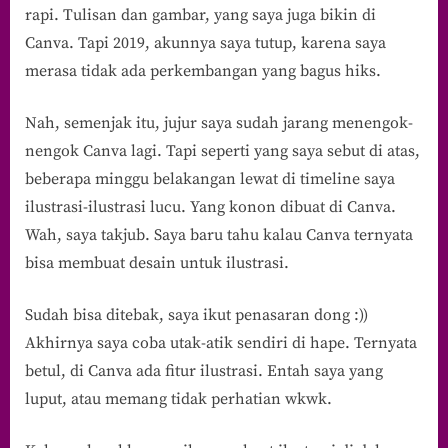
rapi. Tulisan dan gambar, yang saya juga bikin di
Canva. Tapi 2019, akunnya saya tutup, karena saya
merasa tidak ada perkembangan yang bagus hiks.
Nah, semenjak itu, jujur saya sudah jarang menengok-
nengok Canva lagi. Tapi seperti yang saya sebut di atas,
beberapa minggu belakangan lewat di timeline saya
ilustrasi-ilustrasi lucu. Yang konon dibuat di Canva.
Wah, saya takjub. Saya baru tahu kalau Canva ternyata
bisa membuat desain untuk ilustrasi.
Sudah bisa ditebak, saya ikut penasaran dong :))
Akhirnya saya coba utak-atik sendiri di hape. Ternyata
betul, di Canva ada fitur ilustrasi. Entah saya yang
luput, atau memang tidak perhatian wkwk.