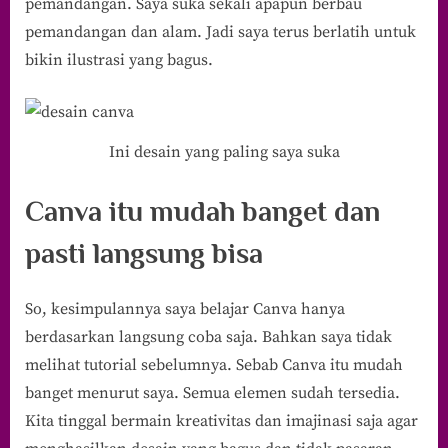
pemandangan. Saya suka sekali apapun berbau
pemandangan dan alam. Jadi saya terus berlatih untuk
bikin ilustrasi yang bagus.
Ini desain yang paling saya suka
Canva itu mudah banget dan
pasti langsung bisa
So, kesimpulannya saya belajar Canva hanya
berdasarkan langsung coba saja. Bahkan saya tidak
melihat tutorial sebelumnya. Sebab Canva itu mudah
banget menurut saya. Semua elemen sudah tersedia.
Kita tinggal bermain kreativitas dan imajinasi saja agar