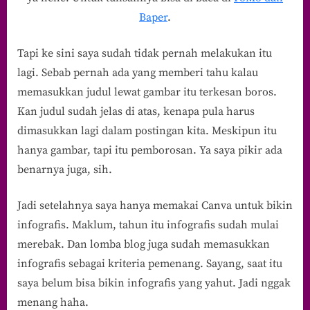
Baper
.
Tapi ke sini saya sudah tidak pernah melakukan itu
lagi. Sebab pernah ada yang memberi tahu kalau
memasukkan judul lewat gambar itu terkesan boros.
Kan judul sudah jelas di atas, kenapa pula harus
dimasukkan lagi dalam postingan kita. Meskipun itu
hanya gambar, tapi itu pemborosan. Ya saya pikir ada
benarnya juga, sih.
Jadi setelahnya saya hanya memakai Canva untuk bikin
infografis. Maklum, tahun itu infografis sudah mulai
merebak. Dan lomba blog juga sudah memasukkan
infografis sebagai kriteria pemenang. Sayang, saat itu
saya belum bisa bikin infografis yang yahut. Jadi nggak
menang haha.