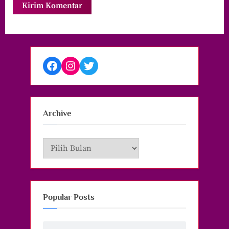
Facebook
Instagram
Twitter
Archive
Archive
Popular Posts