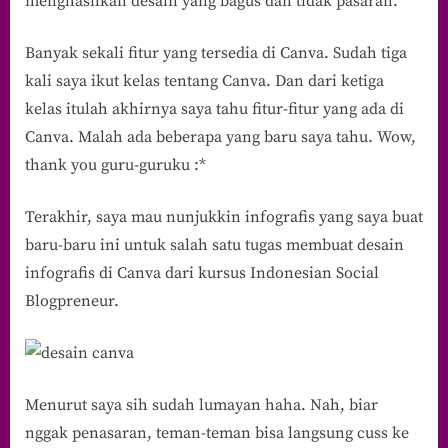
menghasilkan desain yang bagus dan tidak pasaran.
Banyak sekali fitur yang tersedia di Canva. Sudah tiga
kali saya ikut kelas tentang Canva. Dan dari ketiga
kelas itulah akhirnya saya tahu fitur-fitur yang ada di
Canva. Malah ada beberapa yang baru saya tahu. Wow,
thank you guru-guruku :*
Terakhir, saya mau nunjukkin infografis yang saya buat
baru-baru ini untuk salah satu tugas membuat desain
infografis di Canva dari kursus Indonesian Social
Blogpreneur.
Menurut saya sih sudah lumayan haha. Nah, biar
nggak penasaran, teman-teman bisa langsung cuss ke