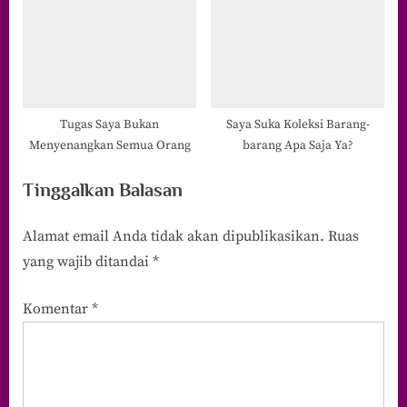
Tugas Saya Bukan
Saya Suka Koleksi Barang-
Menyenangkan Semua Orang
barang Apa Saja Ya?
Tinggalkan Balasan
Alamat email Anda tidak akan dipublikasikan.
Ruas
yang wajib ditandai
*
Komentar
*