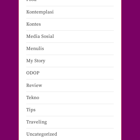
Kontemplasi
Kontes
Media Sosial
Menulis
My Story
ODOP
Review
Tekno
Tips
Traveling
Uncategorized