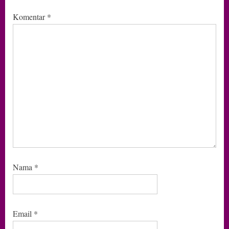
Komentar
*
Nama
*
Email
*