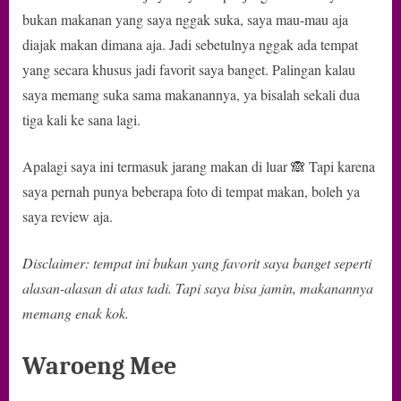
Makanan
bukan makanan yang saya nggak suka, saya mau-mau aja
Minumanny
diajak makan dimana aja. Jadi sebetulnya nggak ada tempat
Enaaak
yang secara khusus jadi favorit saya banget. Palingan kalau
saya memang suka sama makanannya, ya bisalah sekali dua
tiga kali ke sana lagi.
Apalagi saya ini termasuk jarang makan di luar 🙈 Tapi karena
saya pernah punya beberapa foto di tempat makan, boleh ya
saya review aja.
Disclaimer: tempat ini bukan yang favorit saya banget seperti
alasan-alasan di atas tadi. Tapi saya bisa jamin, makanannya
memang enak kok.
Waroeng Mee