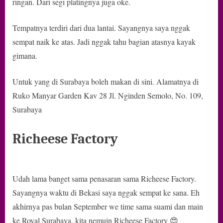
ringan. Dari segi platingnya juga oke.
Tempatnya terdiri dari dua lantai. Sayangnya saya nggak
sempat naik ke atas. Jadi nggak tahu bagian atasnya kayak
gimana.
Untuk yang di Surabaya boleh makan di sini. Alamatnya di
Ruko Manyar Garden Kav 28 Jl. Nginden Semolo, No. 109,
Surabaya
Richeese Factory
Udah lama banget sama penasaran sama Richeese Factory.
Sayangnya waktu di Bekasi saya nggak sempat ke sana. Eh
akhirnya pas bulan September we time sama suami dan main
ke Royal Surabaya, kita nemuin Richeese Factory 😍