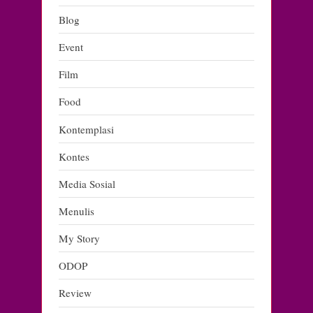
Blog
Event
Film
Food
Kontemplasi
Kontes
Media Sosial
Menulis
My Story
ODOP
Review