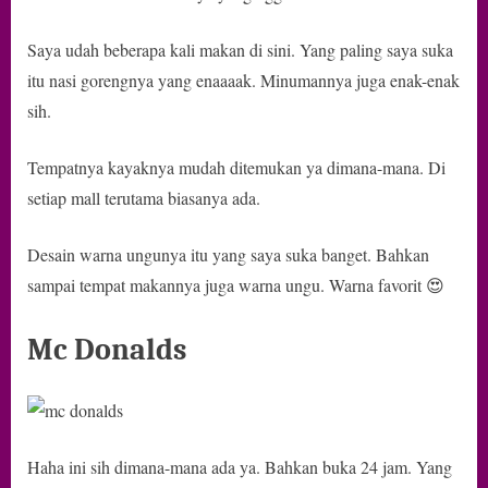
Saya udah beberapa kali makan di sini. Yang paling saya suka
itu nasi gorengnya yang enaaaak. Minumannya juga enak-enak
sih.
Tempatnya kayaknya mudah ditemukan ya dimana-mana. Di
setiap mall terutama biasanya ada.
Desain warna ungunya itu yang saya suka banget. Bahkan
sampai tempat makannya juga warna ungu. Warna favorit 😍
Mc Donalds
Haha ini sih dimana-mana ada ya. Bahkan buka 24 jam. Yang