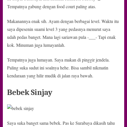
Tempatnya gabung dengan food court paling atas.
Makanannya enak sih. Ayam dengan berbagai level. Waktu itu
saya dipesenin suami level 3 yang pedasnya menurut saya
udah pedas banget. Mana lagi sariawan pula -___- Tapi enak
kok. Minuman juga lumayanlah.
Tempatnya juga lumayan. Saya makan di pinggir jendela.
Paling suka sudut ini soalnya hehe. Bisa sambil nikmatin
kendaraan yang hilir mudik di jalan raya bawah.
Bebek Sinjay
Saya suka banget sama bebek. Pas ke Surabaya dikasih tahu