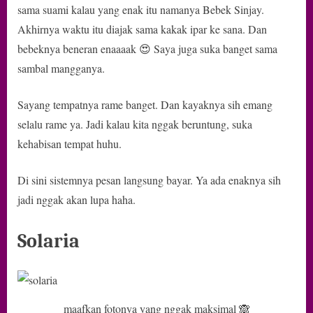
sama suami kalau yang enak itu namanya Bebek Sinjay.
Akhirnya waktu itu diajak sama kakak ipar ke sana. Dan
bebeknya beneran enaaaak 😍 Saya juga suka banget sama
sambal mangganya.
Sayang tempatnya rame banget. Dan kayaknya sih emang
selalu rame ya. Jadi kalau kita nggak beruntung, suka
kehabisan tempat huhu.
Di sini sistemnya pesan langsung bayar. Ya ada enaknya sih
jadi nggak akan lupa haha.
Solaria
maafkan fotonya yang nggak maksimal 🙈