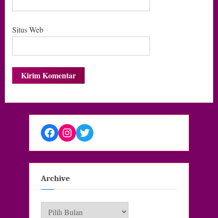
Situs Web
Facebook
Instagram
Twitter
Archive
Archive