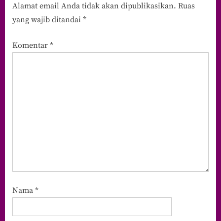
Alamat email Anda tidak akan dipublikasikan.
Ruas
yang wajib ditandai
*
Komentar
*
Nama
*