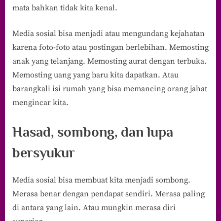
mata bahkan tidak kita kenal.
Media sosial bisa menjadi atau mengundang kejahatan
karena foto-foto atau postingan berlebihan. Memosting
anak yang telanjang. Memosting aurat dengan terbuka.
Memosting uang yang baru kita dapatkan. Atau
barangkali isi rumah yang bisa memancing orang jahat
mengincar kita.
Hasad, sombong, dan lupa
bersyukur
Media sosial bisa membuat kita menjadi sombong.
Merasa benar dengan pendapat sendiri. Merasa paling
di antara yang lain. Atau mungkin merasa diri