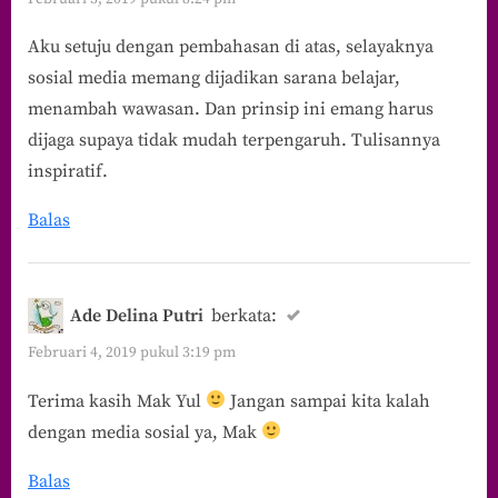
Aku setuju dengan pembahasan di atas, selayaknya
sosial media memang dijadikan sarana belajar,
menambah wawasan. Dan prinsip ini emang harus
dijaga supaya tidak mudah terpengaruh. Tulisannya
inspiratif.
Balas
Ade Delina Putri
berkata:
Februari 4, 2019 pukul 3:19 pm
Terima kasih Mak Yul
Jangan sampai kita kalah
dengan media sosial ya, Mak
Balas