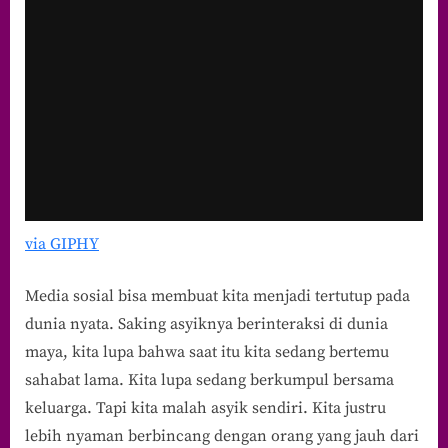
via GIPHY
Media sosial bisa membuat kita menjadi tertutup pada
dunia nyata. Saking asyiknya berinteraksi di dunia
maya, kita lupa bahwa saat itu kita sedang bertemu
sahabat lama. Kita lupa sedang berkumpul bersama
keluarga. Tapi kita malah asyik sendiri. Kita justru
lebih nyaman berbincang dengan orang yang jauh dari