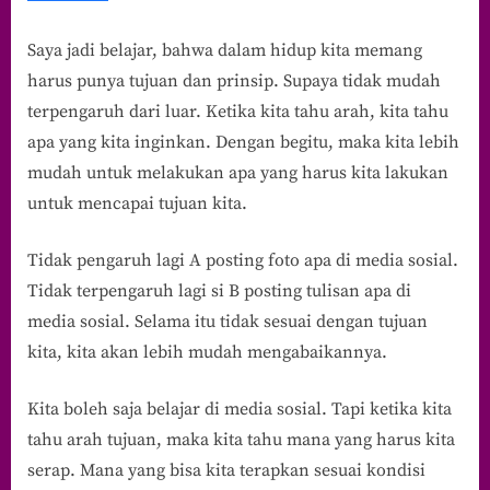
Saya jadi belajar, bahwa dalam hidup kita memang
harus punya tujuan dan prinsip. Supaya tidak mudah
terpengaruh dari luar. Ketika kita tahu arah, kita tahu
apa yang kita inginkan. Dengan begitu, maka kita lebih
mudah untuk melakukan apa yang harus kita lakukan
untuk mencapai tujuan kita.
Tidak pengaruh lagi A posting foto apa di media sosial.
Tidak terpengaruh lagi si B posting tulisan apa di
media sosial. Selama itu tidak sesuai dengan tujuan
kita, kita akan lebih mudah mengabaikannya.
Kita boleh saja belajar di media sosial. Tapi ketika kita
tahu arah tujuan, maka kita tahu mana yang harus kita
serap. Mana yang bisa kita terapkan sesuai kondisi