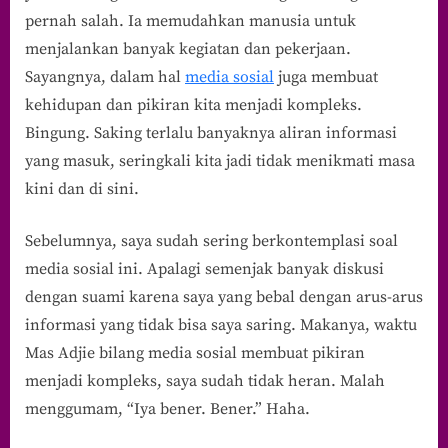
Kehidupan
pernah salah. Ia memudahkan manusia untuk
Kita
menjalankan banyak kegiatan dan pekerjaan.
Menjadi
Kompleks?
Sayangnya, dalam hal
media sosial
juga membuat
kehidupan dan pikiran kita menjadi kompleks.
Bingung. Saking terlalu banyaknya aliran informasi
yang masuk, seringkali kita jadi tidak menikmati masa
kini dan di sini.
Sebelumnya, saya sudah sering berkontemplasi soal
media sosial ini. Apalagi semenjak banyak diskusi
dengan suami karena saya yang bebal dengan arus-arus
informasi yang tidak bisa saya saring. Makanya, waktu
Mas Adjie bilang media sosial membuat pikiran
menjadi kompleks, saya sudah tidak heran. Malah
menggumam, “Iya bener. Bener.” Haha.