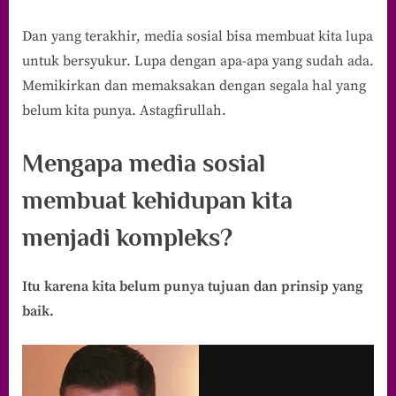
Dan yang terakhir, media sosial bisa membuat kita lupa
untuk bersyukur. Lupa dengan apa-apa yang sudah ada.
Memikirkan dan memaksakan dengan segala hal yang
belum kita punya. Astagfirullah.
Mengapa media sosial
membuat kehidupan kita
menjadi kompleks?
Itu karena kita belum punya tujuan dan prinsip yang
baik.