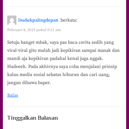
Dudukpalingdepan
berkata:
Februari 8, 2019 pukul 9:21 am
Setuju banget mbak, saya pas baca cerita sedih yang
viral-viral gitu malah jadi kepikiran sampai masak dan
mandi aja kepikiran padahal kenal juga nggak.
Hadeeeh. Pada akhirnya saya coba menjalani prinsip
kalau media sosial sebatas hiburan dan cari uang,
jangan dibawa baper.
Balas
Tinggalkan Balasan