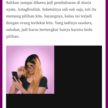
Bahkan sampai dibawa jadi pembahasan di dunia
nyata. Astagfirullah. Sebetulnya sah-sah saja, toh itu
memang pilihan kita. Sayangnya, kalau ini terjadi
dengan orang terdekat kita. Yang tadinya saudara,
sahabat, jadi harus bertengkar hanya karena beda
pilihan.