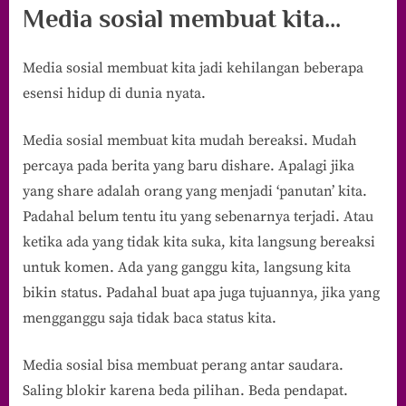
Media sosial membuat kita…
Media sosial membuat kita jadi kehilangan beberapa
esensi hidup di dunia nyata.
Media sosial membuat kita mudah bereaksi. Mudah
percaya pada berita yang baru dishare. Apalagi jika
yang share adalah orang yang menjadi ‘panutan’ kita.
Padahal belum tentu itu yang sebenarnya terjadi. Atau
ketika ada yang tidak kita suka, kita langsung bereaksi
untuk komen. Ada yang ganggu kita, langsung kita
bikin status. Padahal buat apa juga tujuannya, jika yang
mengganggu saja tidak baca status kita.
Media sosial bisa membuat perang antar saudara.
Saling blokir karena beda pilihan. Beda pendapat.