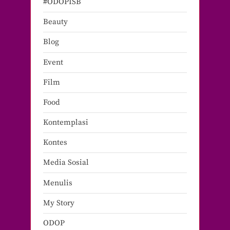
#ODOPISB
Beauty
Blog
Event
Film
Food
Kontemplasi
Kontes
Media Sosial
Menulis
My Story
ODOP