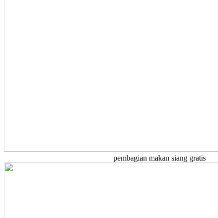
pembagian makan siang gratis