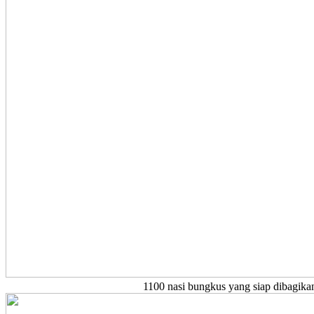
1100 nasi bungkus yang siap dibagika