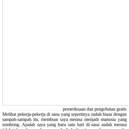
pemeriksaan dan pengobatan gratis
Melihat pekerja-pekerja di sana yang sepertinya sudah biasa dengan
sampah-sampah itu, membuat saya merasa menjadi manusia yang
sombong. Apalah saya yang baru satu hari di sana sudah merasa