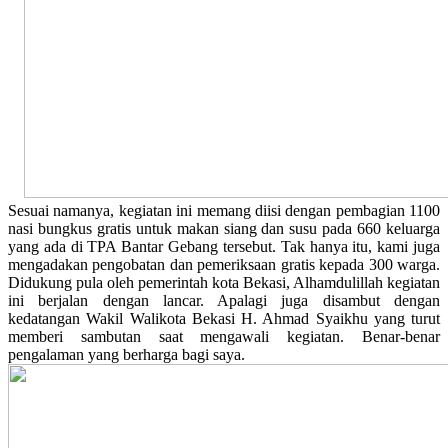
Sesuai namanya, kegiatan ini memang diisi dengan pembagian 1100
nasi bungkus gratis untuk makan siang dan susu pada 660 keluarga
yang ada di TPA Bantar Gebang tersebut. Tak hanya itu, kami juga
mengadakan pengobatan dan pemeriksaan gratis kepada 300 warga.
Didukung pula oleh pemerintah kota Bekasi, Alhamdulillah kegiatan
ini berjalan dengan lancar. Apalagi juga disambut dengan
kedatangan Wakil Walikota Bekasi H. Ahmad Syaikhu yang turut
memberi sambutan saat mengawali kegiatan. Benar-benar
pengalaman yang berharga bagi saya.