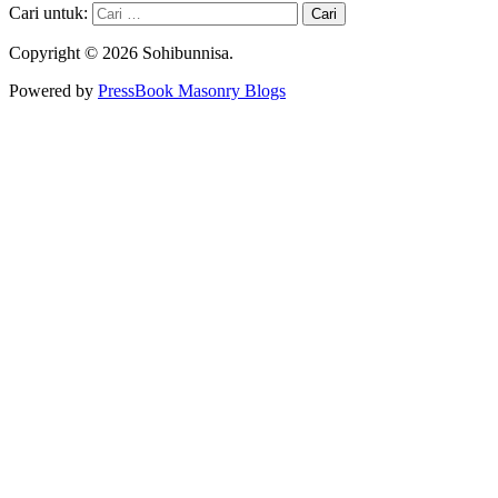
Cari untuk:
Copyright © 2026 Sohibunnisa.
Powered by
PressBook Masonry Blogs