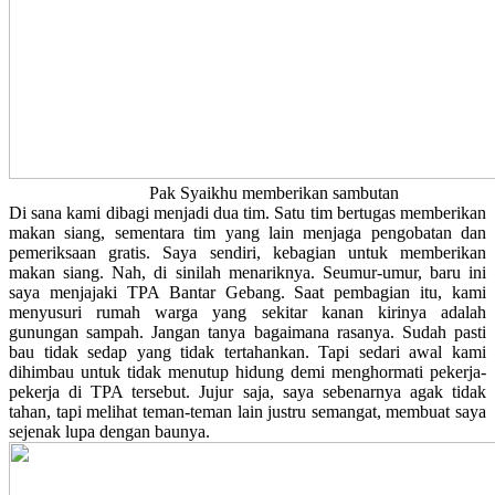
Pak Syaikhu memberikan sambutan
Di sana kami dibagi menjadi dua tim. Satu tim bertugas memberikan
makan siang, sementara tim yang lain menjaga pengobatan dan
pemeriksaan gratis. Saya sendiri, kebagian untuk memberikan
makan siang. Nah, di sinilah menariknya. Seumur-umur, baru ini
saya menjajaki TPA Bantar Gebang. Saat pembagian itu, kami
menyusuri rumah warga yang sekitar kanan kirinya adalah
gunungan sampah. Jangan tanya bagaimana rasanya. Sudah pasti
bau tidak sedap yang tidak tertahankan. Tapi sedari awal kami
dihimbau untuk tidak menutup hidung demi menghormati pekerja-
pekerja di TPA tersebut. Jujur saja, saya sebenarnya agak tidak
tahan, tapi melihat teman-teman lain justru semangat, membuat saya
sejenak lupa dengan baunya.