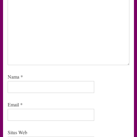
Nama
*
Email
*
Situs Web