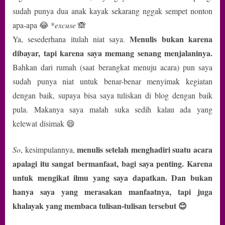
sudah punya dua anak kayak sekarang nggak sempet nonton
apa-apa 😂 *
excuse
🙈
Menulis bukan karena
Ya, sesederhana itulah niat saya.
dibayar, tapi karena saya memang senang menjalaninya.
Bahkan dari rumah (saat berangkat menuju acara) pun saya
sudah punya niat untuk benar-benar menyimak kegiatan
dengan baik, supaya bisa saya tuliskan di blog dengan baik
pula. Makanya saya malah suka sedih kalau ada yang
kelewat disimak 😄
menulis setelah menghadiri suatu acara
So
, kesimpulannya,
apalagi itu sangat bermanfaat, bagi saya penting.
Karena
untuk mengikat ilmu yang saya dapatkan. Dan bukan
hanya saya yang merasakan manfaatnya, tapi juga
khalayak yang membaca tulisan-tulisan tersebut 😊