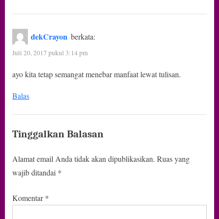
dekCrayon
berkata:
Juli 20, 2017 pukul 3:14 pm
ayo kita tetap semangat menebar manfaat lewat tulisan.
Balas
Tinggalkan Balasan
Alamat email Anda tidak akan dipublikasikan.
Ruas yang
wajib ditandai
*
Komentar
*