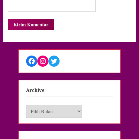
Facebook
Instagram
Twitter
Archive
Archive