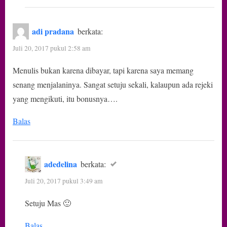
adi pradana
berkata:
Juli 20, 2017 pukul 2:58 am
Menulis bukan karena dibayar, tapi karena saya memang
senang menjalaninya. Sangat setuju sekali, kalaupun ada rejeki
yang mengikuti, itu bonusnya….
Balas
adedelina
berkata:
Juli 20, 2017 pukul 3:49 am
Setuju Mas 🙂
Balas