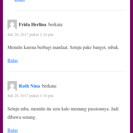
Frida Herlina
berkata:
Juli 20, 2017 pukul 2:24 pm
Menulis karena berbagi manfaat. Setuju pake banget, mbak.
Balas
Ruth Nina
berkata:
Juli 20, 2017 pukul 1:16 pm
Setuju mba, menulis itu seru kalo memang passionnya. Jadi
dibawa senang.
Balas