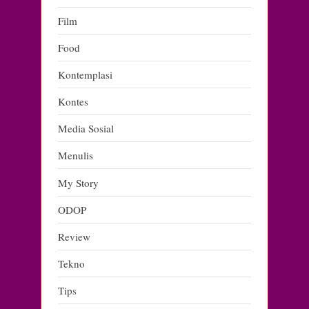
Film
Food
Kontemplasi
Kontes
Media Sosial
Menulis
My Story
ODOP
Review
Tekno
Tips