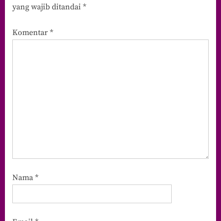
yang wajib ditandai
*
Komentar
*
Nama
*