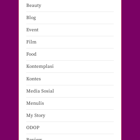
Beauty
Blog
Event
Film
Food
Kontemplasi
Kontes
Media Sosial
Menulis
My Story
ODOP
Review