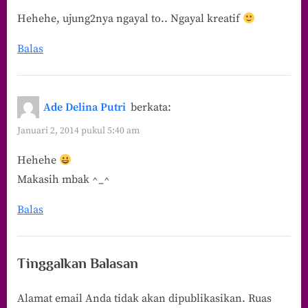
Hehehe, ujung2nya ngayal to.. Ngayal kreatif
Balas
Ade Delina Putri
berkata:
Januari 2, 2014 pukul 5:40 am
Hehehe
Makasih mbak ^_^
Balas
Tinggalkan Balasan
Alamat email Anda tidak akan dipublikasikan.
Ruas