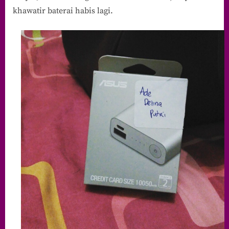
khawatir baterai habis lagi.