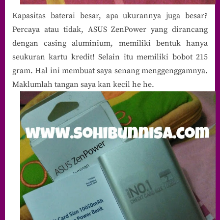
Kapasitas baterai besar, apa ukurannya juga besar?
Percaya atau tidak, ASUS ZenPower yang dirancang
dengan casing aluminium, memiliki bentuk hanya
seukuran kartu kredit! Selain itu memiliki bobot 215
gram. Hal ini membuat saya senang menggenggamnya.
Maklumlah tangan saya kan kecil he he.