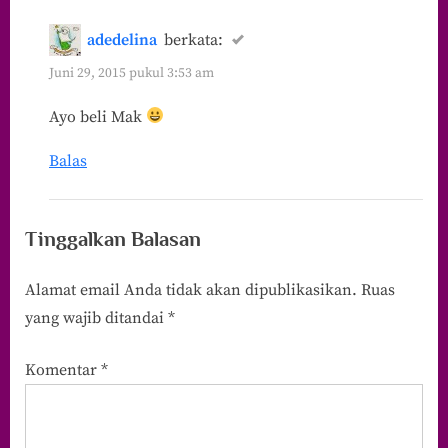
adedelina
berkata:
Juni 29, 2015 pukul 3:53 am
Ayo beli Mak
Balas
Tinggalkan Balasan
Alamat email Anda tidak akan dipublikasikan.
Ruas
yang wajib ditandai
*
Komentar
*