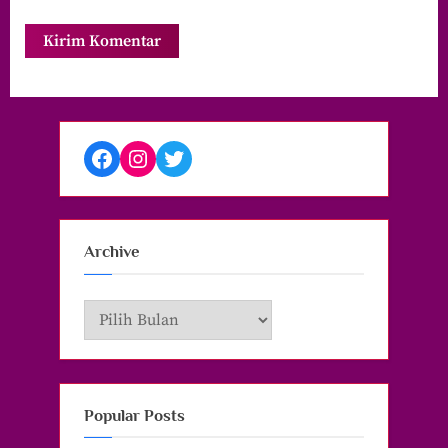
Facebook
Instagram
Twitter
Archive
Archive
Popular Posts