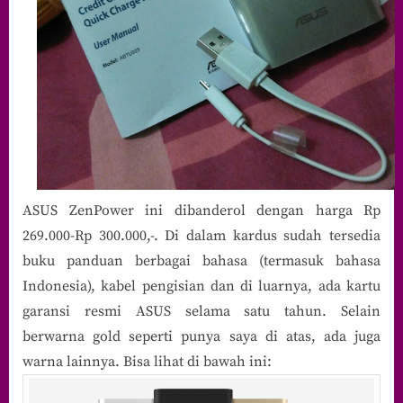
ASUS ZenPower ini dibanderol dengan harga Rp
269.000-Rp 300.000,-. Di dalam kardus sudah tersedia
buku panduan berbagai bahasa (termasuk bahasa
Indonesia), kabel pengisian dan di luarnya, ada kartu
garansi resmi ASUS selama satu tahun. Selain
berwarna gold seperti punya saya di atas, ada juga
warna lainnya. Bisa lihat di bawah ini: