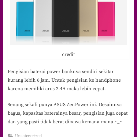
credit
Pengisian baterai power banknya sendiri sekitar
kurang lebih 6 jam. Untuk pengisian ke handphone
karena memiliki arus 2.4A maka lebih cepat.
Senang sekali punya ASUS ZenPower ini. Desainnya
bagus, kapasitas baterainya besar, pengisian juga cepat
dan yang pasti tidak berat dibawa kemana-mana ^_^
Uncategorized