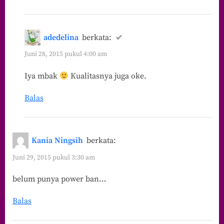
adedelina
berkata:
Juni 28, 2015 pukul 4:00 am
Iya mbak
Kualitasnya juga oke.
Balas
Kania Ningsih
berkata:
Juni 29, 2015 pukul 3:30 am
belum punya power ban…
Balas