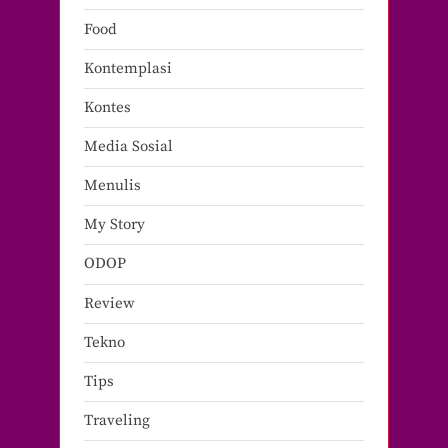
Food
Kontemplasi
Kontes
Media Sosial
Menulis
My Story
ODOP
Review
Tekno
Tips
Traveling