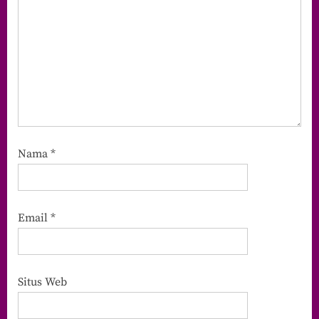
Nama
*
Email
*
Situs Web