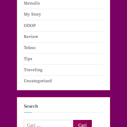
Menulis
My Story
ODOP
Review
Tekno
Tips
Traveling
Uncategorized
Search
Cari