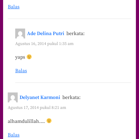
Balas
Ade Delina Putri
berkata:
Agustus 16, 2014 pukul 1:35 am
yaps
Balas
Delyanet Karmoni
berkata:
Agustus 17, 2014 pukul 8:21 am
alhamdulillah….
Balas