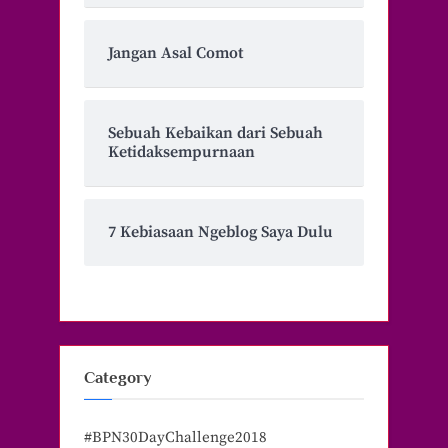
Jangan Asal Comot
Sebuah Kebaikan dari Sebuah
Ketidaksempurnaan
7 Kebiasaan Ngeblog Saya Dulu
Category
#BPN30DayChallenge2018