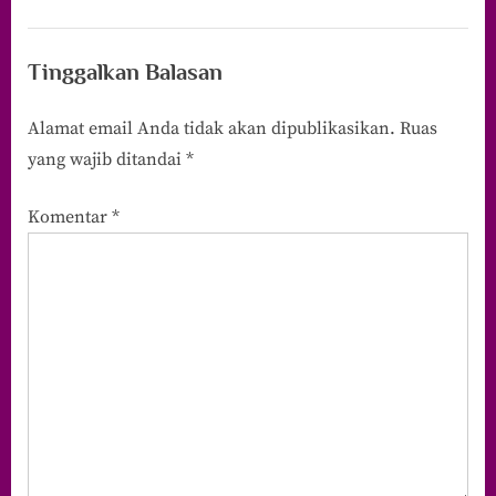
Tinggalkan Balasan
Alamat email Anda tidak akan dipublikasikan.
Ruas
yang wajib ditandai
*
Komentar
*