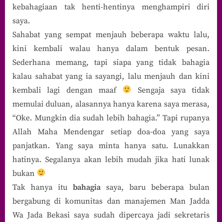
kebahagiaan tak henti-hentinya menghampiri diri
saya.
Sahabat yang sempat menjauh beberapa waktu lalu,
kini kembali walau hanya dalam bentuk pesan.
Sederhana memang, tapi siapa yang tidak bahagia
kalau sahabat yang ia sayangi, lalu menjauh dan kini
kembali lagi dengan maaf
Sengaja saya tidak
memulai duluan, alasannya hanya karena saya merasa,
“Oke. Mungkin dia sudah lebih bahagia.” Tapi rupanya
Allah Maha Mendengar setiap doa-doa yang saya
panjatkan. Yang saya minta hanya satu. Lunakkan
hatinya. Segalanya akan lebih mudah jika hati lunak
bukan
Tak hanya itu
bahagia
saya, baru beberapa bulan
bergabung di komunitas dan manajemen Man Jadda
Wa Jada Bekasi saya sudah dipercaya jadi sekretaris