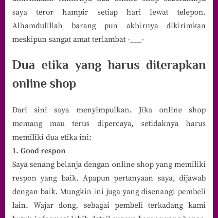
saya teror hampir setiap hari lewat telepon.
Alhamdulillah barang pun akhirnya dikirimkan
meskipun sangat amat terlambat -___-
Dua etika yang harus diterapkan
online shop
Dari sini saya menyimpulkan. Jika online shop
memang mau terus dipercaya, setidaknya harus
memiliki dua etika ini:
1. Good respon
Saya senang belanja dengan online shop yang memiliki
respon yang baik. Apapun pertanyaan saya, dijawab
dengan baik. Mungkin ini juga yang disenangi pembeli
lain. Wajar dong, sebagai pembeli terkadang kami