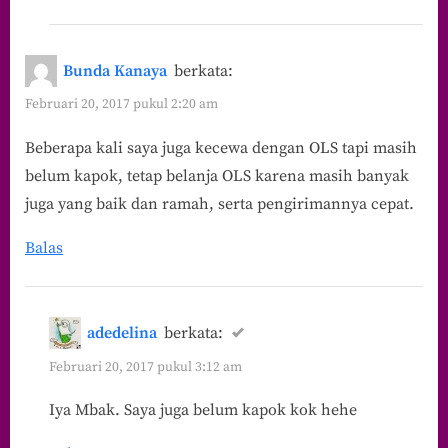
Bunda Kanaya
berkata:
Februari 20, 2017 pukul 2:20 am
Beberapa kali saya juga kecewa dengan OLS tapi masih
belum kapok, tetap belanja OLS karena masih banyak
juga yang baik dan ramah, serta pengirimannya cepat.
Balas
adedelina
berkata:
Februari 20, 2017 pukul 3:12 am
Iya Mbak. Saya juga belum kapok kok hehe