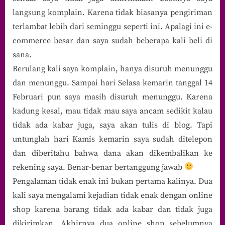
langsung komplain. Karena tidak biasanya pengiriman
terlambat lebih dari seminggu seperti ini. Apalagi ini e-
commerce besar dan saya sudah beberapa kali beli di
sana.
Berulang kali saya komplain, hanya disuruh menunggu
dan menunggu. Sampai hari Selasa kemarin tanggal 14
Februari pun saya masih disuruh menunggu. Karena
kadung kesal, mau tidak mau saya ancam sedikit kalau
tidak ada kabar juga, saya akan tulis di blog. Tapi
untunglah hari Kamis kemarin saya sudah ditelepon
dan diberitahu bahwa dana akan dikembalikan ke
rekening saya. Benar-benar bertanggung jawab
Pengalaman tidak enak ini bukan pertama kalinya. Dua
kali saya mengalami kejadian tidak enak dengan online
shop karena barang tidak ada kabar dan tidak juga
dikirimkan. Akhirnya dua online shop sebelumnya