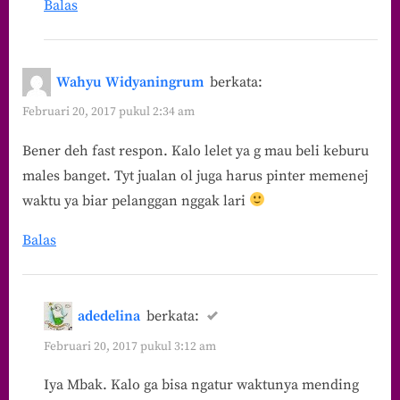
Balas
Wahyu Widyaningrum
berkata:
Februari 20, 2017 pukul 2:34 am
Bener deh fast respon. Kalo lelet ya g mau beli keburu
males banget. Tyt jualan ol juga harus pinter memenej
waktu ya biar pelanggan nggak lari
Balas
adedelina
berkata:
Februari 20, 2017 pukul 3:12 am
Iya Mbak. Kalo ga bisa ngatur waktunya mending