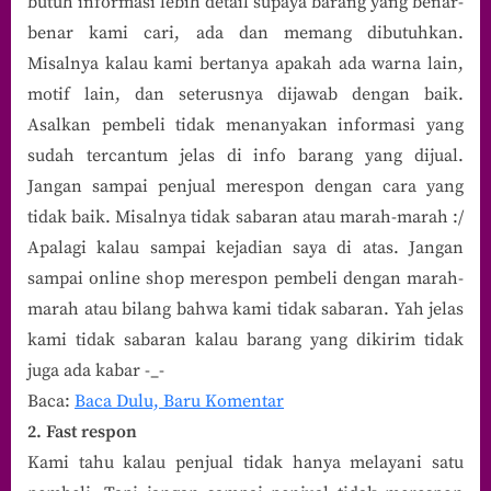
butuh informasi lebih detail supaya barang yang benar-
benar kami cari, ada dan memang dibutuhkan.
Misalnya kalau kami bertanya apakah ada warna lain,
motif lain, dan seterusnya dijawab dengan baik.
Asalkan pembeli tidak menanyakan informasi yang
sudah tercantum jelas di info barang yang dijual.
Jangan sampai penjual merespon dengan cara yang
tidak baik. Misalnya tidak sabaran atau marah-marah :/
Apalagi kalau sampai kejadian saya di atas. Jangan
sampai online shop merespon pembeli dengan marah-
marah atau bilang bahwa kami tidak sabaran. Yah jelas
kami tidak sabaran kalau barang yang dikirim tidak
juga ada kabar -_-
Baca:
Baca Dulu, Baru Komentar
2. Fast respon
Kami tahu kalau penjual tidak hanya melayani satu