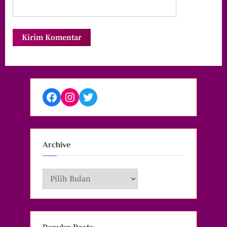
Facebook
Instagram
Twitter
Archive
Archive