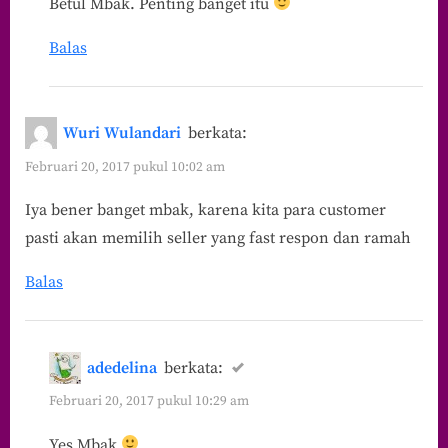
Betul Mbak. Penting banget itu
Balas
Wuri Wulandari
berkata:
Februari 20, 2017 pukul 10:02 am
Iya bener banget mbak, karena kita para customer
pasti akan memilih seller yang fast respon dan ramah
Balas
adedelina
berkata:
Februari 20, 2017 pukul 10:29 am
Yes Mbak