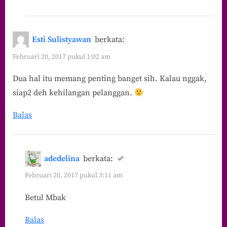
Esti Sulistyawan
berkata:
Februari 20, 2017 pukul 1:02 am
Dua hal itu memang penting banget sih. Kalau nggak,
siap2 deh kehilangan pelanggan.
Balas
adedelina
berkata:
Februari 20, 2017 pukul 3:11 am
Betul Mbak
Balas