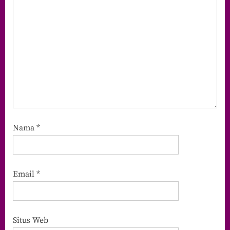
Nama
*
Email
*
Situs Web