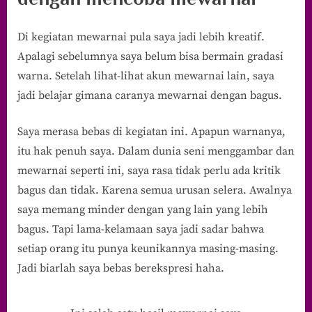
Di kegiatan mewarnai pula saya jadi lebih kreatif.
Apalagi sebelumnya saya belum bisa bermain gradasi
warna. Setelah lihat-lihat akun mewarnai lain, saya
jadi belajar gimana caranya mewarnai dengan bagus.
Saya merasa bebas di kegiatan ini. Apapun warnanya,
itu hak penuh saya. Dalam dunia seni menggambar dan
mewarnai seperti ini, saya rasa tidak perlu ada kritik
bagus dan tidak. Karena semua urusan selera. Awalnya
saya memang minder dengan yang lain yang lebih
bagus. Tapi lama-kelamaan saya jadi sadar bahwa
setiap orang itu punya keunikannya masing-masing.
Jadi biarlah saya bebas berekspresi haha.