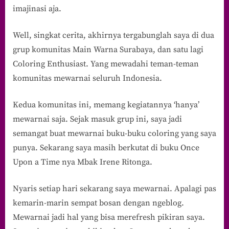
imajinasi aja.
Well, singkat cerita, akhirnya tergabunglah saya di dua
grup komunitas Main Warna Surabaya, dan satu lagi
Coloring Enthusiast. Yang mewadahi teman-teman
komunitas mewarnai seluruh Indonesia.
Kedua komunitas ini, memang kegiatannya ‘hanya’
mewarnai saja. Sejak masuk grup ini, saya jadi
semangat buat mewarnai buku-buku coloring yang saya
punya. Sekarang saya masih berkutat di buku Once
Upon a Time nya Mbak Irene Ritonga.
Nyaris setiap hari sekarang saya mewarnai. Apalagi pas
kemarin-marin sempat bosan dengan ngeblog.
Mewarnai jadi hal yang bisa merefresh pikiran saya.