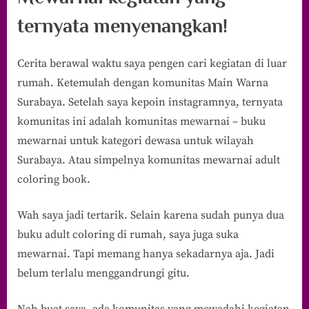
ternyata menyenangkan!
Cerita berawal waktu saya pengen cari kegiatan di luar
rumah. Ketemulah dengan komunitas Main Warna
Surabaya. Setelah saya kepoin instagramnya, ternyata
komunitas ini adalah komunitas mewarnai – buku
mewarnai untuk kategori dewasa untuk wilayah
Surabaya. Atau simpelnya komunitas mewarnai adult
coloring book.
Wah saya jadi tertarik. Selain karena sudah punya dua
buku adult coloring di rumah, saya juga suka
mewarnai. Tapi memang hanya sekadarnya aja. Jadi
belum terlalu menggandrungi gitu.