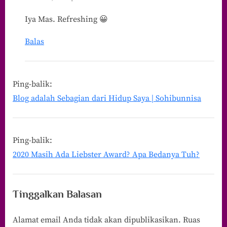
Iya Mas. Refreshing 😀
Balas
Ping-balik:
Blog adalah Sebagian dari Hidup Saya | Sohibunnisa
Ping-balik:
2020 Masih Ada Liebster Award? Apa Bedanya Tuh?
Tinggalkan Balasan
Alamat email Anda tidak akan dipublikasikan.
Ruas