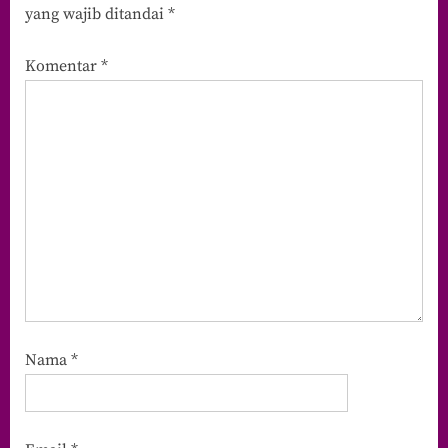
yang wajib ditandai
*
Komentar
*
Nama
*