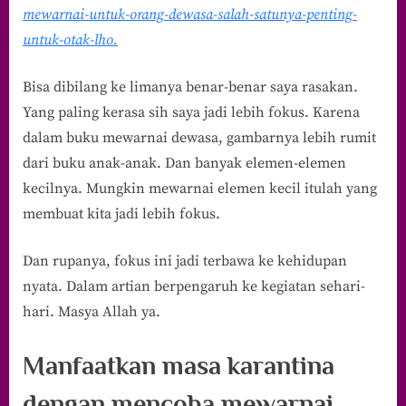
mewarnai-untuk-orang-dewasa-salah-satunya-penting-
untuk-otak-lho.
Bisa dibilang ke limanya benar-benar saya rasakan.
Yang paling kerasa sih saya jadi lebih fokus. Karena
dalam buku mewarnai dewasa, gambarnya lebih rumit
dari buku anak-anak. Dan banyak elemen-elemen
kecilnya. Mungkin mewarnai elemen kecil itulah yang
membuat kita jadi lebih fokus.
Dan rupanya, fokus ini jadi terbawa ke kehidupan
nyata. Dalam artian berpengaruh ke kegiatan sehari-
hari. Masya Allah ya.
Manfaatkan masa karantina
dengan mencoba mewarnai