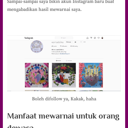
Sampai-sampai saya bikin akun Instagram baru buat
mengabadikan hasil mewarnai saya.
Boleh difollow ya, Kakak, haha
Manfaat mewarnai untuk orang
dewasa