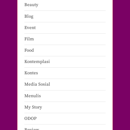
Beauty
Blog
Event
Film
Food
Kontemplasi
Kontes
Media Sosial
Menulis
My Story
ODOP
Review