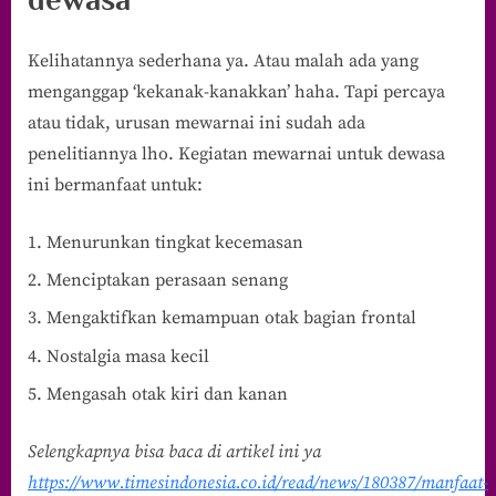
Kelihatannya sederhana ya. Atau malah ada yang
menganggap ‘kekanak-kanakkan’ haha. Tapi percaya
atau tidak, urusan mewarnai ini sudah ada
penelitiannya lho. Kegiatan mewarnai untuk dewasa
ini bermanfaat untuk:
Menurunkan tingkat kecemasan
Menciptakan perasaan senang
Mengaktifkan kemampuan otak bagian frontal
Nostalgia masa kecil
Mengasah otak kiri dan kanan
Selengkapnya bisa baca di artikel ini ya
https://www.timesindonesia.co.id/read/news/180387/manfaat-