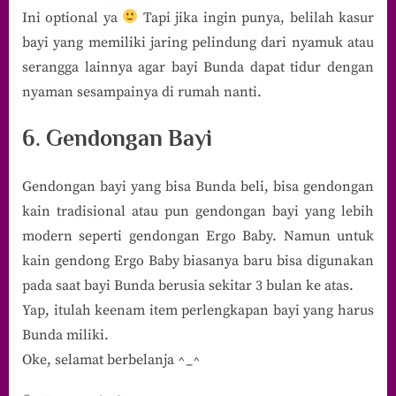
Ini optional ya
Tapi jika ingin punya, belilah kasur
bayi yang memiliki jaring pelindung dari nyamuk atau
serangga lainnya agar bayi Bunda dapat tidur dengan
nyaman sesampainya di rumah nanti.
6. Gendongan Bayi
Gendongan bayi yang bisa Bunda beli, bisa gendongan
kain tradisional atau pun gendongan bayi yang lebih
modern seperti gendongan Ergo Baby. Namun untuk
kain gendong Ergo Baby biasanya baru bisa digunakan
pada saat bayi Bunda berusia sekitar 3 bulan ke atas.
Yap, itulah keenam item perlengkapan bayi yang harus
Bunda miliki.
Oke, selamat berbelanja ^_^