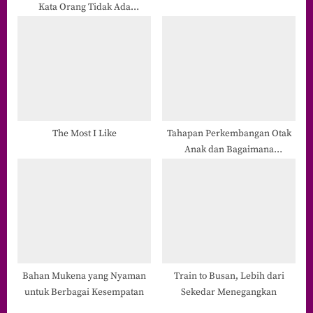
Kata Orang Tidak Ada
Habisnya
The Most I Like
Tahapan Perkembangan Otak
Anak dan Bagaimana
Memaksimalkannya
Bahan Mukena yang Nyaman
Train to Busan, Lebih dari
untuk Berbagai Kesempatan
Sekedar Menegangkan