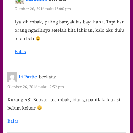
Oktober 26, 2016 pukul 8:00 pm
Iya sih mbak, paling banyak tas bayi haha. Tapi kan
orang ngasihnya setelah kita lahiran, kalo aku dulu
tetep beli
Balas
Li Partic
berkata:
Oktober 26, 2016 pukul 2:52 pm
Kurang ASI Booster tea mbak, biar ga panik kalau asi
belum keluar
Balas