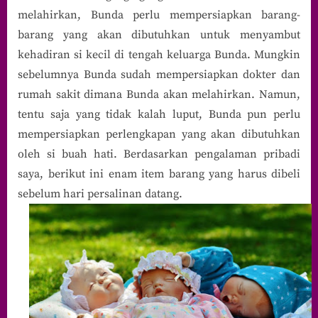
melahirkan, Bunda perlu mempersiapkan barang-
Sebelum
Melahirka
barang yang akan dibutuhkan untuk menyambut
kehadiran si kecil di tengah keluarga Bunda. Mungkin
sebelumnya Bunda sudah mempersiapkan dokter dan
rumah sakit dimana Bunda akan melahirkan. Namun,
tentu saja yang tidak kalah luput, Bunda pun perlu
mempersiapkan perlengkapan yang akan dibutuhkan
oleh si buah hati. Berdasarkan pengalaman pribadi
saya, berikut ini enam item barang yang harus dibeli
sebelum hari persalinan datang.