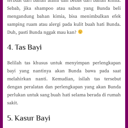
terbuat dari bahan alami dan bebas dari bahan kimia.
Sebab, jika shampoo atau sabun yang Bunda beli
mengandung bahan kimia, bisa menimbulkan efek
samping ruam atau alergi pada kulit buah hati Bunda.
Duh, pasti Bunda nggak mau kan?
4. Tas Bayi
Belilah tas khusus untuk menyimpan perlengkapan
bayi yang nantinya akan Bunda bawa pada saat
melahirkan nanti. Kemudian, isilah tas tersebut
dengan peralatan dan perlengkapan yang akan Bunda
perlukan untuk sang buah hati selama berada di rumah
sakit.
5. Kasur Bayi