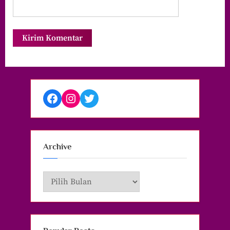
Facebook
Instagram
Twitter
Archive
Archive