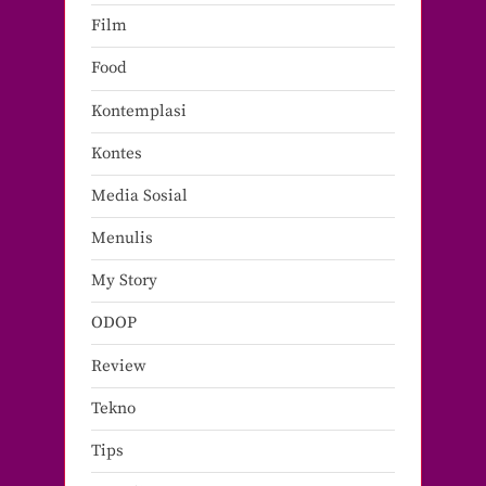
Film
Food
Kontemplasi
Kontes
Media Sosial
Menulis
My Story
ODOP
Review
Tekno
Tips