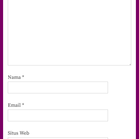
Nama
*
Email
*
Situs Web