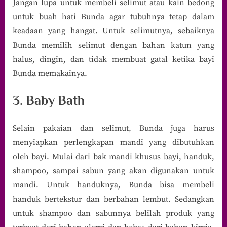
Jangan lupa untuk membeli selimut atau kain bedong
untuk buah hati Bunda agar tubuhnya tetap dalam
keadaan yang hangat. Untuk selimutnya, sebaiknya
Bunda memilih selimut dengan bahan katun yang
halus, dingin, dan tidak membuat gatal ketika bayi
Bunda memakainya.
3. Baby Bath
Selain pakaian dan selimut, Bunda juga harus
menyiapkan perlengkapan mandi yang dibutuhkan
oleh bayi. Mulai dari bak mandi khusus bayi, handuk,
shampoo, sampai sabun yang akan digunakan untuk
mandi. Untuk handuknya, Bunda bisa membeli
handuk bertekstur dan berbahan lembut. Sedangkan
untuk shampoo dan sabunnya belilah produk yang