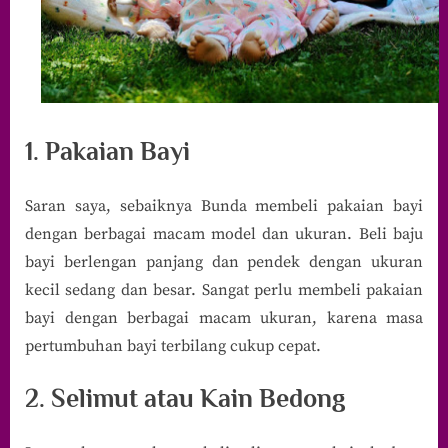
1. Pakaian Bayi
Saran saya, sebaiknya Bunda membeli pakaian bayi
dengan berbagai macam model dan ukuran. Beli baju
bayi berlengan panjang dan pendek dengan ukuran
kecil sedang dan besar. Sangat perlu membeli pakaian
bayi dengan berbagai macam ukuran, karena masa
pertumbuhan bayi terbilang cukup cepat.
2. Selimut atau Kain Bedong