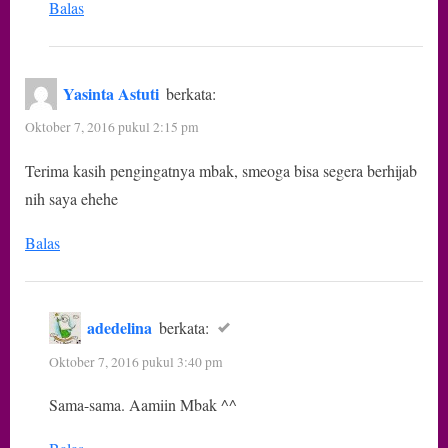
Balas
Yasinta Astuti
berkata:
Oktober 7, 2016 pukul 2:15 pm
Terima kasih pengingatnya mbak, smeoga bisa segera berhijab
nih saya ehehe
Balas
adedelina
berkata:
Oktober 7, 2016 pukul 3:40 pm
Sama-sama. Aamiin Mbak ^^