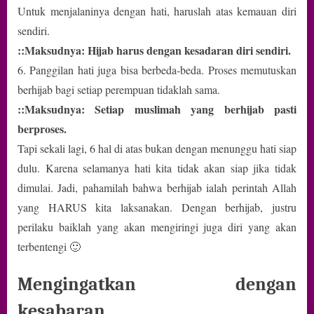
Untuk menjalaninya dengan hati, haruslah atas kemauan diri
sendiri.
::Maksudnya: Hijab harus dengan kesadaran diri sendiri.
6. Panggilan hati juga bisa berbeda-beda. Proses memutuskan
berhijab bagi setiap perempuan tidaklah sama.
::Maksudnya: Setiap muslimah yang berhijab pasti
berproses.
Tapi sekali lagi, 6 hal di atas bukan dengan menunggu hati siap
dulu. Karena selamanya hati kita tidak akan siap jika tidak
dimulai. Jadi, pahamilah bahwa berhijab ialah perintah Allah
yang HARUS kita laksanakan. Dengan berhijab, justru
perilaku baiklah yang akan mengiringi juga diri yang akan
terbentengi 🙂
Mengingatkan dengan
kesabaran.