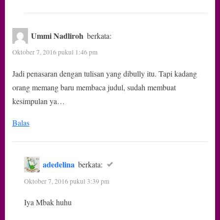
Ummi Nadliroh
berkata:
Oktober 7, 2016 pukul 1:46 pm
Jadi penasaran dengan tulisan yang dibully itu. Tapi kadang
orang memang baru membaca judul, sudah membuat
kesimpulan ya…
Balas
adedelina
berkata:
Oktober 7, 2016 pukul 3:39 pm
Iya Mbak huhu