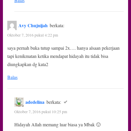
Balas
Avy Chujnijah
berkata:
Oktober 7, 2016 pukul 4:22 pm
saya pernah buka tutup sampai 2x…. hanya alsaan pekerjaan
tapi kenikmatan ketika mendapat hidayah itu tidak bisa
diungkapkan dg kata2
Balas
adedelina
berkata:
Oktober 7, 2016 pukul 10:25 pm
Hidayah Allah memang luar biasa ya Mbak 🙂