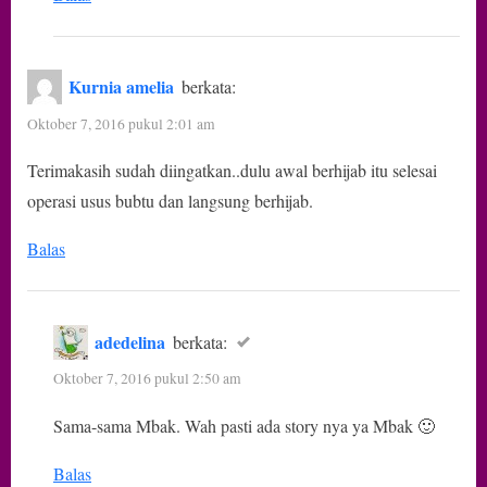
Kurnia amelia
berkata:
Oktober 7, 2016 pukul 2:01 am
Terimakasih sudah diingatkan..dulu awal berhijab itu selesai
operasi usus bubtu dan langsung berhijab.
Balas
adedelina
berkata:
Oktober 7, 2016 pukul 2:50 am
Sama-sama Mbak. Wah pasti ada story nya ya Mbak 🙂
Balas