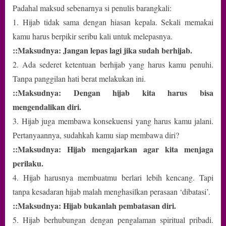
Padahal maksud sebenarnya si penulis barangkali:
1. Hijab tidak sama dengan hiasan kepala. Sekali memakai
kamu harus berpikir seribu kali untuk melepasnya.
::Maksudnya: Jangan lepas lagi jika sudah berhijab.
2. Ada sederet ketentuan berhijab yang harus kamu penuhi.
Tanpa panggilan hati berat melakukan ini.
::Maksudnya: Dengan hijab kita harus bisa
mengendalikan diri.
3. Hijab juga membawa konsekuensi yang harus kamu jalani.
Pertanyaannya, sudahkah kamu siap membawa diri?
::Maksudnya: Hijab mengajarkan agar kita menjaga
perilaku.
4. Hijab harusnya membuatmu berlari lebih kencang. Tapi
tanpa kesadaran hijab malah menghasilkan perasaan ‘dibatasi’.
::Maksudnya: Hijab bukanlah pembatasan diri.
5. Hijab berhubungan dengan pengalaman spiritual pribadi.