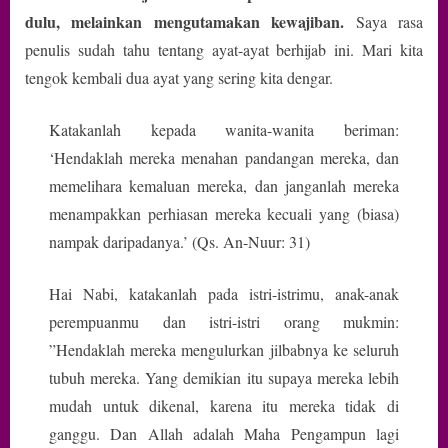
dulu, melainkan mengutamakan kewajiban.
Saya rasa
penulis sudah tahu tentang ayat-ayat berhijab ini. Mari kita
tengok kembali dua ayat yang sering kita dengar.
Katakanlah kepada wanita-wanita beriman:
‘Hendaklah mereka menahan pandangan mereka, dan
memelihara kemaluan mereka, dan janganlah mereka
menampakkan perhiasan mereka kecuali yang (biasa)
nampak daripadanya.’ (Qs. An-Nuur: 31)
Hai Nabi, katakanlah pada istri-istrimu, anak-anak
perempuanmu dan istri-istri orang mukmin:
”Hendaklah mereka mengulurkan jilbabnya ke seluruh
tubuh mereka. Yang demikian itu supaya mereka lebih
mudah untuk dikenal, karena itu mereka tidak di
ganggu. Dan Allah adalah Maha Pengampun lagi