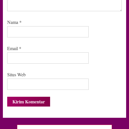
Nama
*
Email
*
Situs Web