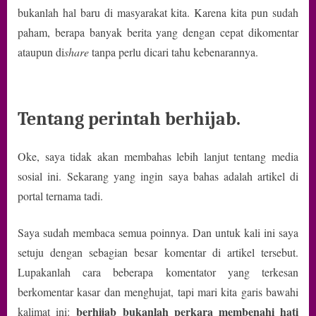
bukanlah hal baru di masyarakat kita. Karena kita pun sudah
paham, berapa banyak berita yang dengan cepat dikomentar
ataupun di
share
tanpa perlu dicari tahu kebenarannya.
Tentang perintah berhijab.
Oke, saya tidak akan membahas lebih lanjut tentang media
sosial ini. Sekarang yang ingin saya bahas adalah artikel di
portal ternama tadi.
Saya sudah membaca semua poinnya. Dan untuk kali ini saya
setuju dengan sebagian besar komentar di artikel tersebut.
Lupakanlah cara beberapa komentator yang terkesan
berkomentar kasar dan menghujat, tapi mari kita garis bawahi
berhijab bukanlah perkara membenahi hati
kalimat ini: