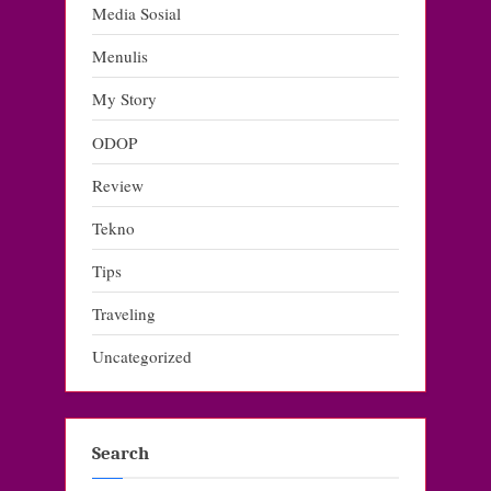
Media Sosial
Menulis
My Story
ODOP
Review
Tekno
Tips
Traveling
Uncategorized
Search