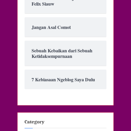
Felix Siauw
Jangan Asal Comot
Sebuah Kebaikan dari Sebuah
Ketidaksempurnaan
7 Kebiasaan Ngeblog Saya Dulu
Category