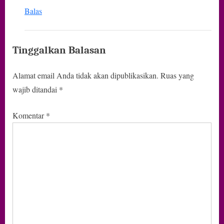
Balas
Tinggalkan Balasan
Alamat email Anda tidak akan dipublikasikan.
Ruas yang
wajib ditandai
*
Komentar
*