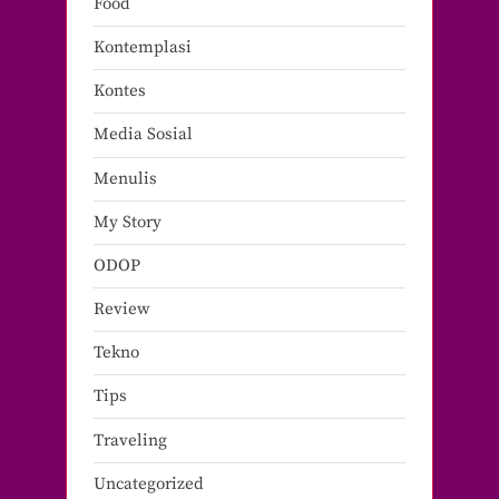
Food
Kontemplasi
Kontes
Media Sosial
Menulis
My Story
ODOP
Review
Tekno
Tips
Traveling
Uncategorized