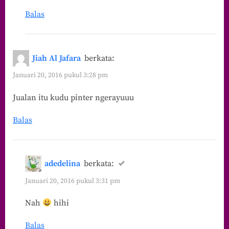
Balas
Jiah Al Jafara
berkata:
Januari 20, 2016 pukul 3:28 pm
Jualan itu kudu pinter ngerayuuu
Balas
adedelina
berkata:
Januari 20, 2016 pukul 3:31 pm
Nah
hihi
Balas