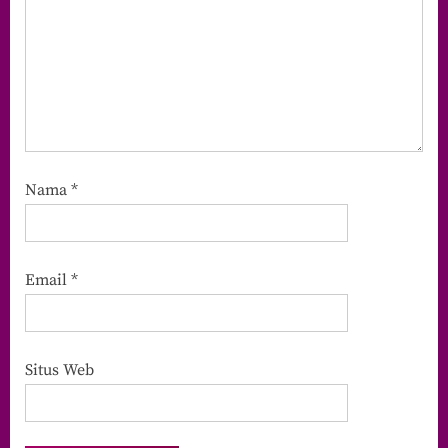
Nama
*
Email
*
Situs Web