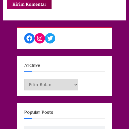
Facebook
Instagram
Twitter
Archive
Archive
Popular Posts