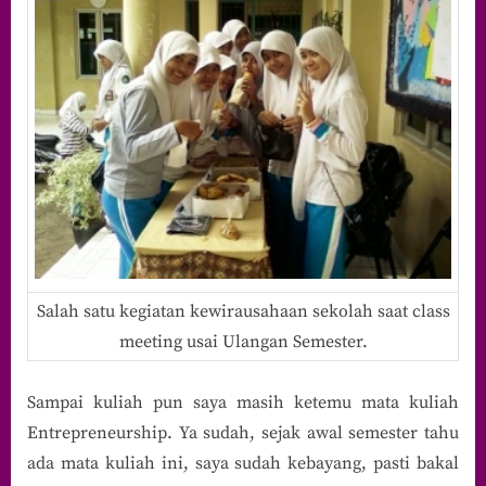
Salah satu kegiatan kewirausahaan sekolah saat class
meeting usai Ulangan Semester.
Sampai kuliah pun saya masih ketemu mata kuliah
Entrepreneurship. Ya sudah, sejak awal semester tahu
ada mata kuliah ini, saya sudah kebayang, pasti bakal