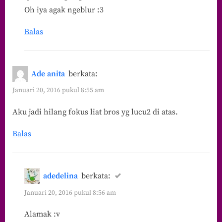
Oh iya agak ngeblur :3
Balas
Ade anita
berkata:
Januari 20, 2016 pukul 8:55 am
Aku jadi hilang fokus liat bros yg lucu2 di atas.
Balas
adedelina
berkata:
Januari 20, 2016 pukul 8:56 am
Alamak :v