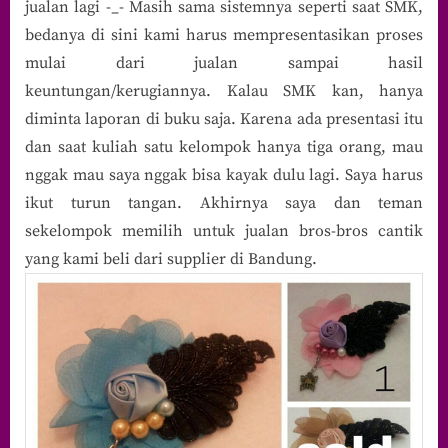
jualan lagi -_- Masih sama sistemnya seperti saat SMK,
bedanya di sini kami harus mempresentasikan proses
mulai dari jualan sampai hasil
keuntungan/kerugiannya. Kalau SMK kan, hanya
diminta laporan di buku saja. Karena ada presentasi itu
dan saat kuliah satu kelompok hanya tiga orang, mau
nggak mau saya nggak bisa kayak dulu lagi. Saya harus
ikut turun tangan. Akhirnya saya dan teman
sekelompok memilih untuk jualan bros-bros cantik
yang kami beli dari supplier di Bandung.