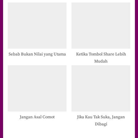
:
Sebab Bukan Nilai yang Utama
Ketika Tombol Share Lebih
Mudah
Jangan Asal Comot
Jika Kau Tak Suka, Jangan
Dibagi