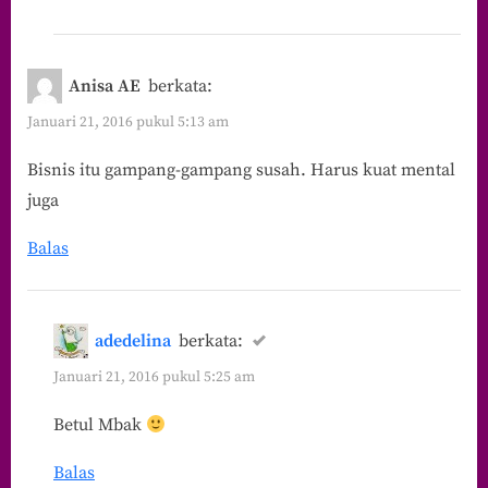
Anisa AE
berkata:
Januari 21, 2016 pukul 5:13 am
Bisnis itu gampang-gampang susah. Harus kuat mental
juga
Balas
adedelina
berkata:
Januari 21, 2016 pukul 5:25 am
Betul Mbak
Balas