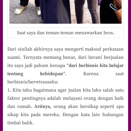
Saat saya dan teman-teman menawarkan bros.
Dari sinilah akhirnya saya mengerti maksud perkataan
suami. Ternyata memang benar, dari berani berjualan
itu saya jadi paham kenapa “
dari berbisnis kita belajar
tentang kehidupan
“. Karena saat
berbisnis/berwirausaha:
Kita tahu bagaimana agar jualan kita laku salah satu
faktor pentingnya adalah melayani orang dengan baik
dan ramah.
Artinya
, orang akan bersikap seperti apa
sikap kita pada mereka. Dengan kata lain hubungan
timbal balik.