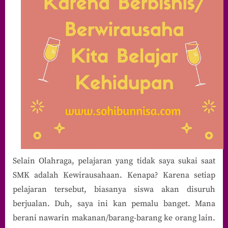
Selain Olahraga, pelajaran yang tidak saya sukai saat
SMK adalah Kewirausahaan. Kenapa? Karena setiap
pelajaran tersebut, biasanya siswa akan disuruh
berjualan. Duh, saya ini kan pemalu banget. Mana
berani nawarin makanan/barang-barang ke orang lain.