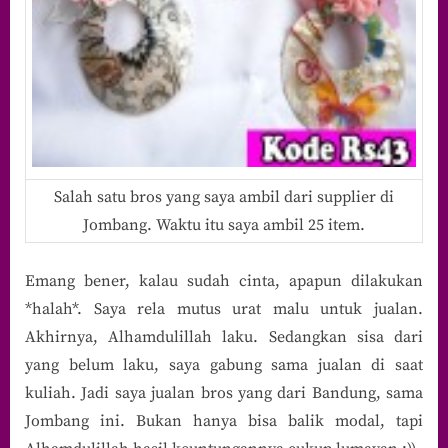
Salah satu bros yang saya ambil dari supplier di
Jombang. Waktu itu saya ambil 25 item.
Emang bener, kalau sudah cinta, apapun dilakukan
*halah*. Saya rela mutus urat malu untuk jualan.
Akhirnya, Alhamdulillah laku. Sedangkan sisa dari
yang belum laku, saya gabung sama jualan di saat
kuliah. Jadi saya jualan bros yang dari Bandung, sama
Jombang ini. Bukan hanya bisa balik modal, tapi