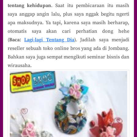
tentang kehidupan
. Saat itu pembicaraan itu masih
saya anggap angin lalu, plus saya nggak begitu ngerti
apa maksudnya. Ya tapi, karena saya masih berharap,
otomatis saya akan cari perhatian dong hehe
(
Baca:
Lagi-lagi Tentang Dia
). Jadilah saya menjadi
reseller sebuah toko online bros yang ada di Jombang.
Bahkan saya juga sempat mengikuti seminar bisnis dan
wirausaha.