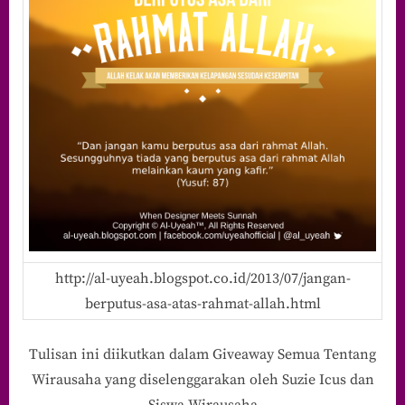
http://al-uyeah.blogspot.co.id/2013/07/jangan-
berputus-asa-atas-rahmat-allah.html
Tulisan ini diikutkan dalam Giveaway Semua Tentang
Wirausaha yang diselenggarakan oleh Suzie Icus dan