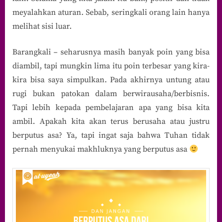
meyalahkan aturan. Sebab, seringkali orang lain hanya
melihat sisi luar.
Barangkali – seharusnya masih banyak poin yang bisa
diambil, tapi mungkin lima itu poin terbesar yang kira-
kira bisa saya simpulkan. Pada akhirnya untung atau
rugi bukan patokan dalam berwirausaha/berbisnis.
Tapi lebih kepada pembelajaran apa yang bisa kita
ambil. Apakah kita akan terus berusaha atau justru
berputus asa? Ya, tapi ingat saja bahwa Tuhan tidak
pernah menyukai makhluknya yang berputus asa