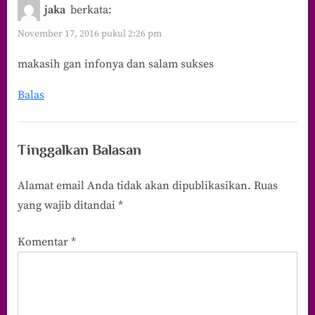
jaka
berkata:
November 17, 2016 pukul 2:26 pm
makasih gan infonya dan salam sukses
Balas
Tinggalkan Balasan
Alamat email Anda tidak akan dipublikasikan.
Ruas
yang wajib ditandai
*
Komentar
*