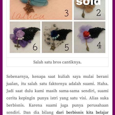
Salah satu bros cantiknya.
Sebenarnya, kenapa saat kuliah saya mulai berani
jualan, itu salah satu faktornya adalah suami. Haha.
Jadi saat dulu kami masih sama-sama sendiri, suami
cerita kepingin punya istri yang satu visi. Alias suka
berbisnis. Karena suami juga punya perusahaan
sendiri. Dan dia bilang
dari berbisnis kita belajar