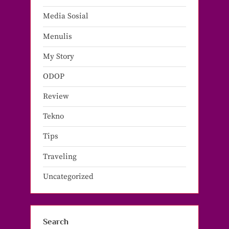
Media Sosial
Menulis
My Story
ODOP
Review
Tekno
Tips
Traveling
Uncategorized
Search