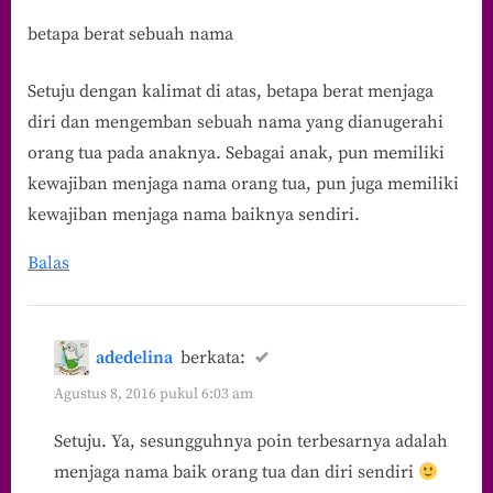
Ada
betapa berat sebuah nama
Do’a”
Setuju dengan kalimat di atas, betapa berat menjaga
diri dan mengemban sebuah nama yang dianugerahi
orang tua pada anaknya. Sebagai anak, pun memiliki
kewajiban menjaga nama orang tua, pun juga memiliki
kewajiban menjaga nama baiknya sendiri.
Balas
adedelina
berkata:
Agustus 8, 2016 pukul 6:03 am
Setuju. Ya, sesungguhnya poin terbesarnya adalah
menjaga nama baik orang tua dan diri sendiri