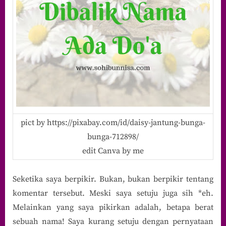
pict by https://pixabay.com/id/daisy-jantung-bunga-
bunga-712898/
edit Canva by me
Seketika saya berpikir. Bukan, bukan berpikir tentang
komentar tersebut. Meski saya setuju juga sih *eh.
Melainkan yang saya pikirkan adalah, betapa berat
sebuah nama! Saya kurang setuju dengan pernyataan