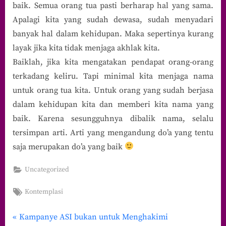
baik. Semua orang tua pasti berharap hal yang sama.
Apalagi kita yang sudah dewasa, sudah menyadari
banyak hal dalam kehidupan. Maka sepertinya kurang
layak jika kita tidak menjaga akhlak kita.
Baiklah, jika kita mengatakan pendapat orang-orang
terkadang keliru. Tapi minimal kita menjaga nama
untuk orang tua kita. Untuk orang yang sudah berjasa
dalam kehidupan kita dan memberi kita nama yang
baik. Karena sesungguhnya dibalik nama, selalu
tersimpan arti. Arti yang mengandung do’a yang tentu
saja merupakan do’a yang baik
Uncategorized
Tags:
Kontemplasi
P
Navigasi
Kampanye ASI bukan untuk Menghakimi