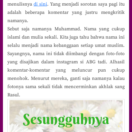
menulisnya
di sini
. Yang menjadi sorotan saya pagi itu
adalah beberapa komentar yang justru mengkritik
namanya.
Sebut saja namanya Muhammad. Nama yang cukup
islami dan mulia sekali. Kita juga tahu bahwa nama ini
selalu menjadi nama kebanggaan setiap umat muslim.
Sayangnya, nama ini tidak diimbangi dengan foto-foto
yang disajikan dalam instagram si ABG tadi. Alhasil
komentar-komentar yang meluncur pun cukup
menohok. Menurut mereka, ganti saja namanya kalau
fotonya sama sekali tidak mencerminkan akhlak sang
Rasul.