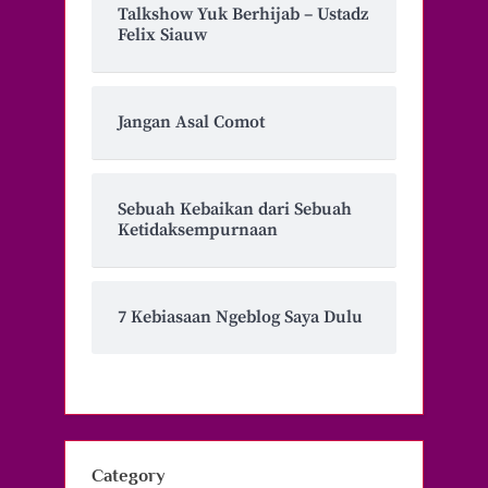
Talkshow Yuk Berhijab – Ustadz
Felix Siauw
Jangan Asal Comot
Sebuah Kebaikan dari Sebuah
Ketidaksempurnaan
7 Kebiasaan Ngeblog Saya Dulu
Category