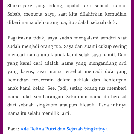
Shakespare yang bilang, apalah arti sebuah nama.
Sebab, menurut saya, saat kita dilahirkan kemudian
diberi nama oleh orang tua, itu adalah sebuah do’a.
Bagaimana tidak, saya sudah mengalami sendiri saat
sudah menjadi orang tua. Saya dan suami cukup sering
mencari nama untuk anak kami sejak saya hamil. Dan
yang kami cari adalah nama yang mengandung arti
yang bagus, agar nama tersebut menjadi do’a yang
kemudian tercermin dalam akhlak dan kehidupan
anak kami kelak. See. Jadi, setiap orang tua memberi
nama tidak sembarangan. Sekalipun nama itu berasal
dari sebuah singkatan ataupun filosofi. Pada intinya
nama itu selalu memiliki arti.
Baca:
Ade Delina Putri dan Sejarah Singkatnya