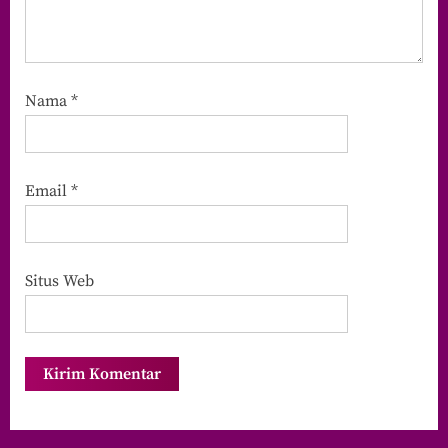
Nama
*
Email
*
Situs Web