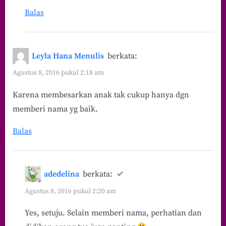
Balas
Leyla Hana Menulis
berkata:
Agustus 8, 2016 pukul 2:18 am
Karena membesarkan anak tak cukup hanya dgn
memberi nama yg baik.
Balas
adedelina
berkata:
Agustus 8, 2016 pukul 2:20 am
Yes, setuju. Selain memberi nama, perhatian dan