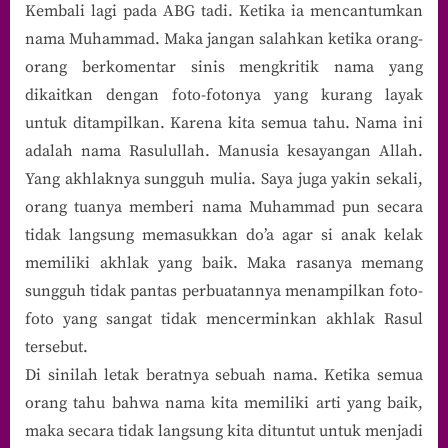
Kembali lagi pada ABG tadi. Ketika ia mencantumkan
nama Muhammad. Maka jangan salahkan ketika orang-
orang berkomentar sinis mengkritik nama yang
dikaitkan dengan foto-fotonya yang kurang layak
untuk ditampilkan. Karena kita semua tahu. Nama ini
adalah nama Rasulullah. Manusia kesayangan Allah.
Yang akhlaknya sungguh mulia. Saya juga yakin sekali,
orang tuanya memberi nama Muhammad pun secara
tidak langsung memasukkan do’a agar si anak kelak
memiliki akhlak yang baik. Maka rasanya memang
sungguh tidak pantas perbuatannya menampilkan foto-
foto yang sangat tidak mencerminkan akhlak Rasul
tersebut.
Di sinilah letak beratnya sebuah nama. Ketika semua
orang tahu bahwa nama kita memiliki arti yang baik,
maka secara tidak langsung kita dituntut untuk menjadi