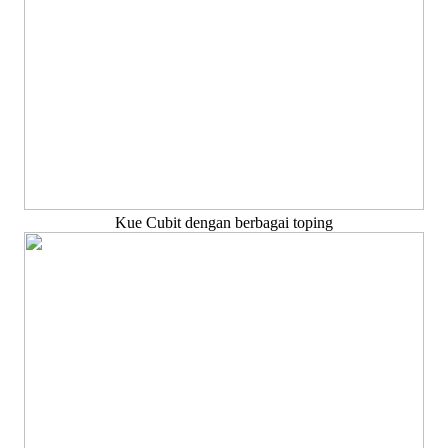
Kue Cubit dengan berbagai toping