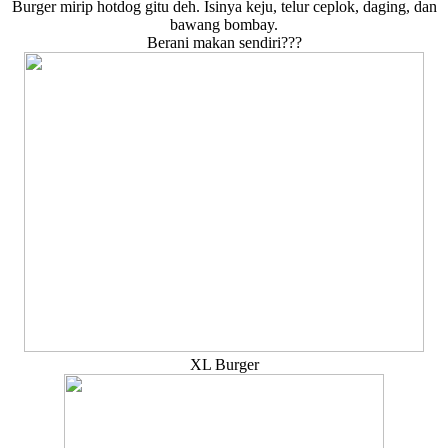
Burger mirip hotdog gitu deh. Isinya keju, telur ceplok, daging, dan
bawang bombay.
Berani makan sendiri???
XL Burger