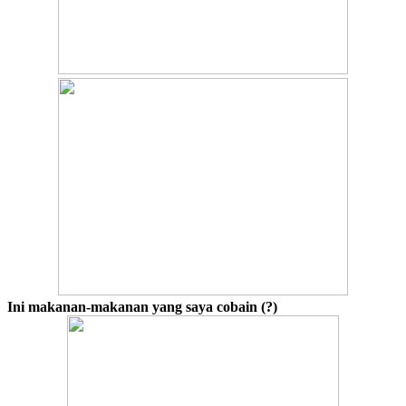
Ini makanan-makanan yang saya cobain (?)