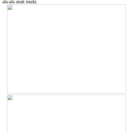
ala-ala anak muda.