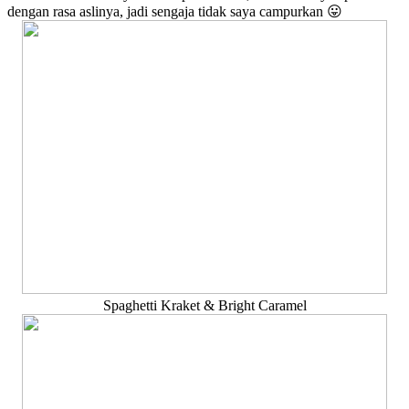
dengan rasa aslinya, jadi sengaja tidak saya campurkan 😛
Spaghetti Kraket & Bright Caramel