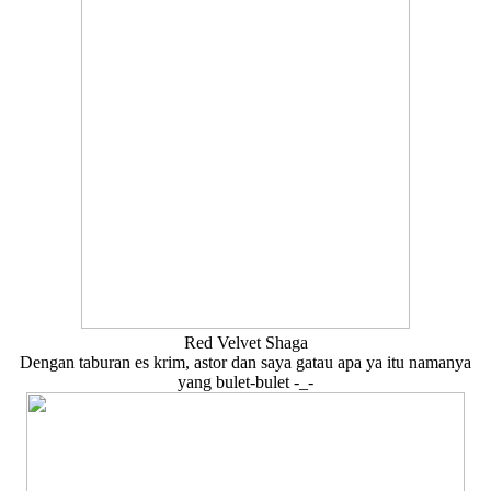
Red Velvet Shaga
Dengan taburan es krim, astor dan saya gatau apa ya itu namanya
yang bulet-bulet -_-