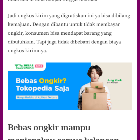
Jadi ongkos kirim yang digratiskan ini ya bisa dibilang
kemajuan. Dengan dibantu untuk tidak membayar
ongkir, konsumen bisa mendapat barang yang
dibutuhkan. Tapi juga tidak dibebani dengan biaya
ongkos kirimnya.
Bebas ongkir mampu