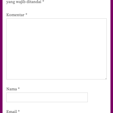
yang wajib ditandai
*
Komentar
*
Nama
*
Email
*