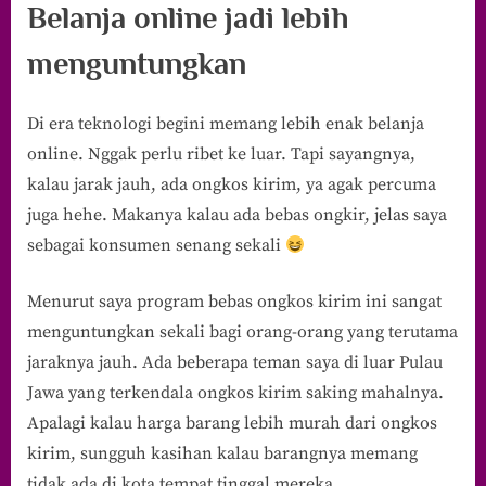
Belanja online jadi lebih
menguntungkan
Di era teknologi begini memang lebih enak belanja
online. Nggak perlu ribet ke luar. Tapi sayangnya,
kalau jarak jauh, ada ongkos kirim, ya agak percuma
juga hehe. Makanya kalau ada bebas ongkir, jelas saya
sebagai konsumen senang sekali
Menurut saya program bebas ongkos kirim ini sangat
menguntungkan sekali bagi orang-orang yang terutama
jaraknya jauh. Ada beberapa teman saya di luar Pulau
Jawa yang terkendala ongkos kirim saking mahalnya.
Apalagi kalau harga barang lebih murah dari ongkos
kirim, sungguh kasihan kalau barangnya memang
tidak ada di kota tempat tinggal mereka.