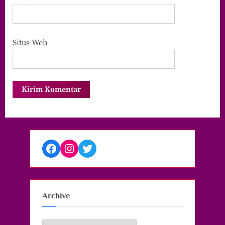
Situs Web
Facebook
Instagram
Twitter
Archive