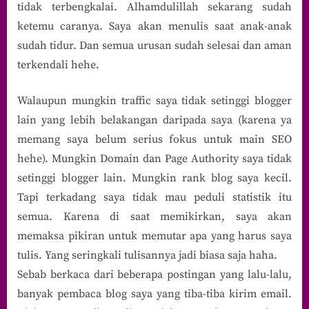
tidak terbengkalai. Alhamdulillah sekarang sudah
ketemu caranya. Saya akan menulis saat anak-anak
sudah tidur. Dan semua urusan sudah selesai dan aman
terkendali hehe.
Walaupun mungkin traffic saya tidak setinggi blogger
lain yang lebih belakangan daripada saya (karena ya
memang saya belum serius fokus untuk main SEO
hehe). Mungkin Domain dan Page Authority saya tidak
setinggi blogger lain. Mungkin rank blog saya kecil.
Tapi terkadang saya tidak mau peduli statistik itu
semua. Karena di saat memikirkan, saya akan
memaksa pikiran untuk memutar apa yang harus saya
tulis. Yang seringkali tulisannya jadi biasa saja haha.
Sebab berkaca dari beberapa postingan yang lalu-lalu,
banyak pembaca blog saya yang tiba-tiba kirim email.