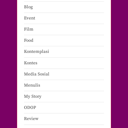
Blog
Event
Film
Food
Kontemplasi
Kontes
Media Sosial
Menulis
My Story
ODOP
Review