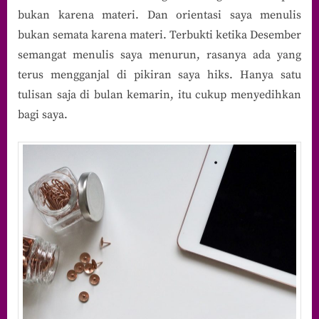
bukan karena materi. Dan orientasi saya menulis
Ngeblog
bukan semata karena materi. Terbukti ketika Desember
semangat menulis saya menurun, rasanya ada yang
terus mengganjal di pikiran saya hiks. Hanya satu
tulisan saja di bulan kemarin, itu cukup menyedihkan
bagi saya.