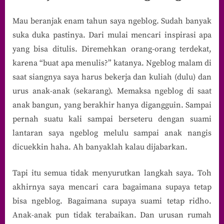
Mau beranjak enam tahun saya ngeblog. Sudah banyak
suka duka pastinya. Dari mulai mencari inspirasi apa
yang bisa ditulis. Diremehkan orang-orang terdekat,
karena “buat apa menulis?” katanya. Ngeblog malam di
saat siangnya saya harus bekerja dan kuliah (dulu) dan
urus anak-anak (sekarang). Memaksa ngeblog di saat
anak bangun, yang berakhir hanya digangguin. Sampai
pernah suatu kali sampai berseteru dengan suami
lantaran saya ngeblog melulu sampai anak nangis
dicuekkin haha. Ah banyaklah kalau dijabarkan.
Tapi itu semua tidak menyurutkan langkah saya. Toh
akhirnya saya mencari cara bagaimana supaya tetap
bisa ngeblog. Bagaimana supaya suami tetap ridho.
Anak-anak pun tidak terabaikan. Dan urusan rumah