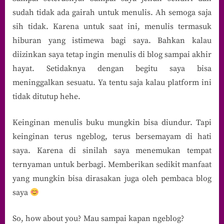
sudah tidak ada gairah untuk menulis. Ah semoga saja
sih tidak. Karena untuk saat ini, menulis termasuk
hiburan yang istimewa bagi saya. Bahkan kalau
diizinkan saya tetap ingin menulis di blog sampai akhir
hayat. Setidaknya dengan begitu saya bisa
meninggalkan sesuatu. Ya tentu saja kalau platform ini
tidak ditutup hehe.
Keinginan menulis buku mungkin bisa diundur. Tapi
keinginan terus ngeblog, terus bersemayam di hati
saya. Karena di sinilah saya menemukan tempat
ternyaman untuk berbagi. Memberikan sedikit manfaat
yang mungkin bisa dirasakan juga oleh pembaca blog
saya
So, how about you? Mau sampai kapan ngeblog?