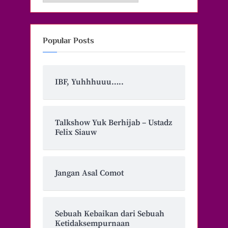
Popular Posts
IBF, Yuhhhuuu…..
Talkshow Yuk Berhijab – Ustadz
Felix Siauw
Jangan Asal Comot
Sebuah Kebaikan dari Sebuah
Ketidaksempurnaan