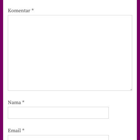
Komentar
*
Nama
*
Email
*