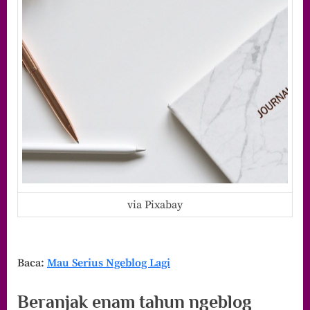
via Pixabay
Baca:
Mau Serius Ngeblog Lagi
Beranjak enam tahun ngeblog