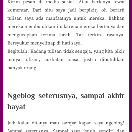
Kirim pesan di media sosial. Atau bertanya lewat
komentar. Dari situ saya jadi berpikir, oh berarti
tulisan saya ada manfaatnya untuk mereka. Bahkan
mereka membutuhkan itu karena mereka bertanya dan
mengucapkan terima kasih. Tak terkira rasanya.
Bersyukur menyelinap di hati saya.
Begitulah. Kadang tulisan tidak sengaja, yang kita pikir
hanya tulisan, curhatan biasa, justru dibutuhkan
banyak orang.
Ngeblog seterusnya, sampai akhir
hayat
Jadi kalau ditanya mau sampai kapan saya ngeblog?
Sampai seterusnya. Sampai saya jenuh sendiri dan