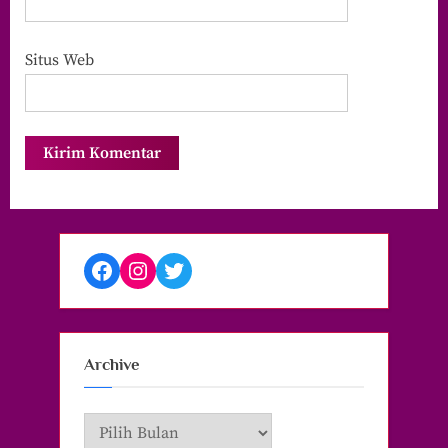
Situs Web
Facebook
Instagram
Twitter
Archive
Archive