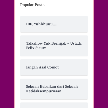
Popular Posts
IBF, Yuhhhuuu…..
Talkshow Yuk Berhijab – Ustadz
Felix Siauw
Jangan Asal Comot
Sebuah Kebaikan dari Sebuah
Ketidaksempurnaan