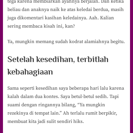
tega karena membiarkan ayahnya berjalan. Dan ketika
beliau dan anaknya naik ke atas keledai berdua, masih
juga dikomentari kasihan keledainya. Aah. Kalian
sering membaca kisah ini, kan?
Ya, mungkin memang sudah kodrat alamiahnya begitu.
Setelah kesedihan, terbitlah
kebahagiaan
Sama seperti kesedihan saya beberapa hari lalu karena
kalah dalam dua kontes. Saya betul-betul sedih. Tapi
suami dengan ringannya bilang, “Ya mungkin
rezekinya di tempat lain.” Ah terlalu rumit berpikir,
membuat kita jadi sulit sendiri hiks.