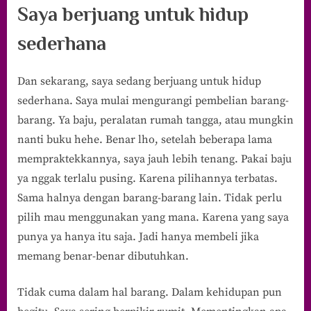
Saya berjuang untuk hidup
sederhana
Dan sekarang, saya sedang berjuang untuk hidup
sederhana. Saya mulai mengurangi pembelian barang-
barang. Ya baju, peralatan rumah tangga, atau mungkin
nanti buku hehe. Benar lho, setelah beberapa lama
mempraktekkannya, saya jauh lebih tenang. Pakai baju
ya nggak terlalu pusing. Karena pilihannya terbatas.
Sama halnya dengan barang-barang lain. Tidak perlu
pilih mau menggunakan yang mana. Karena yang saya
punya ya hanya itu saja. Jadi hanya membeli jika
memang benar-benar dibutuhkan.
Tidak cuma dalam hal barang. Dalam kehidupan pun