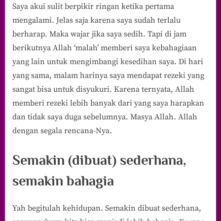
Saya akui sulit berpikir ringan ketika pertama
mengalami. Jelas saja karena saya sudah terlalu
berharap. Maka wajar jika saya sedih. Tapi di jam
berikutnya Allah ‘malah’ memberi saya kebahagiaan
yang lain untuk mengimbangi kesedihan saya. Di hari
yang sama, malam harinya saya mendapat rezeki yang
sangat bisa untuk disyukuri. Karena ternyata, Allah
memberi rezeki lebih banyak dari yang saya harapkan
dan tidak saya duga sebelumnya. Masya Allah. Allah
dengan segala rencana-Nya.
Semakin (dibuat) sederhana,
semakin bahagia
Yah begitulah kehidupan. Semakin dibuat sederhana,