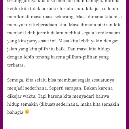
sesungguhnya kita bisa menjadi lebih bahagia. Karena
ketika kita tidak berpikir terlalu jauh, kita justru lebih
menikmati masa-masa sekarang. Masa dimana kita bisa
mensyukuri keberadaan kita. Masa dimana pikiran kita
menjadi lebih jernih dalam melihat segala kenikmatan
yang kita punya saat ini. Masa kita lebih yakin dengan
jalan yang kita pilih itu baik. Dan masa kita hidup
dengan lebih tenang karena pilihan-pilihan yang
terbatas.
Semoga, kita selalu bisa membuat segala sesuatunya
menjadi sederhana. Seperti sarapan. Bukan karena
dikejar waktu. Tapi karena kita menyadari bahwa
hidup semakin (dibuat) sederhana, maka kita semakin
bahagia