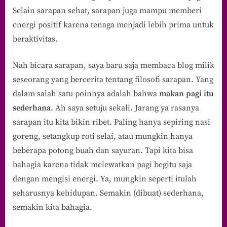
Selain sarapan sehat, sarapan juga mampu memberi
Kita
Bahagia
energi positif karena tenaga menjadi lebih prima untuk
beraktivitas.
Nah bicara sarapan, saya baru saja membaca blog milik
seseorang yang bercerita tentang filosofi sarapan. Yang
dalam salah satu poinnya adalah bahwa
makan pagi itu
sederhana
. Ah saya setuju sekali. Jarang ya rasanya
sarapan itu kita bikin ribet. Paling hanya sepiring nasi
goreng, setangkup roti selai, atau mungkin hanya
beberapa potong buah dan sayuran. Tapi kita bisa
bahagia karena tidak melewatkan pagi begitu saja
dengan mengisi energi. Ya, mungkin seperti itulah
seharusnya kehidupan. Semakin (dibuat) sederhana,
semakin kita bahagia.