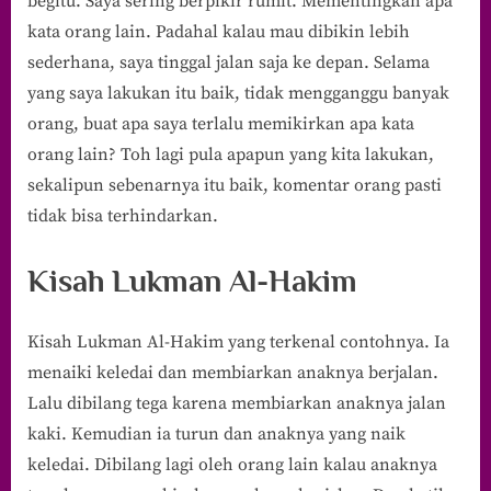
begitu. Saya sering berpikir rumit. Mementingkan apa
kata orang lain. Padahal kalau mau dibikin lebih
sederhana, saya tinggal jalan saja ke depan. Selama
yang saya lakukan itu baik, tidak mengganggu banyak
orang, buat apa saya terlalu memikirkan apa kata
orang lain? Toh lagi pula apapun yang kita lakukan,
sekalipun sebenarnya itu baik, komentar orang pasti
tidak bisa terhindarkan.
Kisah Lukman Al-Hakim
Kisah Lukman Al-Hakim yang terkenal contohnya. Ia
menaiki keledai dan membiarkan anaknya berjalan.
Lalu dibilang tega karena membiarkan anaknya jalan
kaki. Kemudian ia turun dan anaknya yang naik
keledai. Dibilang lagi oleh orang lain kalau anaknya