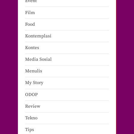
Event
Film
Food
Kontemplasi
Kontes
Media Sosial
Menulis
My Story
ODOP
Review
Tekno
Tips