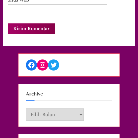
Facebook
Instagram
Twitter
Archive
Archive