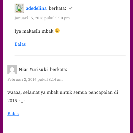
adedelina
berkata:
Januari 15, 2016 pukul 9:10 pm
Iya makasih mbak
Balas
Niar Yurisuki
berkata:
Februari 2, 2016 pukul 8:14 am
waaaa, selamat ya mbak untuk semua pencapaian di
2015 ^_^
Balas