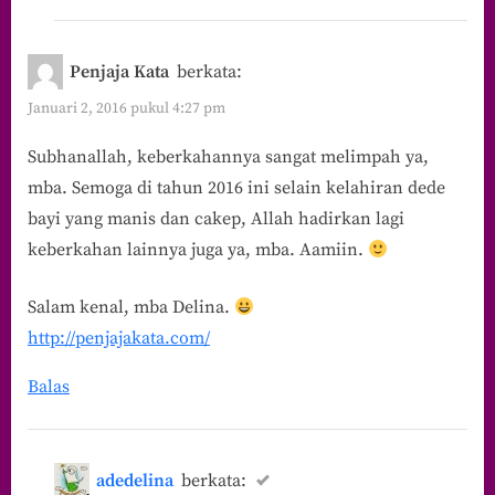
Penjaja Kata
berkata:
Januari 2, 2016 pukul 4:27 pm
Subhanallah, keberkahannya sangat melimpah ya,
mba. Semoga di tahun 2016 ini selain kelahiran dede
bayi yang manis dan cakep, Allah hadirkan lagi
keberkahan lainnya juga ya, mba. Aamiin.
Salam kenal, mba Delina.
http://penjajakata.com/
Balas
adedelina
berkata: