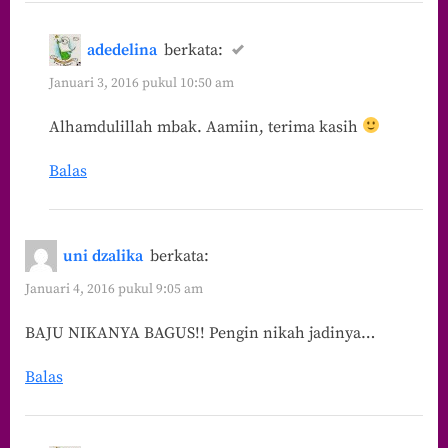
adedelina
berkata:
Januari 3, 2016 pukul 10:50 am
Alhamdulillah mbak. Aamiin, terima kasih
Balas
uni dzalika
berkata:
Januari 4, 2016 pukul 9:05 am
BAJU NIKANYA BAGUS!! Pengin nikah jadinya…
Balas