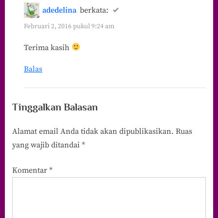
adedelina
berkata:
Februari 2, 2016 pukul 9:24 am
Terima kasih
Balas
Tinggalkan Balasan
Alamat email Anda tidak akan dipublikasikan.
Ruas
yang wajib ditandai
*
Komentar
*