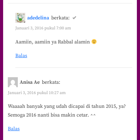
adedelina
berkata:
Januari 3, 2016 pukul 7:00 am
Aamiin, aamiin ya Rabbal alamin
Balas
Anisa Ae
berkata:
Januari 3, 2016 pukul 10:27 am
Waaaah banyak yang udah dicapai di tahun 2015, ya?
Semoga 2016 nanti bisa makin cetar. ^^
Balas