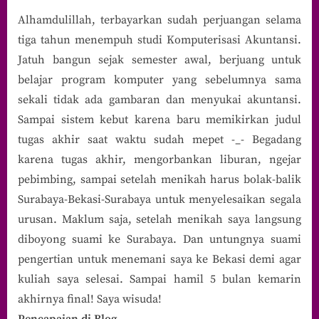
Alhamdulillah, terbayarkan sudah perjuangan selama
tiga tahun menempuh studi Komputerisasi Akuntansi.
Jatuh bangun sejak semester awal, berjuang untuk
belajar program komputer yang sebelumnya sama
sekali tidak ada gambaran dan menyukai akuntansi.
Sampai sistem kebut karena baru memikirkan judul
tugas akhir saat waktu sudah mepet -_- Begadang
karena tugas akhir, mengorbankan liburan, ngejar
pebimbing, sampai setelah menikah harus bolak-balik
Surabaya-Bekasi-Surabaya untuk menyelesaikan segala
urusan. Maklum saja, setelah menikah saya langsung
diboyong suami ke Surabaya. Dan untungnya suami
pengertian untuk menemani saya ke Bekasi demi agar
kuliah saya selesai. Sampai hamil 5 bulan kemarin
akhirnya final! Saya wisuda!
Pencapaian di Blog