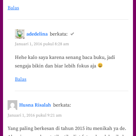
Balas
adedelina
berkata:
Januari 1, 2016 pukul 8:28 am
Hehe kalo saya karena senang baca buku, jadi
sengaja bikin dan biar lebih fokus aja
Balas
Husna Risalah
berkata:
Januari 1, 2016 pukul 9:21 am
Yang paling berkesan di tahun 2015 itu menikah ya de.