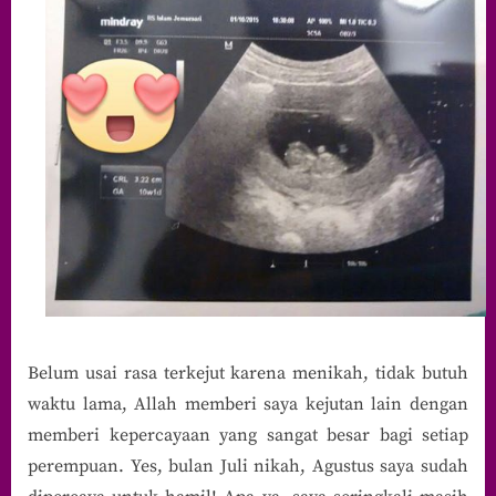
Belum usai rasa terkejut karena menikah, tidak butuh
waktu lama, Allah memberi saya kejutan lain dengan
memberi kepercayaan yang sangat besar bagi setiap
perempuan. Yes, bulan Juli nikah, Agustus saya sudah