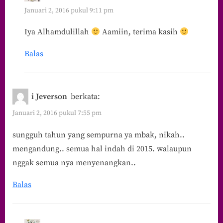
Januari 2, 2016 pukul 9:11 pm
Iya Alhamdulillah
Aamiin, terima kasih
Balas
i Jeverson
berkata:
Januari 2, 2016 pukul 7:55 pm
sungguh tahun yang sempurna ya mbak, nikah..
mengandung.. semua hal indah di 2015. walaupun
nggak semua nya menyenangkan..
Balas