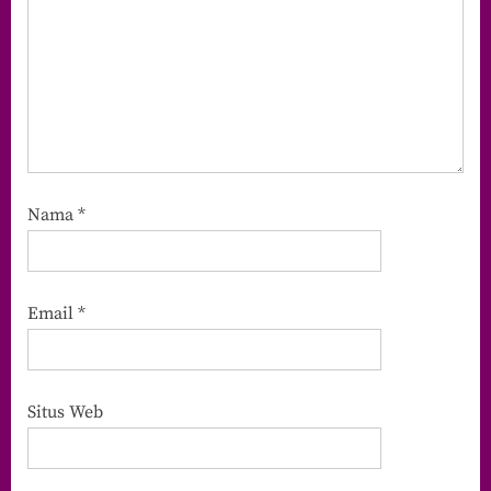
Nama
*
Email
*
Situs Web