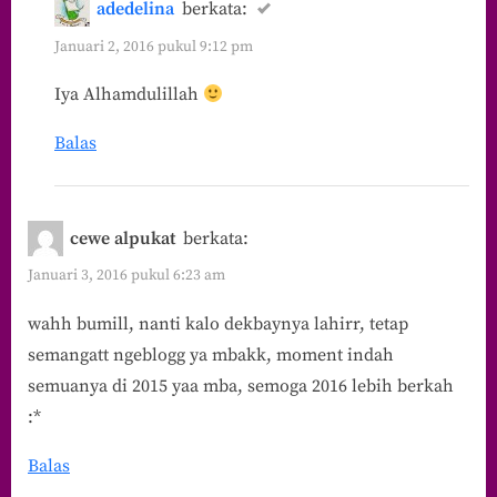
adedelina
berkata:
Januari 2, 2016 pukul 9:12 pm
Iya Alhamdulillah
Balas
cewe alpukat
berkata:
Januari 3, 2016 pukul 6:23 am
wahh bumill, nanti kalo dekbaynya lahirr, tetap
semangatt ngeblogg ya mbakk, moment indah
semuanya di 2015 yaa mba, semoga 2016 lebih berkah
:*
Balas