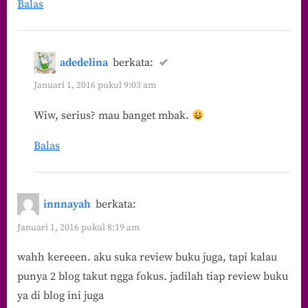
Balas
adedelina
berkata:
Januari 1, 2016 pukul 9:03 am
Wiw, serius? mau banget mbak.
Balas
innnayah
berkata:
Januari 1, 2016 pukul 8:19 am
wahh kereeen. aku suka review buku juga, tapi kalau
punya 2 blog takut ngga fokus. jadilah tiap review buku
ya di blog ini juga