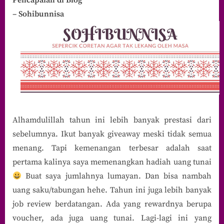
– Sohibunnisa
Alhamdulillah tahun ini lebih banyak prestasi dari
sebelumnya. Ikut banyak giveaway meski tidak semua
menang. Tapi kemenangan terbesar adalah saat
pertama kalinya saya memenangkan hadiah uang tunai
Buat saya jumlahnya lumayan. Dan bisa nambah
uang saku/tabungan hehe. Tahun ini juga lebih banyak
job review berdatangan. Ada yang rewardnya berupa
voucher, ada juga uang tunai. Lagi-lagi ini yang