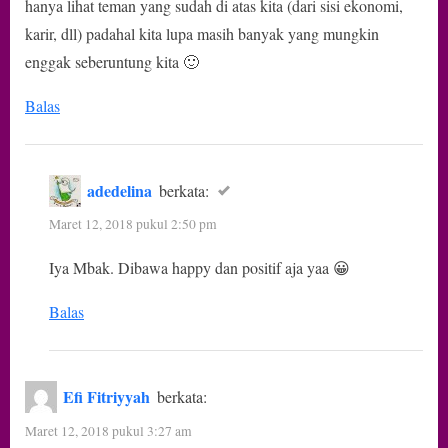
hanya lihat teman yang sudah di atas kita (dari sisi ekonomi,
karir, dll) padahal kita lupa masih banyak yang mungkin
enggak seberuntung kita 🙂
Balas
adedelina
berkata:
Maret 12, 2018 pukul 2:50 pm
Iya Mbak. Dibawa happy dan positif aja yaa 😀
Balas
Efi Fitriyyah
berkata:
Maret 12, 2018 pukul 3:27 am