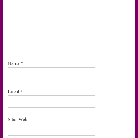
Nama
*
Email
*
Situs Web