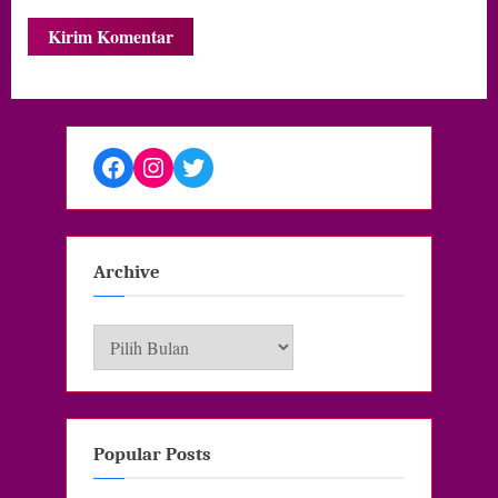
Facebook
Instagram
Twitter
Archive
Archive
Popular Posts