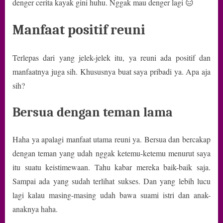
denger cerita kayak gini huhu. Nggak mau denger lagi 😑
Manfaat positif reuni
Terlepas dari yang jelek-jelek itu, ya reuni ada positif dan
manfaatnya juga sih. Khususnya buat saya pribadi ya. Apa aja
sih?
Bersua dengan teman lama
Haha ya apalagi manfaat utama reuni ya. Bersua dan bercakap
dengan teman yang udah nggak ketemu-ketemu menurut saya
itu suatu keistimewaan. Tahu kabar mereka baik-baik saja.
Sampai ada yang sudah terlihat sukses. Dan yang lebih lucu
lagi kalau masing-masing udah bawa suami istri dan anak-
anaknya haha.