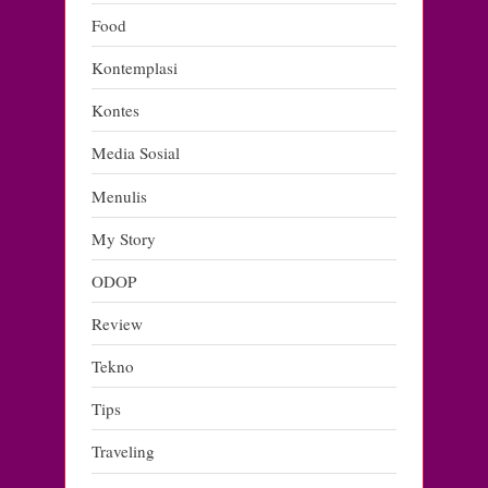
Food
Kontemplasi
Kontes
Media Sosial
Menulis
My Story
ODOP
Review
Tekno
Tips
Traveling