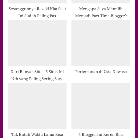
Sesungguhnya Rezeki Kita Saat
Mengapa Saya Memilih
Ini Sudah Paling Pas
Menjadi Part Time Blogger?
Dari Banyak Situs, 5 Situs Ini
Pertemanan di Usia Dewasa
Nih yang Paling Sering Saya
Kunjungi
Tak Butuh Waktu Lama Bisa
5 Blogger Ini Keren Bisa