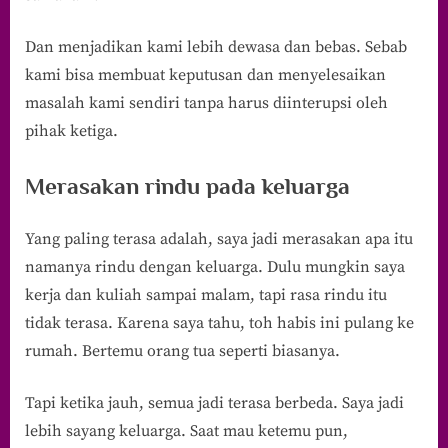
Dan menjadikan kami lebih dewasa dan bebas. Sebab
kami bisa membuat keputusan dan menyelesaikan
masalah kami sendiri tanpa harus diinterupsi oleh
pihak ketiga.
Merasakan rindu pada keluarga
Yang paling terasa adalah, saya jadi merasakan apa itu
namanya rindu dengan keluarga. Dulu mungkin saya
kerja dan kuliah sampai malam, tapi rasa rindu itu
tidak terasa. Karena saya tahu, toh habis ini pulang ke
rumah. Bertemu orang tua seperti biasanya.
Tapi ketika jauh, semua jadi terasa berbeda. Saya jadi
lebih sayang keluarga. Saat mau ketemu pun,