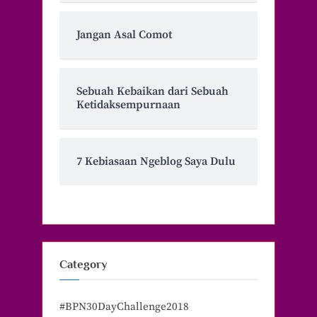
Jangan Asal Comot
Sebuah Kebaikan dari Sebuah
Ketidaksempurnaan
7 Kebiasaan Ngeblog Saya Dulu
Category
#BPN30DayChallenge2018