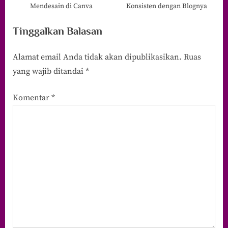
Mendesain di Canva
Konsisten dengan Blognya
Tinggalkan Balasan
Alamat email Anda tidak akan dipublikasikan.
Ruas
yang wajib ditandai
*
Komentar
*