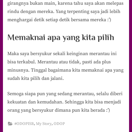
girangnya bukan main, karena tahu saya akan melepas
rindu dengan mereka. Yang terpenting saya jadi lebih
menghargai detik setiap detik bersama mereka :’)
Memaknai apa yang kita pilih
Maka saya bersyukur sekali keinginan merantau ini
bisa terkabul. Merantau atau tidak, pasti ada plus
minusnya. Tinggal bagaimana kita memaknai apa yang
sudah kita pilih dan jalani.
Semoga siapa pun yang sedang merantau, selalu diberi
kekuatan dan kemudahan. Sehingga kita bisa menjadi
orang yang bersyukur dimana pun kita berada :’)
,
,
#ODOPISB
My Story
ODOP