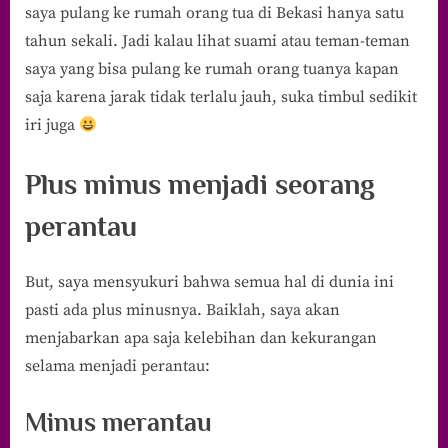
saya pulang ke rumah orang tua di Bekasi hanya satu
tahun sekali. Jadi kalau lihat suami atau teman-teman
saya yang bisa pulang ke rumah orang tuanya kapan
saja karena jarak tidak terlalu jauh, suka timbul sedikit
iri juga
Plus minus menjadi seorang
perantau
But, saya mensyukuri bahwa semua hal di dunia ini
pasti ada plus minusnya. Baiklah, saya akan
menjabarkan apa saja kelebihan dan kekurangan
selama menjadi perantau:
Minus merantau