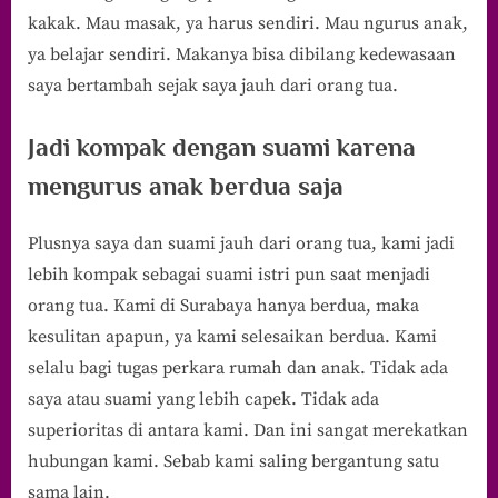
kakak. Mau masak, ya harus sendiri. Mau ngurus anak,
ya belajar sendiri. Makanya bisa dibilang kedewasaan
saya bertambah sejak saya jauh dari orang tua.
Jadi kompak dengan suami karena
mengurus anak berdua saja
Plusnya saya dan suami jauh dari orang tua, kami jadi
lebih kompak sebagai suami istri pun saat menjadi
orang tua. Kami di Surabaya hanya berdua, maka
kesulitan apapun, ya kami selesaikan berdua. Kami
selalu bagi tugas perkara rumah dan anak. Tidak ada
saya atau suami yang lebih capek. Tidak ada
superioritas di antara kami. Dan ini sangat merekatkan
hubungan kami. Sebab kami saling bergantung satu
sama lain.