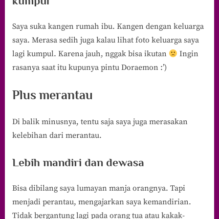
kumpul
Saya suka kangen rumah ibu. Kangen dengan keluarga
saya. Merasa sedih juga kalau lihat foto keluarga saya
lagi kumpul. Karena jauh, nggak bisa ikutan
Ingin
rasanya saat itu kupunya pintu Doraemon :’)
Plus merantau
Di balik minusnya, tentu saja saya juga merasakan
kelebihan dari merantau.
Lebih mandiri dan dewasa
Bisa dibilang saya lumayan manja orangnya. Tapi
menjadi perantau, mengajarkan saya kemandirian.
Tidak bergantung lagi pada orang tua atau kakak-