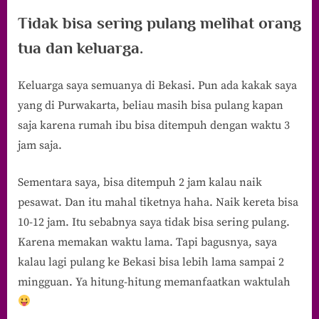
Tidak bisa sering pulang melihat orang
tua dan keluarga.
Keluarga saya semuanya di Bekasi. Pun ada kakak saya
yang di Purwakarta, beliau masih bisa pulang kapan
saja karena rumah ibu bisa ditempuh dengan waktu 3
jam saja.
Sementara saya, bisa ditempuh 2 jam kalau naik
pesawat. Dan itu mahal tiketnya haha. Naik kereta bisa
10-12 jam. Itu sebabnya saya tidak bisa sering pulang.
Karena memakan waktu lama. Tapi bagusnya, saya
kalau lagi pulang ke Bekasi bisa lebih lama sampai 2
mingguan. Ya hitung-hitung memanfaatkan waktulah