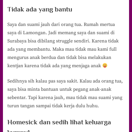
Tidak ada yang bantu
Saya dan suami jauh dari orang tua. Rumah mertua
saya di Lamongan. Jadi memang saya dan suami di
Surabaya bisa dibilang struggle sendiri. Karena tidak
ada yang membantu. Maka mau tidak mau kami full
mengurus anak berdua dan tidak bisa melakukan
kentjan karena tidak ada yang menjaga anak
Sedihnya sih kalau pas saya sakit. Kalau ada orang tua,
saya bisa minta bantuan untuk pegang anak-anak
sebentar. Tapi karena jauh, mau tidak mau suami yang
turun tangan sampai tidak kerja dulu huhu.
Homesick dan sedih lihat keluarga