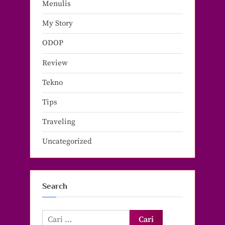
Menulis
My Story
ODOP
Review
Tekno
Tips
Traveling
Uncategorized
Search
Cari