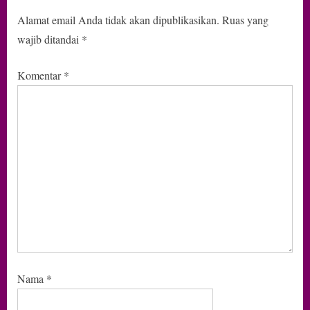
Alamat email Anda tidak akan dipublikasikan.
Ruas yang
wajib ditandai
*
Komentar
*
Nama
*