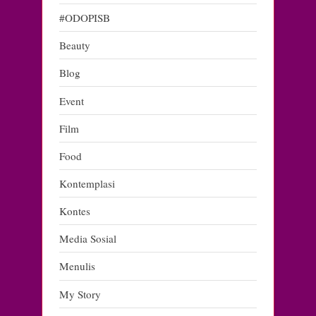
#ODOPISB
Beauty
Blog
Event
Film
Food
Kontemplasi
Kontes
Media Sosial
Menulis
My Story