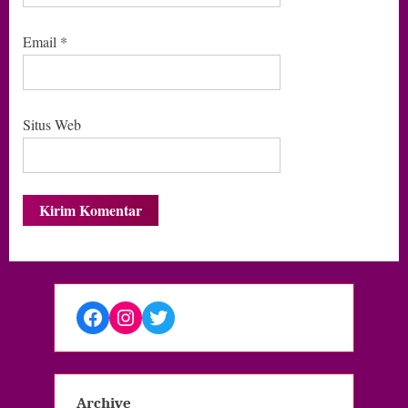
Email
*
Situs Web
Facebook
Instagram
Twitter
Archive