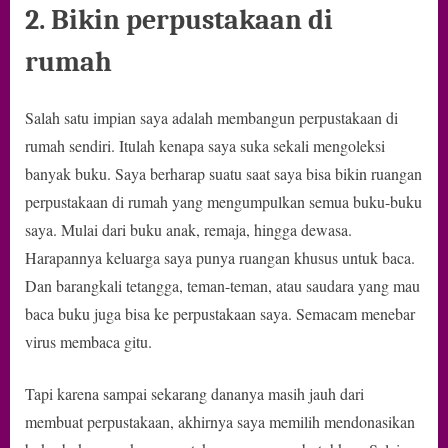
2. Bikin perpustakaan di
rumah
Salah satu impian saya adalah membangun perpustakaan di
rumah sendiri. Itulah kenapa saya suka sekali mengoleksi
banyak buku. Saya berharap suatu saat saya bisa bikin ruangan
perpustakaan di rumah yang mengumpulkan semua buku-buku
saya. Mulai dari buku anak, remaja, hingga dewasa.
Harapannya keluarga saya punya ruangan khusus untuk baca.
Dan barangkali tetangga, teman-teman, atau saudara yang mau
baca buku juga bisa ke perpustakaan saya. Semacam menebar
virus membaca gitu.
Tapi karena sampai sekarang dananya masih jauh dari
membuat perpustakaan, akhirnya saya memilih mendonasikan