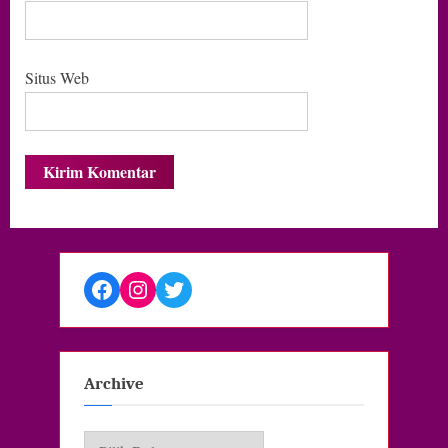
Situs Web
Facebook
Instagram
Twitter
Archive
Archive