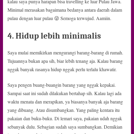
kalau saya punya harapan bisa travelling ke luar Pulau Jawa.
Minimal merasakan bagaimana bedanya antara daerah dalam
pulau dengan luar pulau 😜 Semoga terwujud. Aamiin.
4. Hidup lebih minimalis
Saya mulai memikirkan mengurangi barang-barang di rumah.
Tujuannya bukan apa sih, biar lebih tenang aja. Kalau barang
nggak banyak rasanya hidup nggak perlu terlalu khawatir.
Saya pengen buang-buangin barang yang nggak kepakai.
Sampai saat ini sudah dilakukan bertahap sih. Kalau lagi ada
waktu menata dan merapikan, ya biasanya banyak aja barang
yang dibuang. Atau disumbangkan. Yang paling kentara itu
pakaian dan buku-buku. Di lemari saya, pakaian udah nggak
sebanyak dulu. Sebagian sudah saya sumbangkan. Demikian