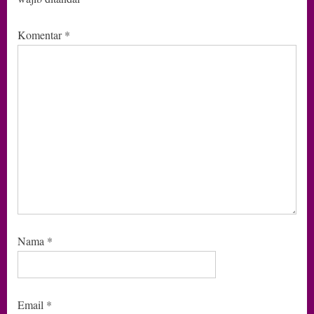
Komentar
*
Nama
*
Email
*