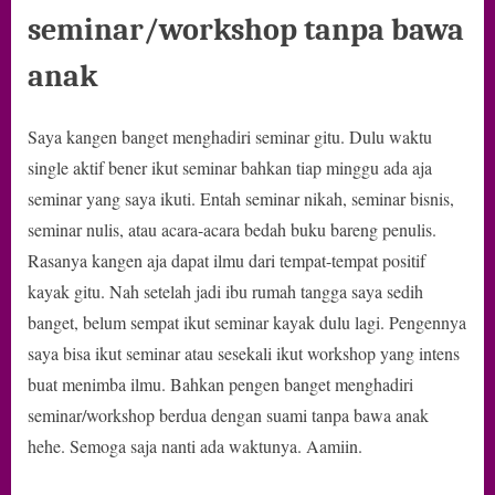
seminar/workshop tanpa bawa
anak
Saya kangen banget menghadiri seminar gitu. Dulu waktu
single aktif bener ikut seminar bahkan tiap minggu ada aja
seminar yang saya ikuti. Entah seminar nikah, seminar bisnis,
seminar nulis, atau acara-acara bedah buku bareng penulis.
Rasanya kangen aja dapat ilmu dari tempat-tempat positif
kayak gitu. Nah setelah jadi ibu rumah tangga saya sedih
banget, belum sempat ikut seminar kayak dulu lagi. Pengennya
saya bisa ikut seminar atau sesekali ikut workshop yang intens
buat menimba ilmu. Bahkan pengen banget menghadiri
seminar/workshop berdua dengan suami tanpa bawa anak
hehe. Semoga saja nanti ada waktunya. Aamiin.