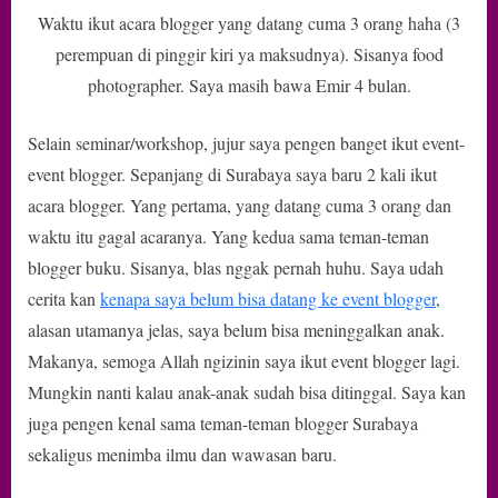
Waktu ikut acara blogger yang datang cuma 3 orang haha (3
perempuan di pinggir kiri ya maksudnya). Sisanya food
photographer. Saya masih bawa Emir 4 bulan.
Selain seminar/workshop, jujur saya pengen banget ikut event-
event blogger. Sepanjang di Surabaya saya baru 2 kali ikut
acara blogger. Yang pertama, yang datang cuma 3 orang dan
waktu itu gagal acaranya. Yang kedua sama teman-teman
blogger buku. Sisanya, blas nggak pernah huhu. Saya udah
cerita kan
kenapa saya belum bisa datang ke event blogger
,
alasan utamanya jelas, saya belum bisa meninggalkan anak.
Makanya, semoga Allah ngizinin saya ikut event blogger lagi.
Mungkin nanti kalau anak-anak sudah bisa ditinggal. Saya kan
juga pengen kenal sama teman-teman blogger Surabaya
sekaligus menimba ilmu dan wawasan baru.