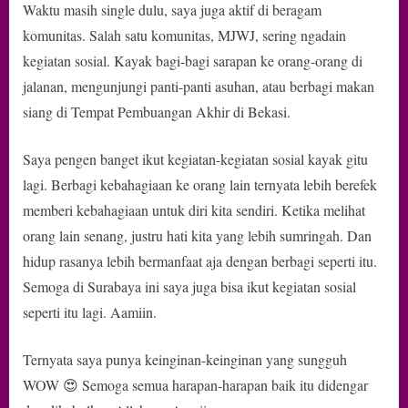
Waktu masih single dulu, saya juga aktif di beragam
komunitas. Salah satu komunitas, MJWJ, sering ngadain
kegiatan sosial. Kayak bagi-bagi sarapan ke orang-orang di
jalanan, mengunjungi panti-panti asuhan, atau berbagi makan
siang di Tempat Pembuangan Akhir di Bekasi.
Saya pengen banget ikut kegiatan-kegiatan sosial kayak gitu
lagi. Berbagi kebahagiaan ke orang lain ternyata lebih berefek
memberi kebahagiaan untuk diri kita sendiri. Ketika melihat
orang lain senang, justru hati kita yang lebih sumringah. Dan
hidup rasanya lebih bermanfaat aja dengan berbagi seperti itu.
Semoga di Surabaya ini saya juga bisa ikut kegiatan sosial
seperti itu lagi. Aamiin.
Ternyata saya punya keinginan-keinginan yang sungguh
WOW 😍 Semoga semua harapan-harapan baik itu didengar