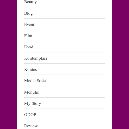
Beauty
Blog
Event
Film
Food
Kontemplasi
Kontes
Media Sosial
Menulis
My Story
ODOP
Review