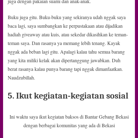
juga dengan pakaian suami dan anak-anak.
Buku juga gitu. Buku-buku yang sekiranya udah nggak saya
baca lagi, saya sumbangkan ke perpustakaan atau dijadikan
hadiah giveaway atau kuis, atau sekedar dikasihkan ke teman-
teman saya. Dan rasanya ya memang lebih tenang. Kayak
nggak ada beban lagi gitu. Apalagi kalau tahu semua barang
yang kita miliki kelak akan dipertanggung jawabkan. Duh
berat rasanya kalau punya barang tapi nggak dimanfaatkan.
Naudzubillah.
5. Ikut kegiatan-kegiatan sosial
Ini waktu saya ikut kegiatan baksos di Bantar Gebang Bekasi
dengan berbagai komunitas yang ada di Bekasi