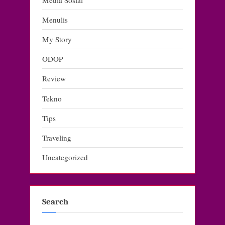
Menulis
My Story
ODOP
Review
Tekno
Tips
Traveling
Uncategorized
Search