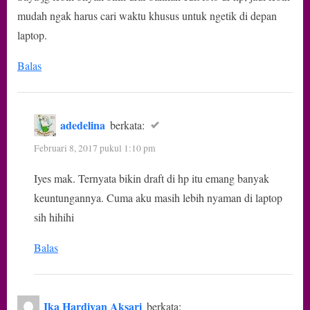
mudah ngak harus cari waktu khusus untuk ngetik di depan
laptop.
Balas
adedelina
berkata:
Februari 8, 2017 pukul 1:10 pm
Iyes mak. Ternyata bikin draft di hp itu emang banyak
keuntungannya. Cuma aku masih lebih nyaman di laptop
sih hihihi
Balas
Ika Hardiyan Aksari
berkata: