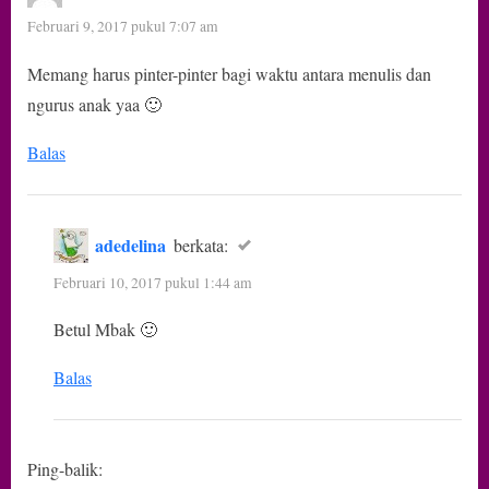
Februari 9, 2017 pukul 7:07 am
Memang harus pinter-pinter bagi waktu antara menulis dan
ngurus anak yaa 🙂
Balas
adedelina
berkata:
Februari 10, 2017 pukul 1:44 am
Betul Mbak 🙂
Balas
Ping-balik: