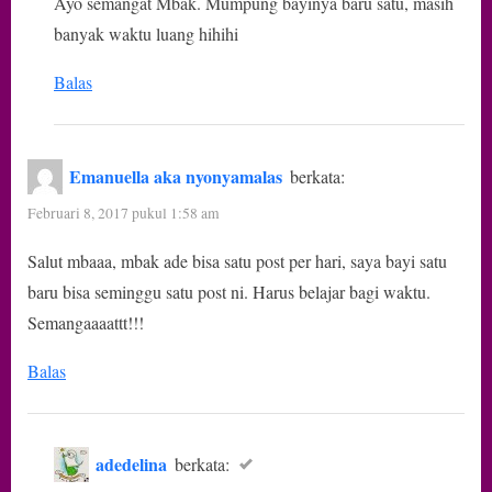
Ayo semangat Mbak. Mumpung bayinya baru satu, masih
banyak waktu luang hihihi
Balas
Emanuella aka nyonyamalas
berkata:
Februari 8, 2017 pukul 1:58 am
Salut mbaaa, mbak ade bisa satu post per hari, saya bayi satu
baru bisa seminggu satu post ni. Harus belajar bagi waktu.
Semangaaaattt!!!
Balas
adedelina
berkata: