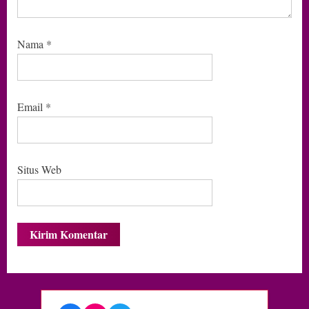
Nama
*
Email
*
Situs Web