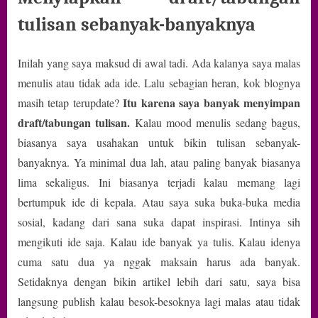
tulisan sebanyak-banyaknya
Inilah yang saya maksud di awal tadi. Ada kalanya saya malas
menulis atau tidak ada ide. Lalu sebagian heran, kok blognya
Itu karena saya banyak menyimpan
masih tetap terupdate?
draft/tabungan tulisan.
Kalau mood menulis sedang bagus,
biasanya saya usahakan untuk bikin tulisan sebanyak-
banyaknya. Ya minimal dua lah, atau paling banyak biasanya
lima sekaligus. Ini biasanya terjadi kalau memang lagi
bertumpuk ide di kepala. Atau saya suka buka-buka media
sosial, kadang dari sana suka dapat inspirasi. Intinya sih
mengikuti ide saja. Kalau ide banyak ya tulis. Kalau idenya
cuma satu dua ya nggak maksain harus ada banyak.
Setidaknya dengan bikin artikel lebih dari satu, saya bisa
langsung publish kalau besok-besoknya lagi malas atau tidak