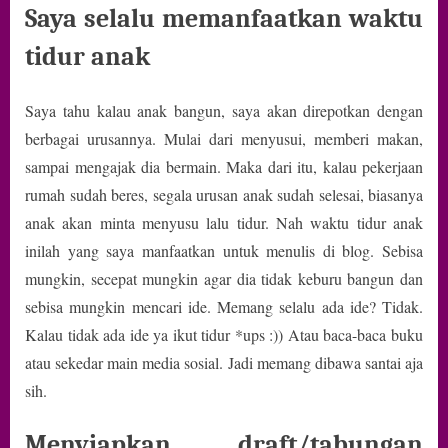
Saya selalu memanfaatkan waktu
tidur anak
Saya tahu kalau anak bangun, saya akan direpotkan dengan
berbagai urusannya. Mulai dari menyusui, memberi makan,
sampai mengajak dia bermain. Maka dari itu, kalau pekerjaan
rumah sudah beres, segala urusan anak sudah selesai, biasanya
anak akan minta menyusu lalu tidur. Nah waktu tidur anak
inilah yang saya manfaatkan untuk menulis di blog. Sebisa
mungkin, secepat mungkin agar dia tidak keburu bangun dan
sebisa mungkin mencari ide. Memang selalu ada ide? Tidak.
Kalau tidak ada ide ya ikut tidur *ups :)) Atau baca-baca buku
atau sekedar main media sosial. Jadi memang dibawa santai aja
sih.
Menyiapkan draft/tabungan