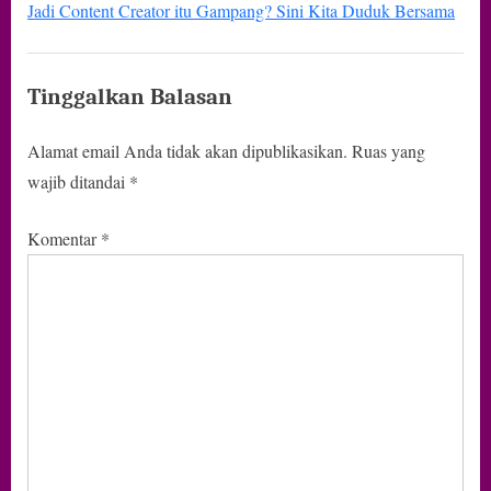
Jadi Content Creator itu Gampang? Sini Kita Duduk Bersama
Tinggalkan Balasan
Alamat email Anda tidak akan dipublikasikan.
Ruas yang
wajib ditandai
*
Komentar
*