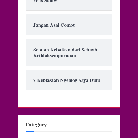
Felix Siauw
Jangan Asal Comot
Sebuah Kebaikan dari Sebuah
Ketidaksempurnaan
7 Kebiasaan Ngeblog Saya Dulu
Category