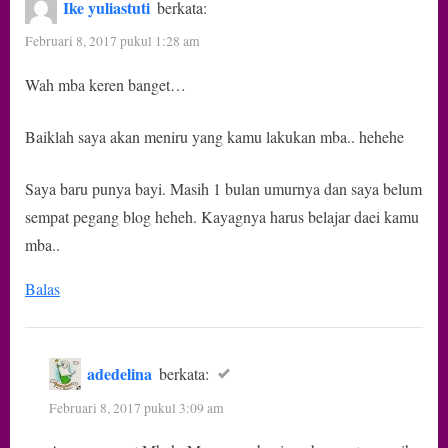
Ike yuliastuti
berkata:
Februari 8, 2017 pukul 1:28 am
Wah mba keren banget…
Baiklah saya akan meniru yang kamu lakukan mba.. hehehe
Saya baru punya bayi. Masih 1 bulan umurnya dan saya belum
sempat pegang blog heheh. Kayagnya harus belajar daei kamu
mba..
Balas
adedelina
berkata:
Februari 8, 2017 pukul 3:09 am