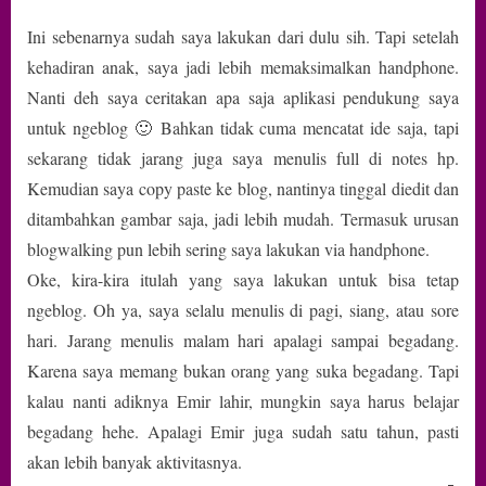
Ini sebenarnya sudah saya lakukan dari dulu sih. Tapi setelah
kehadiran anak, saya jadi lebih memaksimalkan handphone.
Nanti deh saya ceritakan apa saja aplikasi pendukung saya
untuk ngeblog 🙂 Bahkan tidak cuma mencatat ide saja, tapi
sekarang tidak jarang juga saya menulis full di notes hp.
Kemudian saya copy paste ke blog, nantinya tinggal diedit dan
ditambahkan gambar saja, jadi lebih mudah. Termasuk urusan
blogwalking pun lebih sering saya lakukan via handphone.
Oke, kira-kira itulah yang saya lakukan untuk bisa tetap
ngeblog. Oh ya, saya selalu menulis di pagi, siang, atau sore
hari. Jarang menulis malam hari apalagi sampai begadang.
Karena saya memang bukan orang yang suka begadang. Tapi
kalau nanti adiknya Emir lahir, mungkin saya harus belajar
begadang hehe. Apalagi Emir juga sudah satu tahun, pasti
akan lebih banyak aktivitasnya.