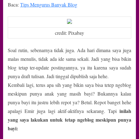
Baca:
Tips Mengurus Banyak Blog
credit: Pixabay
Soal rutin, sebenarnya tidak juga. Ada hari dimana saya juga
malas menulis, tidak ada ide sama sekali. Jadi yang bisa bikin
blog tetap ter-update postingannya, ya itu karena saya sudah
punya draft tulisan. Jadi tinggal dipublish saja hehe.
Kembali lagi, terus apa sih yang bikin saya bisa tetep ngeblog
meskipun punya anak yang masih bayi? Bukannya kalau
punya bayi itu justru lebih repot ya? Betul. Repot banget hehe
inilah
apalagi Emir juga lagi aktif-aktifnya sekarang. Tapi
yang saya lakukan untuk tetap ngeblog meskipun punya
bayi: