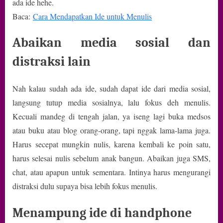
ada ide hehe.
Baca:
Cara Mendapatkan Ide untuk Menulis
Abaikan media sosial dan
distraksi lain
Nah kalau sudah ada ide, sudah dapat ide dari media sosial,
langsung tutup media sosialnya, lalu fokus deh menulis.
Kecuali mandeg di tengah jalan, ya iseng lagi buka medsos
atau buku atau blog orang-orang, tapi nggak lama-lama juga.
Harus secepat mungkin nulis, karena kembali ke poin satu,
harus selesai nulis sebelum anak bangun. Abaikan juga SMS,
chat, atau apapun untuk sementara. Intinya harus mengurangi
distraksi dulu supaya bisa lebih fokus menulis.
Menampung ide di handphone